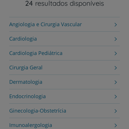
24
resultados disponíveis
Angiologia e Cirurgia Vascular
Cardiologia
Cardiologia Pediátrica
Cirurgia Geral
Dermatologia
Endocrinologia
Ginecologia-Obstetrícia
Imunoalergologia