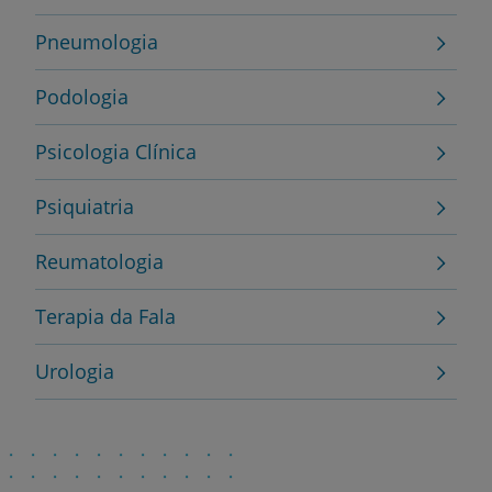
Pneumologia
Podologia
Psicologia Clínica
Psiquiatria
Reumatologia
Terapia da Fala
Urologia