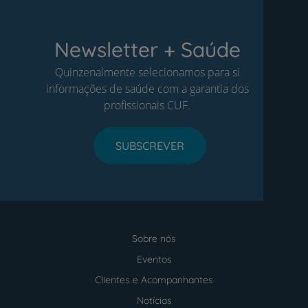
Newsletter + Saúde
Quinzenalmente selecionamos para si
informações de saúde com a garantia dos
profissionais CUF.
SUBSCREVER
Sobre nós
Menu
footer
Eventos
Clientes e Acompanhantes
Notícias