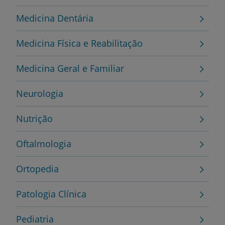
Medicina Dentária
Medicina Física e Reabilitação
Medicina Geral e Familiar
Neurologia
Nutrição
Oftalmologia
Ortopedia
Patologia Clínica
Pediatria