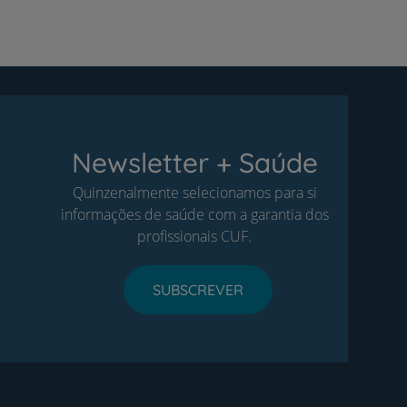
Newsletter + Saúde
Quinzenalmente selecionamos para si
informações de saúde com a garantia dos
profissionais CUF.
SUBSCREVER