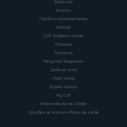
Sobre nós
Menu
footer
Eventos
Clientes e Acompanhantes
Notícias
CUF Academic Center
Parcerias
Contactos
Perguntas frequentes
Junte-se a nós
Visita Virtual
English version
My CUF
Intermediação de Crédito
Soluções de acesso e Planos de saúde