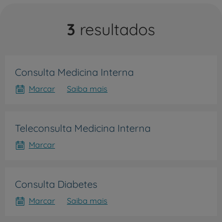
3
resultados
Consulta Medicina Interna
Marcar
Saiba mais
Teleconsulta Medicina Interna
Marcar
Consulta Diabetes
Marcar
Saiba mais