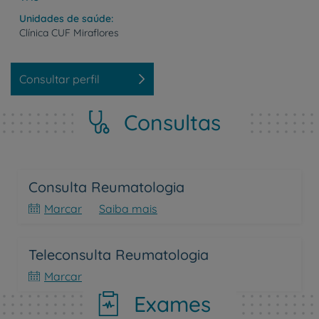
Unidades de saúde
Clínica
CUF
Miraflores
Consultar perfil
Consultas
Consulta Reumatologia
Marcar
Saiba mais
Teleconsulta Reumatologia
Marcar
Exames