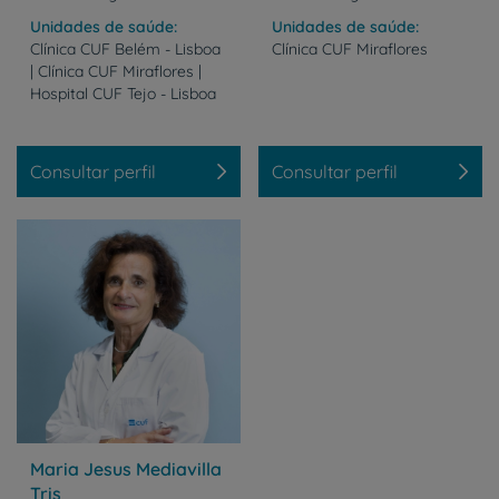
Unidades de saúde
Unidades de saúde
Clínica CUF Belém - Lisboa
Clínica
CUF
Miraflores
| Clínica CUF Miraflores |
Hospital CUF Tejo - Lisboa
Consultar perfil
Consultar perfil
Maria Jesus Mediavilla
Tris