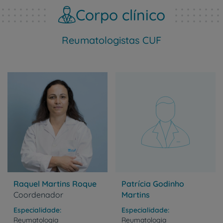
Corpo clínico
Reumatologistas CUF
Raquel Martins Roque
Patrícia Godinho
Coordenador
Martins
Especialidade
Especialidade
Reumatologia
Reumatologia