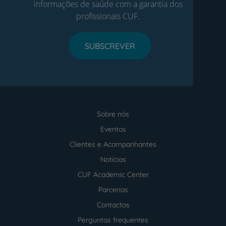
informações de saúde com a garantia dos
profissionais CUF.
SUBSCREVER
Sobre nós
Menu
footer
Eventos
Clientes e Acompanhantes
Notícias
CUF Academic Center
Parcerias
Contactos
Perguntas frequentes