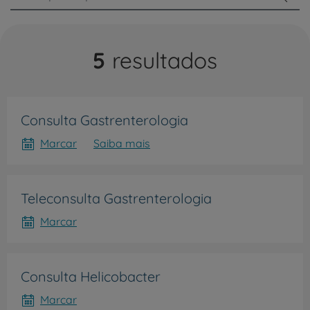
5
resultados
Consulta Gastrenterologia
Marcar
Saiba mais
Teleconsulta Gastrenterologia
Marcar
Consulta Helicobacter
Marcar