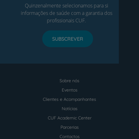
Quinzenalmente selecionamos para si
informações de saúde com a garantia dos
profissionais CUF.
SUBSCREVER
Sobre nós
Menu
footer
Eventos
Clientes e Acompanhantes
Notícias
CUF Academic Center
Parcerias
Contactos