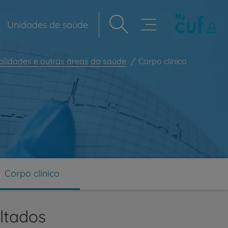
Unidades de saúde
Navegação
principal
alidades e outras áreas da saúde
Corpo clínico
Corpo clínico
ltados