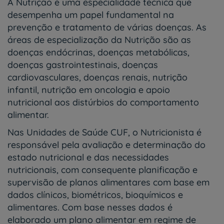
A Nutrição é uma especialidade técnica que
desempenha um papel fundamental na
prevenção e tratamento de várias doenças. As
áreas de especialização da Nutrição são as
doenças endócrinas, doenças metabólicas,
doenças gastrointestinais, doenças
cardiovasculares, doenças renais, nutrição
infantil, nutrição em oncologia e apoio
nutricional aos distúrbios do comportamento
alimentar.
Nas Unidades de Saúde CUF, o Nutricionista é
responsável pela avaliação e determinação do
estado nutricional e das necessidades
nutricionais, com consequente planificação e
supervisão de planos alimentares com base em
dados clínicos, biométricos, bioquímicos e
alimentares. Com base nesses dados é
elaborado um plano alimentar em regime de