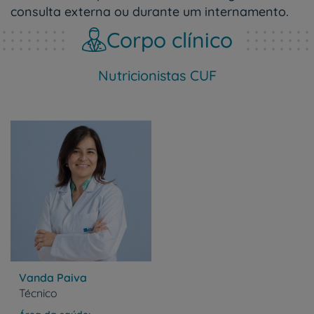
consulta externa ou durante um internamento.
Corpo clínico
Nutricionistas CUF
Vanda Paiva
Técnico