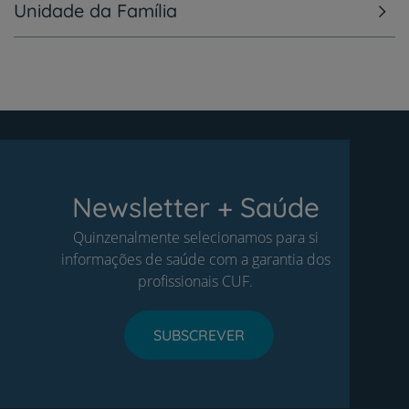
Unidade da Família
Newsletter + Saúde
Quinzenalmente selecionamos para si
informações de saúde com a garantia dos
profissionais CUF.
SUBSCREVER