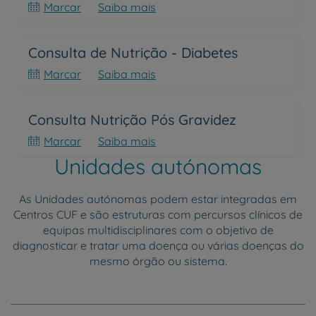
Marcar
Saiba mais
Consulta de Nutrição - Diabetes
Marcar
Saiba mais
Consulta Nutrição Pós Gravidez
Marcar
Saiba mais
Unidades autónomas
As Unidades autónomas podem estar integradas em
Centros CUF e são estruturas com percursos clínicos de
equipas multidisciplinares com o objetivo de
diagnosticar e tratar uma doença ou várias doenças do
mesmo órgão ou sistema.