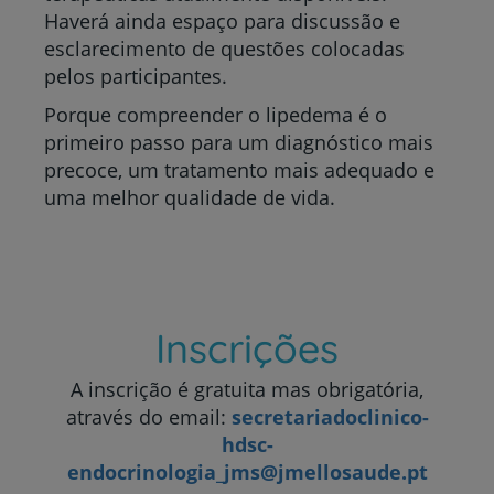
Haverá ainda espaço para discussão e
esclarecimento de questões colocadas
pelos participantes.
Porque compreender o lipedema é o
primeiro passo para um diagnóstico mais
precoce, um tratamento mais adequado e
uma melhor qualidade de vida.
Inscrições
A inscrição é gratuita mas obrigatória,
através do email:
secretariadoclinico-
hdsc-
endocrinologia_jms@jmellosaude.pt