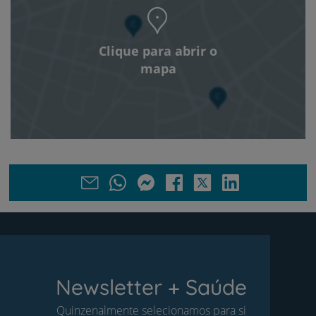
Clique para abrir o
mapa
Newsletter + Saúde
Quinzenalmente selecionamos para si