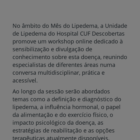
No âmbito do Mês do Lipedema, a Unidade
de Lipedema do Hospital CUF Descobertas
promove um workshop online dedicado à
sensibilização e divulgação de
conhecimento sobre esta doença, reunindo
especialistas de diferentes áreas numa
conversa multidisciplinar, prática e
acessível.
Ao longo da sessão serão abordados
temas como a definição e diagnóstico do
lipedema, a influência hormonal, o papel
da alimentação e do exercício físico, o
impacto psicológico da doença, as
estratégias de reabilitação e as opções
terapêuticas atualmente disponíveis.