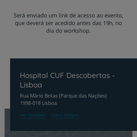
Será enviado um link de acesso ao evento,
que deverá ser acedido antes das 19h, no
dia do workshop.
Hospital CUF Descobertas -
Lisboa
Rua Mário Botas (Parque das Nações)
1998-018 Lisboa
Ver direções
Como chegar