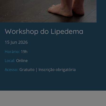
Workshop do Lipedema
15 Jun 2026
Horário
19h
Local
Online
Acesso
Gratuito | Inscrição obrigatória