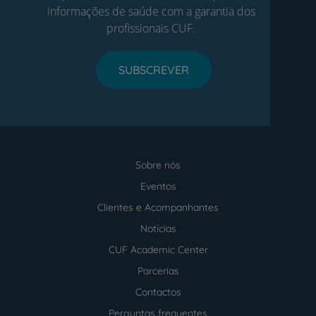
informações de saúde com a garantia dos
profissionais CUF.
SUBSCREVER
Sobre nós
Menu
footer
Eventos
Clientes e Acompanhantes
Notícias
CUF Academic Center
Parcerias
Contactos
Perguntas frequentes