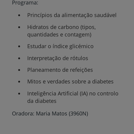
Programa:
Princípios da alimentação saudável
Hidratos de carbono (tipos,
quantidades e contagem)
Estudar o índice glicémico
Interpretação de rótulos
Planeamento de refeições
Mitos e verdades sobre a diabetes
Inteligência Artificial (IA) no controlo
da diabetes
Oradora: Maria Matos (3960N)