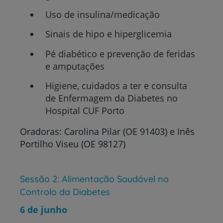
Uso de insulina/medicação
Sinais de hipo e hiperglicemia
Pé diabético e prevenção de feridas
e amputações
Higiene, cuidados a ter e consulta
de Enfermagem da Diabetes no
Hospital CUF Porto
Oradoras: Carolina Pilar (OE 91403) e Inês
Portilho Viseu (OE 98127)
Sessão 2: Alimentação Saudável no
Controlo da Diabetes
6 de junho