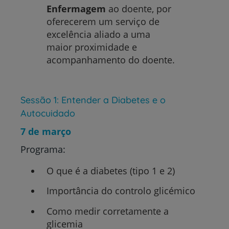
Enfermagem
ao doente, por
oferecerem um serviço de
excelência aliado a uma
maior proximidade e
acompanhamento do doente.
Sessão 1: Entender a Diabetes e o
Autocuidado
7 de março
Programa:
O que é a diabetes (tipo 1 e 2)
Importância do controlo glicémico
Como medir corretamente a
glicemia