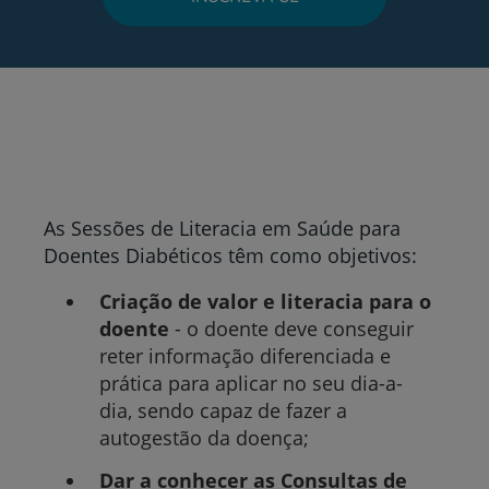
As Sessões de Literacia em Saúde para
Doentes Diabéticos têm como objetivos:
Criação de valor e literacia para o
doente
- o doente deve conseguir
reter informação diferenciada e
prática para aplicar no seu dia-a-
dia, sendo capaz de fazer a
autogestão da doença;
Dar a conhecer as
Consultas de