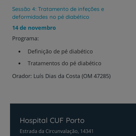
Sessão 4: Tratamento de infeções e
deformidades no pé diabético
14 de novembro
Programa:
Definição de pé diabético
Tratamentos do pé diabético
Orador: Luís Dias da Costa (OM 47285)
Hospital CUF Porto
Estrada da Circunvalação, 14341