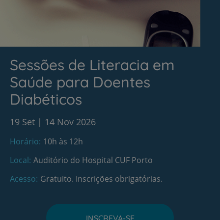
Sessões de Literacia em
Saúde para Doentes
Diabéticos
19 Set
14 Nov 2026
Horário
10h às 12h
Local
Auditório do Hospital CUF Porto
Acesso
Gratuito. Inscrições obrigatórias.
INSCREVA-SE