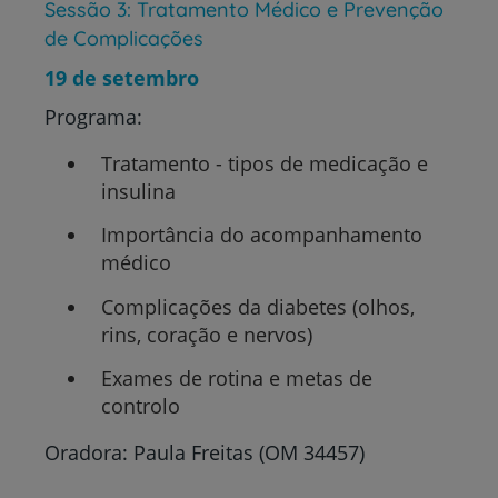
Sessão 3: Tratamento Médico e Prevenção
de Complicações
19 de setembro
Programa:
Tratamento - tipos de medicação e
insulina
Importância do acompanhamento
médico
Complicações da diabetes (olhos,
rins, coração e nervos)
Exames de rotina e metas de
controlo
Oradora: Paula Freitas (OM 34457)