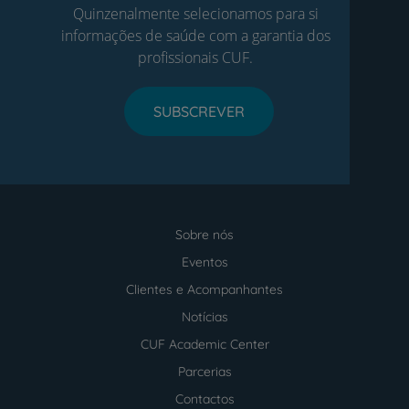
Quinzenalmente selecionamos para si
informações de saúde com a garantia dos
profissionais CUF.
SUBSCREVER
Sobre nós
Menu
footer
Eventos
Clientes e Acompanhantes
Notícias
CUF Academic Center
Parcerias
Contactos