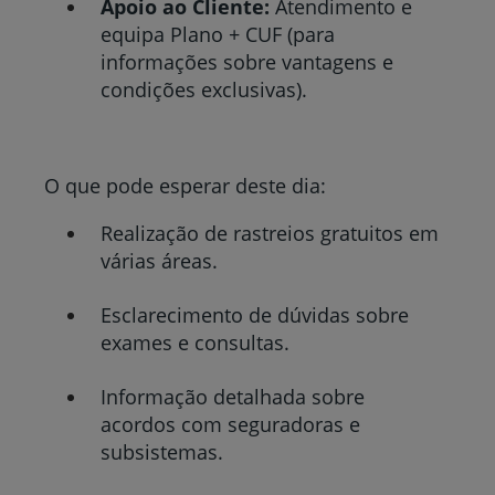
Apoio ao Cliente:
Atendimento e
equipa Plano + CUF (para
informações sobre vantagens e
condições exclusivas).
O que pode esperar deste dia:
Realização de rastreios gratuitos em
várias áreas.
Esclarecimento de dúvidas sobre
exames e consultas.
Informação detalhada sobre
acordos com seguradoras e
subsistemas.