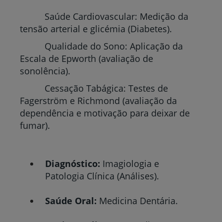
Saúde Cardiovascular: Medição da
tensão arterial e glicémia (Diabetes).
Qualidade do Sono: Aplicação da
Escala de Epworth (avaliação de
sonolência).
Cessação Tabágica: Testes de
Fagerström e Richmond (avaliação da
dependência e motivação para deixar de
fumar).
Diagnóstico:
Imagiologia e
Patologia Clínica (Análises).
Saúde Oral:
Medicina Dentária.