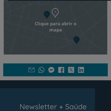
Clique para abrir o
mapa
Newsletter + Saúde