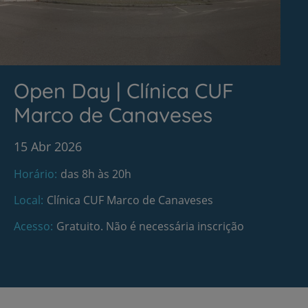
Open Day | Clínica CUF
Marco de Canaveses
15 Abr 2026
Horário
das 8h às 20h
Local
Clínica CUF Marco de Canaveses
Acesso
Gratuito. Não é necessária inscrição