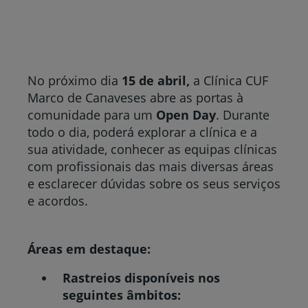
No próximo dia
15 de abril,
a Clínica CUF
Marco de Canaveses abre as portas à
comunidade para um
Open Day
. Durante
todo o dia, poderá explorar a clínica e a
sua atividade, conhecer as equipas clínicas
com profissionais das mais diversas áreas
e esclarecer dúvidas sobre os seus serviços
e acordos.
Áreas em destaque:
Rastreios disponíveis nos
seguintes âmbitos: