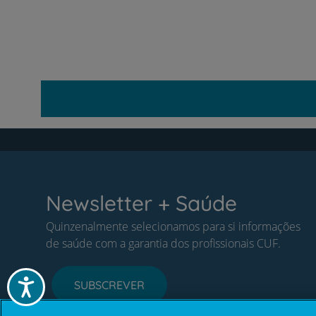
Newsletter + Saúde
Quinzenalmente selecionamos para si informações
de saúde com a garantia dos profissionais CUF.
Acessibilidade
SUBSCREVER