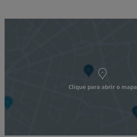
Clique para abrir o mapa