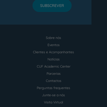
SUBSCREVER
Sobre nós
Menu
footer
Eventos
Clientes e Acompanhantes
Notícias
CUF Academic Center
Parcerias
Contactos
Perguntas frequentes
Junte-se a nós
Visita Virtual