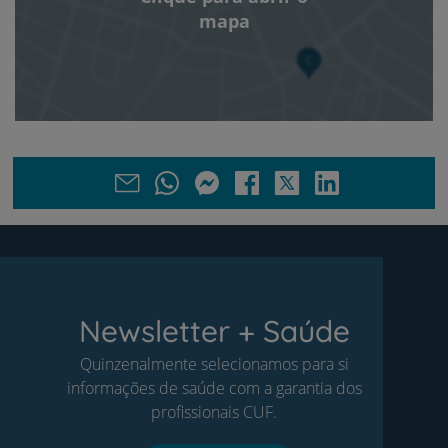
mapa
Newsletter + Saúde
Quinzenalmente selecionamos para si
informações de saúde com a garantia dos
profissionais CUF.