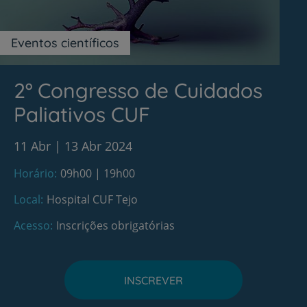
Eventos científicos
2º Congresso de Cuidados
Paliativos CUF
11 Abr
13 Abr 2024
Horário
09h00 | 19h00
Local
Hospital CUF Tejo
Acesso
Inscrições obrigatórias
INSCREVER