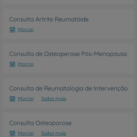
Consulta Artrite Reumatóide
Marcar
Consulta de Osteoperose Pós-Menopausa
Marcar
Consulta de Reumatologia de Intervenção
Marcar
Saiba mais
Consulta Osteoporose
Marcar
Saiba mais