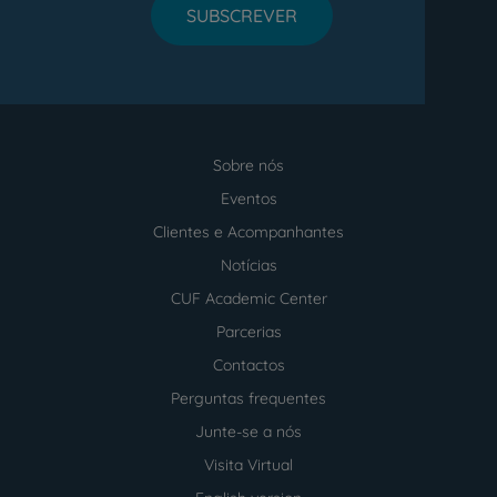
SUBSCREVER
Sobre nós
Menu
footer
Eventos
Clientes e Acompanhantes
Notícias
CUF Academic Center
Parcerias
Contactos
Perguntas frequentes
Junte-se a nós
Visita Virtual