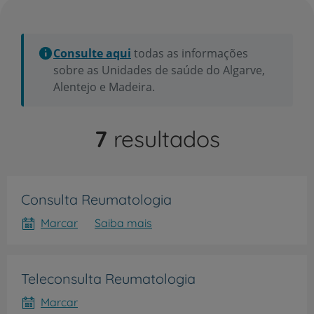
Consulte aqui
todas as informações
sobre as Unidades de saúde do Algarve,
Alentejo e Madeira.
7
resultados
Consulta Reumatologia
Marcar
Saiba mais
Teleconsulta Reumatologia
Marcar