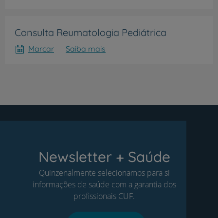
Consulta Reumatologia Pediátrica
Marcar
Saiba mais
Newsletter + Saúde
Quinzenalmente selecionamos para si
informações de saúde com a garantia dos
profissionais CUF.