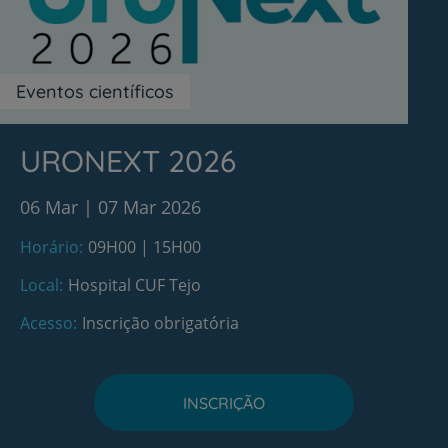
Eventos científicos
URONEXT 2026
06 Mar
07 Mar 2026
Horário
09H00 | 15H00
Local
Hospital CUF Tejo
Acesso
Inscrição obrigatória
INSCRIÇÃO