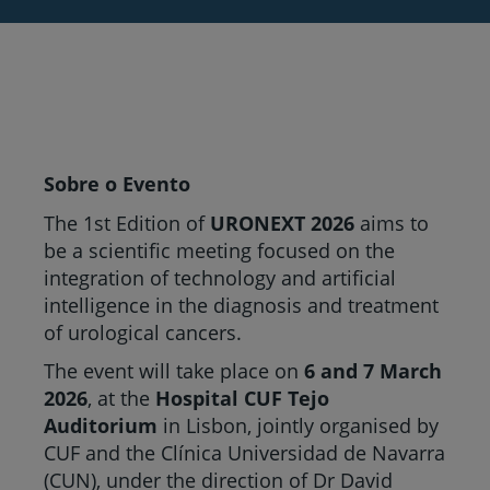
Sobre o Evento
The 1st Edition of
URONEXT 2026
aims to
be a scientific meeting focused on the
integration of technology and artificial
intelligence in the diagnosis and treatment
of urological cancers.
The event will take place on
6 and 7 March
2026
, at the
Hospital CUF Tejo
Auditorium
in Lisbon, jointly organised by
CUF and the Clínica Universidad de Navarra
(CUN), under the direction of Dr David