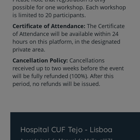
possible for one workshop. Each workshop
is limited to 20 participants.
Certificate of Attendance:
The Certificate
of Attendance will be available within 24
hours on this platform, in the designated
private area.
Cancellation Policy:
Cancellations
received up to two weeks before the event
will be fully refunded (100%). After this
period, no refunds will be issued.
Hospital CUF Tejo - Lisboa