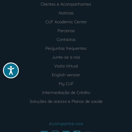
Clientes e Acompanhantes
Notícias
CUF Academic Center
Parcerias
Contactos
Perguntas frequentes
Junte-se a nós
Visita Virtual
Acessibilidade
English version
My CUF
Intermediação de Crédito
Soluções de acesso e Planos de saúde
Acompanhe-nos