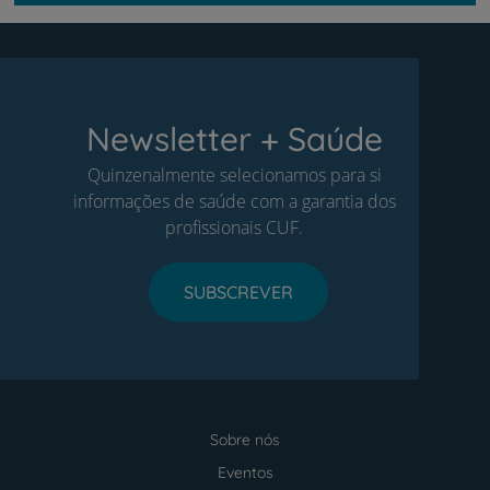
Newsletter + Saúde
Quinzenalmente selecionamos para si
informações de saúde com a garantia dos
profissionais CUF.
SUBSCREVER
Sobre nós
Menu
footer
Eventos