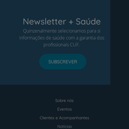
Newsletter + Saúde
Quinzenalmente selecionamos para si
informações de saúde com a garantia dos
profissionais CUF.
SUBSCREVER
Sobre nós
Menu
footer
Eventos
Clientes e Acompanhantes
Notícias