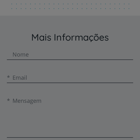
Mais Informações
Nome
Email
Mensagem