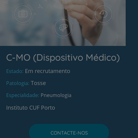
C-MO (Dispositivo Médico)
Em recrutamento
Estado
Tosse
Patologia
Especialidade
Pneumologia
Instituto CUF Porto
CONTACTE-NOS