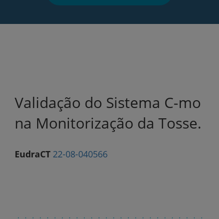
Validação do Sistema C-mo
na Monitorização da Tosse.
EudraCT
22-08-040566