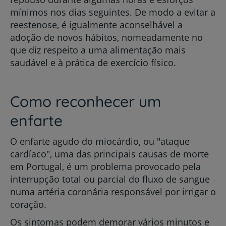
mínimos nos dias seguintes. De modo a evitar a
reestenose, é igualmente aconselhável a
adoção de novos hábitos, nomeadamente no
que diz respeito a uma alimentação mais
saudável e à prática de exercício físico.
Como reconhecer um
enfarte
O enfarte agudo do miocárdio, ou "ataque
cardíaco", uma das principais causas de morte
em Portugal, é um problema provocado pela
interrupção total ou parcial do fluxo de sangue
numa artéria coronária responsável por irrigar o
coração.
Os sintomas podem demorar vários minutos e