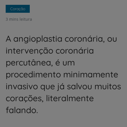
Coração
3 mins leitura
A angioplastia coronária, ou
intervenção coronária
percutânea, é um
procedimento minimamente
invasivo que já salvou muitos
corações, literalmente
falando.