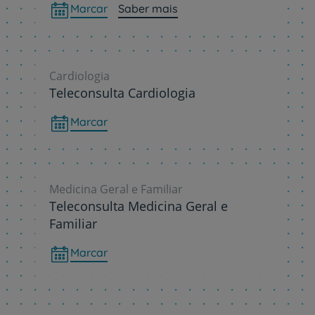
Marcar
Saber mais
Cardiologia
Teleconsulta Cardiologia
Marcar
Medicina Geral e Familiar
Teleconsulta Medicina Geral e
Familiar
Marcar