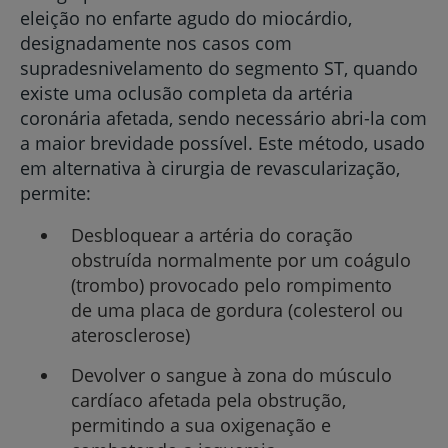
eleição no enfarte agudo do miocárdio,
designadamente nos casos com
supradesnivelamento do segmento ST, quando
existe uma oclusão completa da artéria
coronária afetada, sendo necessário abri-la com
a maior brevidade possível. Este método, usado
em alternativa à cirurgia de revascularização,
permite:
Desbloquear a artéria do coração
obstruída normalmente por um coágulo
(trombo) provocado pelo rompimento
de uma placa de gordura (colesterol ou
aterosclerose)
Devolver o sangue à zona do músculo
cardíaco afetada pela obstrução,
permitindo a sua oxigenação e