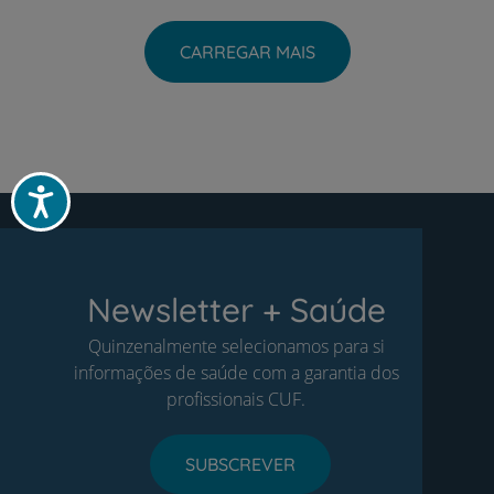
CARREGAR MAIS
Acessibilidade
Newsletter + Saúde
Quinzenalmente selecionamos para si
informações de saúde com a garantia dos
profissionais CUF.
SUBSCREVER