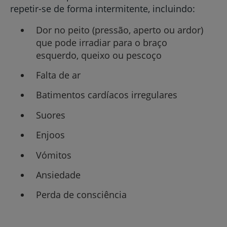
repetir-se de forma intermitente, incluindo:
Dor no peito (pressão, aperto ou ardor)
que pode irradiar para o braço
esquerdo, queixo ou pescoço
Falta de ar
Batimentos cardíacos irregulares
Suores
Enjoos
Vómitos
Ansiedade
Perda de consciência