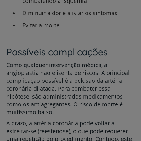
combatendo a isquemia
Diminuir a dor e aliviar os sintomas
Evitar a morte
Possíveis complicações
Como qualquer intervenção médica, a
angioplastia não é isenta de riscos. A principal
complicação possível é a oclusão da artéria
coronária dilatada. Para combater essa
hipótese, são administrados medicamentos
como os antiagregantes. O risco de morte é
muitíssimo baixo.
A prazo, a artéria coronária pode voltar a
estreitar-se (reestenose), o que pode requerer
uma repetição do procedimento. Contudo, este