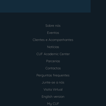
Sobre nós
Menu
footer
Eventos
Clientes e Acompanhantes
Notícias
CUF Academic Center
Parcerias
Contactos
Perguntas frequentes
Junte-se a nós
Visita Virtual
English version
My CUF