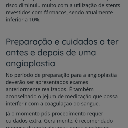
risco diminuiu muito com a utilização de stents
revestidos com fármacos, sendo atualmente
inferior a 10%.
Preparação e cuidados a ter
antes e depois de uma
angioplastia
No período de preparação para a angioplastia
deverão ser apresentados exames
anteriormente realizados. É também
aconselhado o jejum de medicação que possa
interferir com a coagulação do sangue.
Já o momento pós-procedimento requer
cuidados extra. Geralmente, é recomendado
repouso durante algumas horas e esforços