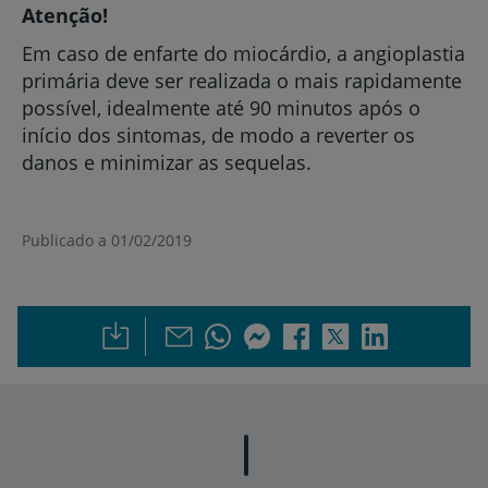
Atenção!
Em caso de enfarte do miocárdio, a angioplastia
primária deve ser realizada o mais rapidamente
possível, idealmente até 90 minutos após o
início dos sintomas, de modo a reverter os
danos e minimizar as sequelas.
Publicado a 01/02/2019