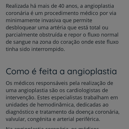
Realizada há mais de 40 anos, a angioplastia
coronária é um procedimento médico por via
minimamente invasiva que permite
desbloquear uma artéria que está total ou
parcialmente obstruída e repor o fluxo normal
de sangue na zona do coração onde este fluxo
tinha sido interrompido.
Como é feita a angioplastia
Os médicos responsáveis pela realização de
uma angioplastia são os cardiologistas de
intervenção. Estes especialistas trabalham em
unidades de hemodinâmica, dedicadas ao
diagnóstico e tratamento da doença coronária,
valvular, congénita e arterial periférica.