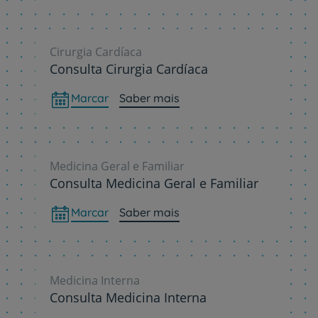
Cirurgia Cardíaca
Consulta Cirurgia Cardíaca
Marcar
Saber mais
Medicina Geral e Familiar
Consulta Medicina Geral e Familiar
Marcar
Saber mais
Medicina Interna
Consulta Medicina Interna