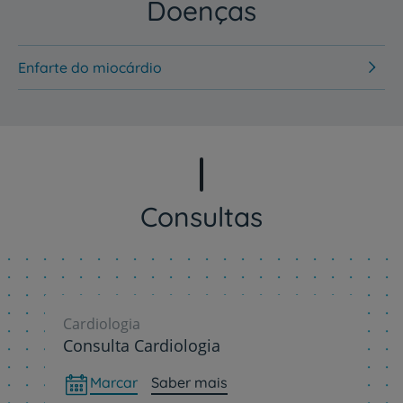
Doenças
Enfarte do miocárdio
Consultas
Cardiologia
Consulta Cardiologia
Marcar
Saber mais