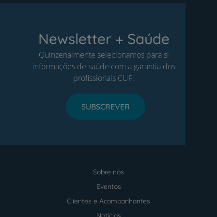
Newsletter + Saúde
Quinzenalmente selecionamos para si
informações de saúde com a garantia dos
profissionais CUF.
SUBSCREVER
Sobre nós
Menu
footer
Eventos
Clientes e Acompanhantes
Notícias