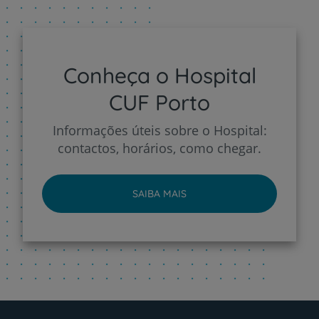
Conheça o Hospital
CUF Porto
Informações úteis sobre o Hospital:
contactos, horários, como chegar.
SAIBA MAIS