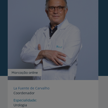
Marcação online
La Fuente de Carvalho
Coordenador
Especialidade
Urologia