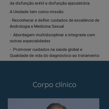
da disfunção erétil e disfunção ejaculatória.
A Unidade tem como missão:
- Reconhecer e definir cuidados de excelência de 
Andrologia e Medicina Sexual
-  Abordagem multidisciplinar e integrada com 
outras especialidades
-  Promover cuidados na saúde global e 
Qualidade de vida do diagnóstico ao tratamento
Corpo clínico