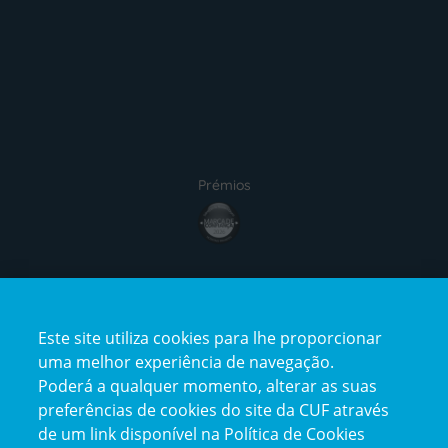
Prémios
Certificações
Este site utiliza cookies para lhe proporcionar
uma melhor experiência de navegação.
Poderá a qualquer momento, alterar as suas
preferências de cookies do site da CUF através
de um link disponível na Política de Cookies