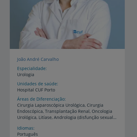
João André Carvalho
Especialidade
Urologia
Unidades de saúde
Hospital
CUF
Porto
Áreas de Diferenciação
Cirurgia Laparoscópica Urológica, Cirurgia
Endoscópica, Transplantação Renal, Oncologia
Urológica, Litíase, Andrologia (disfunção sexual masculina)
Idiomas
Português