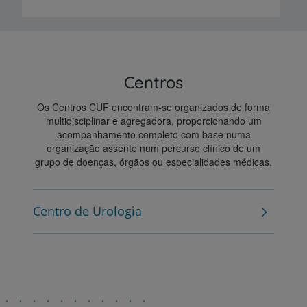
Centros
Os Centros CUF encontram-se organizados de forma
multidisciplinar e agregadora, proporcionando um
acompanhamento completo com base numa
organização assente num percurso clínico de um
grupo de doenças, órgãos ou especialidades médicas.
Centro de Urologia