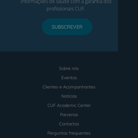
informações de saúde com a garantia dos
profissionais CUF.
SUBSCREVER
Sobre nós
Menu
footer
Eventos
Clientes e Acompanhantes
Notícias
CUF Academic Center
Parcerias
Contactos
Perguntas frequentes