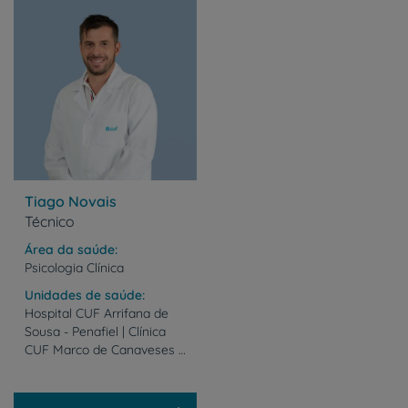
Tiago Novais
Técnico
Área da saúde
Psicologia Clínica
Unidades de saúde
Hospital CUF Arrifana de
Sousa - Penafiel | Clínica
CUF Marco de Canaveses | Clínica CUF Penafiel