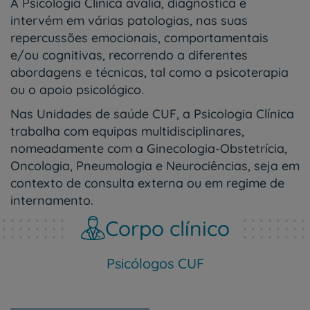
A Psicologia Clínica avalia, diagnostica e
intervém em várias patologias, nas suas
repercussões emocionais, comportamentais
e/ou cognitivas, recorrendo a diferentes
abordagens e técnicas, tal como a psicoterapia
ou o apoio psicológico.
Nas Unidades de saúde CUF, a Psicologia Clínica
trabalha com equipas multidisciplinares,
nomeadamente com a Ginecologia-Obstetrícia,
Oncologia, Pneumologia e Neurociências, seja em
contexto de consulta externa ou em regime de
internamento.
Corpo clínico
Psicólogos CUF