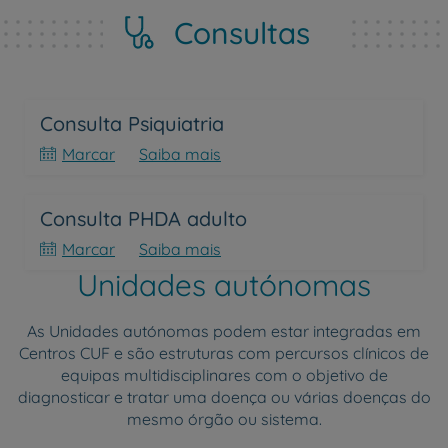
Consultas
Consulta Psiquiatria
Marcar
Saiba mais
Consulta PHDA adulto
Marcar
Saiba mais
Unidades autónomas
As Unidades autónomas podem estar integradas em
Centros CUF e são estruturas com percursos clínicos de
equipas multidisciplinares com o objetivo de
diagnosticar e tratar uma doença ou várias doenças do
mesmo órgão ou sistema.