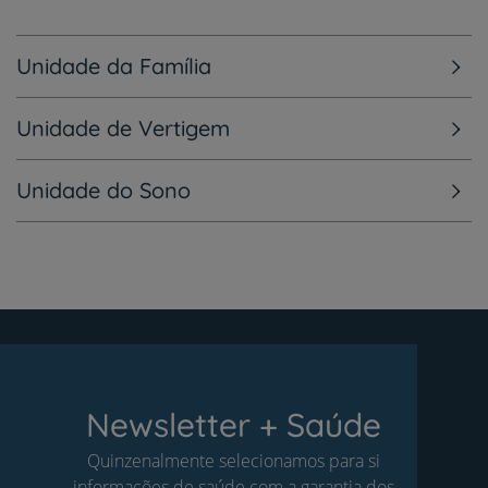
Unidade da Família
Unidade de Vertigem
Unidade do Sono
Newsletter + Saúde
Quinzenalmente selecionamos para si
informações de saúde com a garantia dos