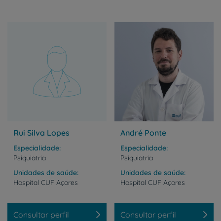
Rui Silva Lopes
André Ponte
Especialidade
Especialidade
Psiquiatria
Psiquiatria
Unidades de saúde
Unidades de saúde
Hospital
CUF
Açores
Hospital
CUF
Açores
Consultar perfil
Consultar perfil