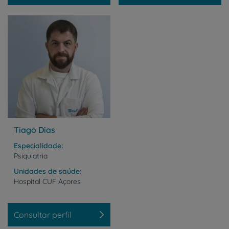
Tiago Dias
Especialidade
Psiquiatria
Unidades de saúde
Hospital
CUF
Açores
Consultar perfil