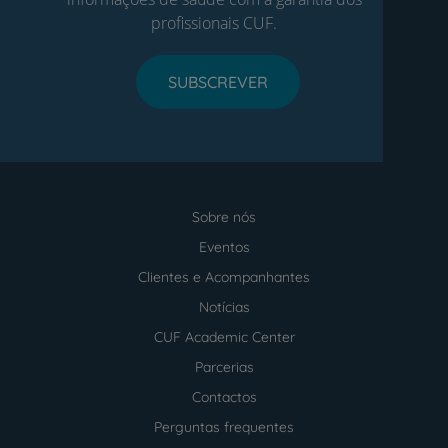
profissionais CUF.
SUBSCREVER
Sobre nós
Menu
footer
Eventos
Clientes e Acompanhantes
Notícias
CUF Academic Center
Parcerias
Contactos
Perguntas frequentes