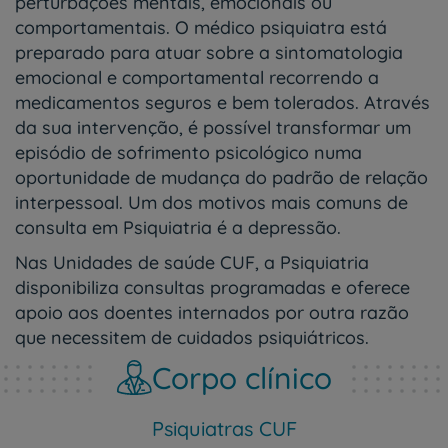
perturbações mentais, emocionais ou
comportamentais. O médico psiquiatra está
preparado para atuar sobre a sintomatologia
emocional e comportamental recorrendo a
medicamentos seguros e bem tolerados. Através
da sua intervenção, é possível transformar um
episódio de sofrimento psicológico numa
oportunidade de mudança do padrão de relação
interpessoal. Um dos motivos mais comuns de
consulta em Psiquiatria é a depressão.
Nas Unidades de saúde CUF, a Psiquiatria
disponibiliza consultas programadas e oferece
apoio aos doentes internados por outra razão
que necessitem de cuidados psiquiátricos.
Corpo clínico
Psiquiatras CUF