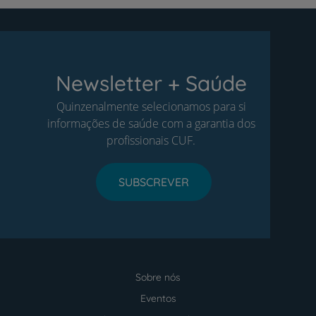
Newsletter + Saúde
Quinzenalmente selecionamos para si
informações de saúde com a garantia dos
profissionais CUF.
SUBSCREVER
Sobre nós
Menu
footer
Eventos