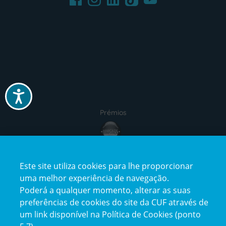
Acessibilidade
Prémios
Este site utiliza cookies para lhe proporcionar
uma melhor experiência de navegação.
Poderá a qualquer momento, alterar as suas
preferências de cookies do site da CUF através de
um link disponível na Política de Cookies (ponto
Reclamações e Elogios