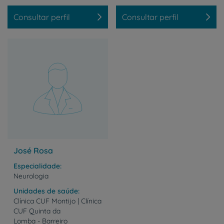
Consultar perfil
Consultar perfil
José Rosa
Especialidade
Neurologia
Unidades de saúde
Clínica CUF Montijo | Clínica
CUF Quinta da
Lomba - Barreiro