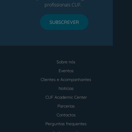
profissionais CUF.
SUBSCREVER
Sobre nós
Menu
footer
Eventos
Clientes e Acompanhantes
Notícias
CUF Academic Center
Parcerias
Contactos
Perguntas frequentes