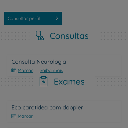
Consultar perfil
Consultas
Consulta Neurologia
Marcar
Saiba mais
Exames
Eco carotidea com doppler
Marcar