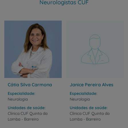
Neurologistas CUF
Cátia Silva Carmona
Janice Pereira Alves
Especialidade
Especialidade
Neurologia
Neurologia
Unidades de saúde
Unidades de saúde
Clínica
CUF
Quinta
da
Clínica
CUF
Quinta
da
Lomba
-
Barreiro
Lomba
-
Barreiro