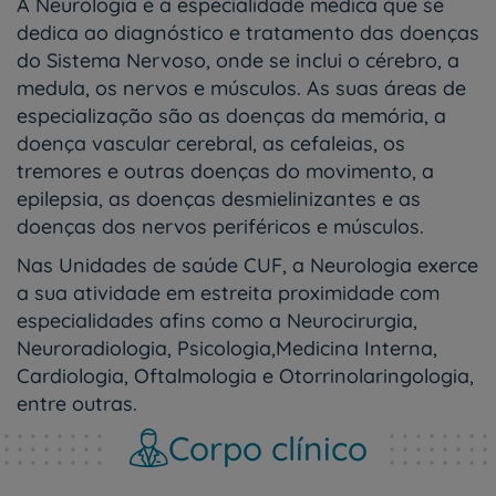
A Neurologia é a especialidade médica que se
dedica ao diagnóstico e tratamento das doenças
do Sistema Nervoso, onde se inclui o cérebro, a
medula, os nervos e músculos. As suas áreas de
especialização são as doenças da memória, a
doença vascular cerebral, as cefaleias, os
tremores e outras doenças do movimento, a
epilepsia, as doenças desmielinizantes e as
doenças dos nervos periféricos e músculos.
Nas Unidades de saúde CUF, a Neurologia exerce
a sua atividade em estreita proximidade com
especialidades afins como a Neurocirurgia,
Neuroradiologia, Psicologia,Medicina Interna,
Cardiologia, Oftalmologia e Otorrinolaringologia,
entre outras.
Corpo clínico