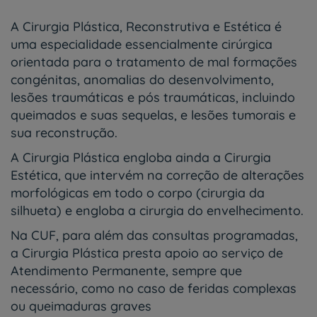
A Cirurgia Plástica, Reconstrutiva e Estética é
uma especialidade essencialmente cirúrgica
orientada para o tratamento de mal formações
congénitas, anomalias do desenvolvimento,
lesões traumáticas e pós traumáticas, incluindo
queimados e suas sequelas, e lesões tumorais e
sua reconstrução.
A Cirurgia Plástica engloba ainda a Cirurgia
Estética, que intervém na correção de alterações
morfológicas em todo o corpo (cirurgia da
silhueta) e engloba a cirurgia do envelhecimento.
Na CUF, para além das consultas programadas,
a Cirurgia Plástica presta apoio ao serviço de
Atendimento Permanente, sempre que
necessário, como no caso de feridas complexas
ou queimaduras graves