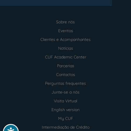
Sobre nós
Menu
footer
Eventos
Clientes e Acompanhantes
Notícias
CUF Academic Center
Parcerias
Contactos
Perguntas frequentes
Junte-se a nós
Visita Virtual
English version
My CUF
Intermediação de Crédito
Acessibilidade