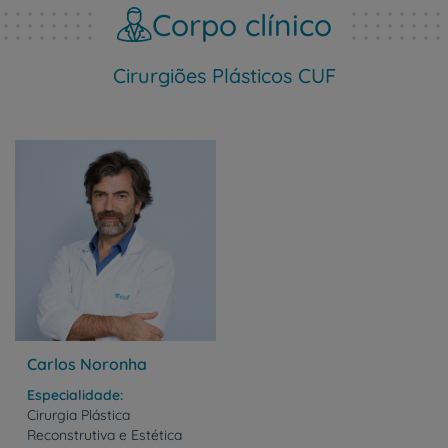
Corpo clínico
Cirurgiões Plásticos CUF
Carlos Noronha
Especialidade
Cirurgia Plástica
Reconstrutiva e Estética