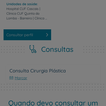
Unidades de saúde
Hospital CUF Cascais |
Clínica CUF Quinta da
Lomba - Barreiro | Clínica CUF S. Domingos Rana
Consultar perfil
Consultas
Consulta Cirurgia Plástica
Marcar
Quando devo consultar um