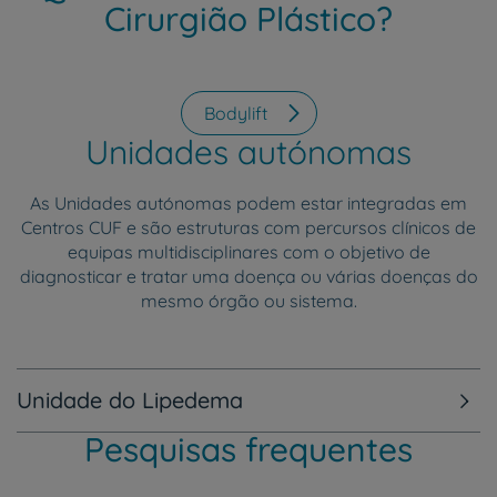
Cirurgião Plástico?
Bodylift
Unidades autónomas
As Unidades autónomas podem estar integradas em
Centros CUF e são estruturas com percursos clínicos de
equipas multidisciplinares com o objetivo de
diagnosticar e tratar uma doença ou várias doenças do
mesmo órgão ou sistema.
Unidade do Lipedema
Pesquisas frequentes