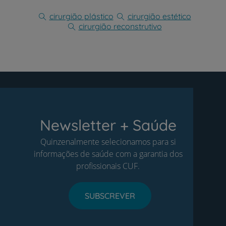
cirurgião plástico
cirurgião estético
cirurgião reconstrutivo
Newsletter + Saúde
Quinzenalmente selecionamos para si
informações de saúde com a garantia dos
profissionais CUF.
SUBSCREVER