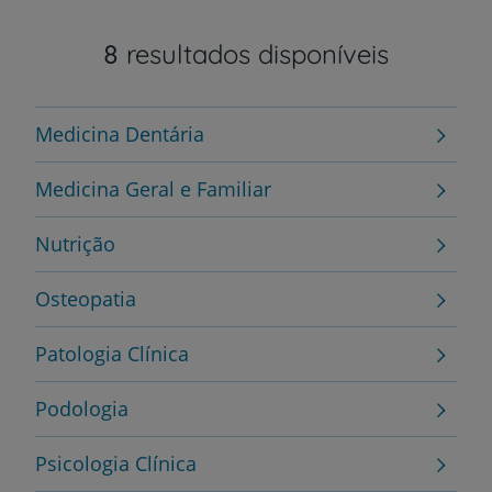
8
resultados disponíveis
Medicina Dentária
Medicina Geral e Familiar
Nutrição
Osteopatia
Patologia Clínica
Podologia
Psicologia Clínica