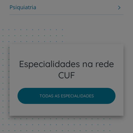
Psiquiatria
Especialidades na rede
CUF
TODAS AS ESPECIALIDADES