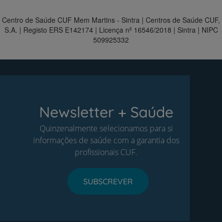
Centro de Saúde CUF Mem Martins - Sintra | Centros de Saúde CUF,
S.A. | Registo ERS E142174 | Licença nº 16546/2018 | Sintra | NIPC
509925332
Newsletter + Saúde
Quinzenalmente selecionamos para si
informações de saúde com a garantia dos
profissionais CUF.
SUBSCREVER