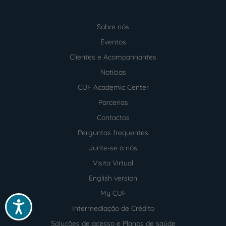
Sobre nós
Menu
footer
Eventos
Clientes e Acompanhantes
Notícias
CUF Academic Center
Parcerias
Contactos
Perguntas frequentes
Junte-se a nós
Visita Virtual
English version
My CUF
Acessibilidade
Intermediação de Crédito
Soluções de acesso e Planos de saúde