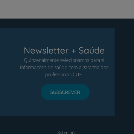
Newsletter + Saúde
Quinzenalmente selecionamos para si
informações de saúde com a garantia dos
profissionais CUF.
SUBSCREVER
Sobre nós