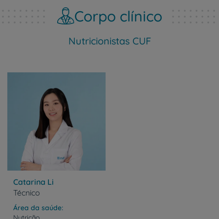
Corpo clínico
Nutricionistas CUF
Catarina Li
Técnico
Área da saúde
Nutrição