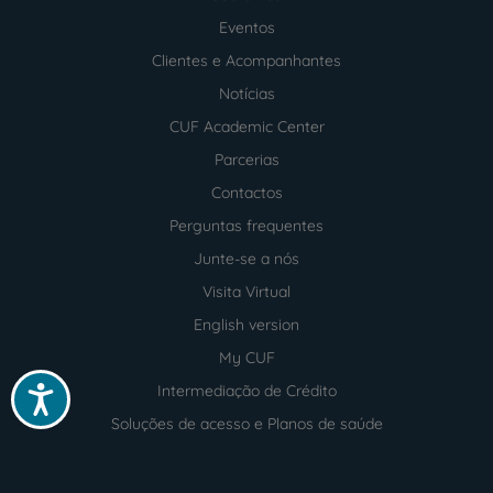
Menu
footer
Eventos
Clientes e Acompanhantes
Notícias
CUF Academic Center
Parcerias
Contactos
Perguntas frequentes
Junte-se a nós
Visita Virtual
English version
My CUF
Intermediação de Crédito
Acessibilidade
Soluções de acesso e Planos de saúde