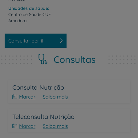
Unidades de saúde
Centro
de
Saúde
CUF
Amadora
Consultar perfil
Consultas
Consulta Nutrição
Marcar
Saiba mais
Teleconsulta Nutrição
Marcar
Saiba mais