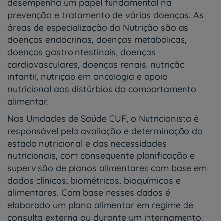
desempenha um papel fundamental na
prevenção e tratamento de várias doenças. As
áreas de especialização da Nutrição são as
doenças endócrinas, doenças metabólicas,
doenças gastrointestinais, doenças
cardiovasculares, doenças renais, nutrição
infantil, nutrição em oncologia e apoio
nutricional aos distúrbios do comportamento
alimentar.
Nas Unidades de Saúde CUF, o Nutricionista é
responsável pela avaliação e determinação do
estado nutricional e das necessidades
nutricionais, com consequente planificação e
supervisão de planos alimentares com base em
dados clínicos, biométricos, bioquímicos e
alimentares. Com base nesses dados é
elaborado um plano alimentar em regime de
consulta externa ou durante um internamento.