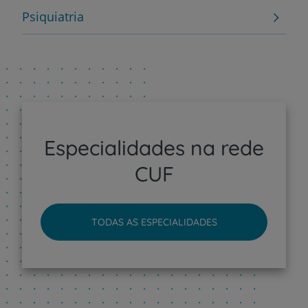
Psiquiatria
Especialidades na rede
CUF
TODAS AS ESPECIALIDADES