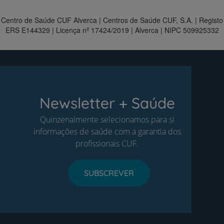
Centro de Saúde CUF Alverca | Centros de Saúde CUF, S.A. | Registo
ERS E144329 | Licença nº 17424/2019 | Alverca | NIPC 509925332
Newsletter + Saúde
Quinzenalmente selecionamos para si
informações de saúde com a garantia dos
profissionais CUF.
SUBSCREVER