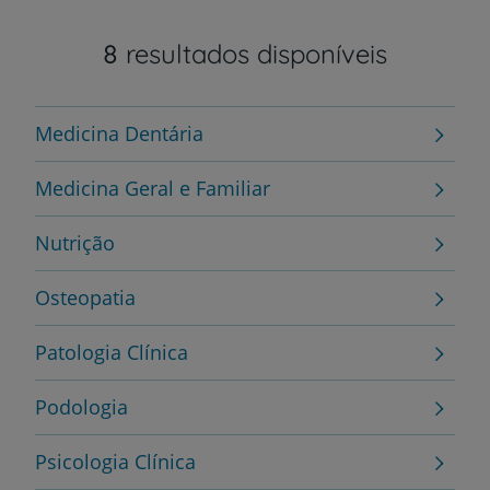
8
resultados disponíveis
Medicina Dentária
Medicina Geral e Familiar
Nutrição
Osteopatia
Patologia Clínica
Podologia
Psicologia Clínica