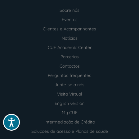
Sobre nós
Menu
footer
Eventos
Clientes e Acompanhantes
Notícias
CUF Academic Center
Parcerias
Contactos
Perguntas frequentes
Junte-se a nós
Visita Virtual
English version
My CUF
Acessibilidade
Intermediação de Crédito
Soluções de acesso e Planos de saúde