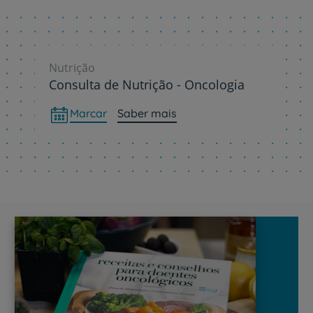
Nutrição
Consulta de Nutrição - Oncologia
Marcar
Saber mais