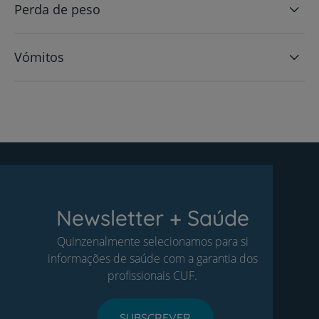
Perda de peso
Vómitos
Newsletter + Saúde
Quinzenalmente selecionamos para si
informações de saúde com a garantia dos
profissionais CUF.
SUBSCREVER