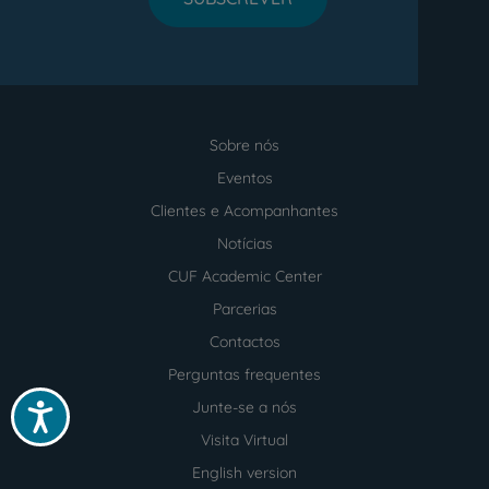
Sobre nós
Menu
footer
Eventos
Clientes e Acompanhantes
Notícias
CUF Academic Center
Parcerias
Contactos
Perguntas frequentes
Junte-se a nós
Acessibilidade
Visita Virtual
English version