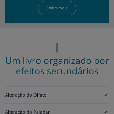
Saiba mais
Um livro organizado por
efeitos secundários
Alteração do Olfato
Alteração do Paladar