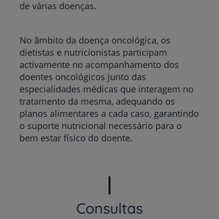
de várias doenças.
No âmbito da doença oncológica, os
dietistas e nutricionistas participam
activamente no acompanhamento dos
doentes oncológicos junto das
especialidades médicas que interagem no
tratamento da mesma, adequando os
planos alimentares a cada caso, garantindo
o suporte nutricional necessário para o
bem estar físico do doente.
Consultas