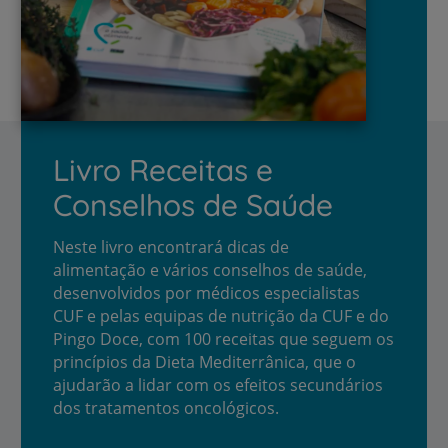
Livro Receitas e
Conselhos de Saúde
Neste livro encontrará dicas de
alimentação e vários conselhos de saúde,
desenvolvidos por médicos especialistas
CUF e pelas equipas de nutrição da CUF e do
Pingo Doce, com 100 receitas que seguem os
princípios da Dieta Mediterrânica, que o
ajudarão a lidar com os efeitos secundários
dos tratamentos oncológicos.