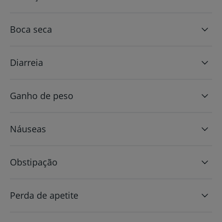
Boca seca
Diarreia
Ganho de peso
Náuseas
Obstipação
Perda de apetite