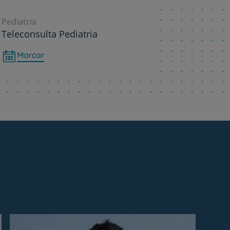
Pediatria
Teleconsulta Pediatria
Marcar