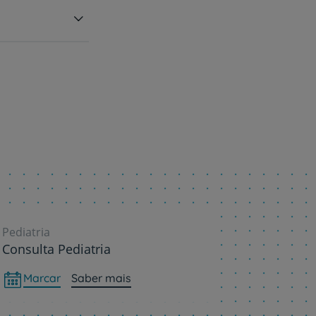
Pediatria
Consulta Pediatria
Marcar
Saber mais