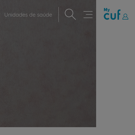
Unidades de saúde
Navegação
principal