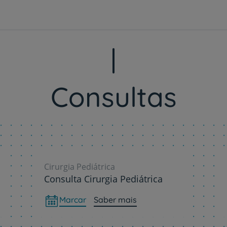
Consultas
Cirurgia Pediátrica
Consulta Cirurgia Pediátrica
Marcar
Saber mais