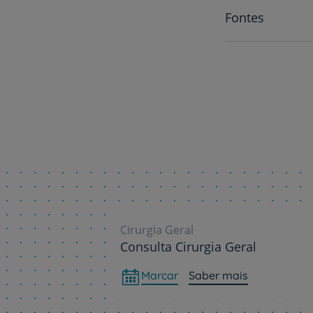
Fontes
Cirurgia Geral
Consulta Cirurgia Geral
Marcar
Saber mais