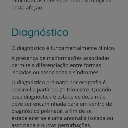
minimizar as consequências psicológicas
desta afeção.
Diagnóstico
O diagnóstico é fundamentalmente clínico.
A presença de malformações associadas
permite a diferenciação entre formas
isoladas ou associadas a síndromes.
O diagnóstico pré-natal por ecografia é
possível a partir do 2 º trimestre. Quando
esse diagnóstico é estabelecido, a mãe
deve ser encaminhada para um centro de
diagnóstico pré-natal, a fim de se
estabelecer se é uma anomalia isolada ou
associada a outras perturbações.