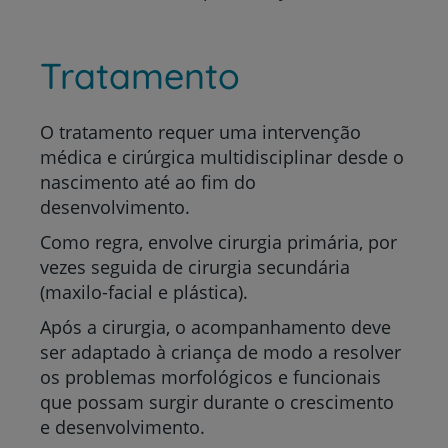
Tratamento
O tratamento requer uma intervenção
médica e cirúrgica multidisciplinar desde o
nascimento até ao fim do
desenvolvimento.
Como regra, envolve cirurgia primária, por
vezes seguida de cirurgia secundária
(maxilo-facial e plástica).
Após a cirurgia, o acompanhamento deve
ser adaptado à criança de modo a resolver
os problemas morfológicos e funcionais
que possam surgir durante o crescimento
e desenvolvimento.