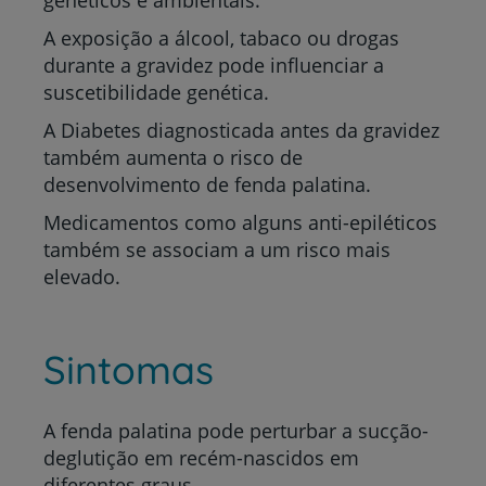
genéticos e ambientais.
A exposição a álcool, tabaco ou drogas
durante a gravidez pode influenciar a
suscetibilidade genética.
A Diabetes diagnosticada antes da gravidez
também aumenta o risco de
desenvolvimento de fenda palatina.
Medicamentos como alguns anti-epiléticos
também se associam a um risco mais
elevado.
Sintomas
A fenda palatina pode perturbar a sucção-
deglutição em recém-nascidos em
diferentes graus.