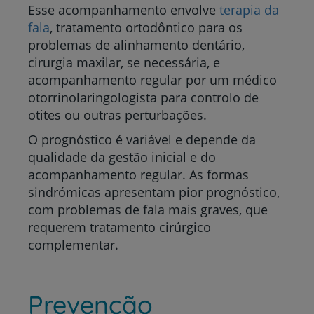
Esse acompanhamento envolve
terapia da
fala
, tratamento ortodôntico para os
problemas de alinhamento dentário,
cirurgia maxilar, se necessária, e
acompanhamento regular por um médico
otorrinolaringologista para controlo de
otites ou outras perturbações.
O prognóstico é variável e depende da
qualidade da gestão inicial e do
acompanhamento regular. As formas
sindrómicas apresentam pior prognóstico,
com problemas de fala mais graves, que
requerem tratamento cirúrgico
complementar.
Prevenção