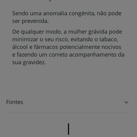
Sendo uma anomalia congénita, não pode
ser prevenida.
De qualquer modo, a mulher grávida pode
minimizar o seu risco, evitando o tabaco,
álcool e fármacos potencialmente nocivos
e fazendo um correto acompanhamento da
sua gravidez.
Fontes