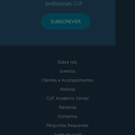
profissionais CUF.
SUBSCREVER
Sobre nós
Menu
footer
Eventos
Clientes e Acompanhantes
Notícias
CUF Academic Center
Parcerias
Contactos
Perguntas frequentes
Junte-se a nós