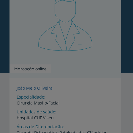
Marcação online
João Melo Oliveira
Especialidade
Cirurgia Maxilo-Facial
Unidades de saúde
Hospital
CUF
Viseu
Áreas de Diferenciação
Cirurgia Ortognática, Patologia das Glândulas