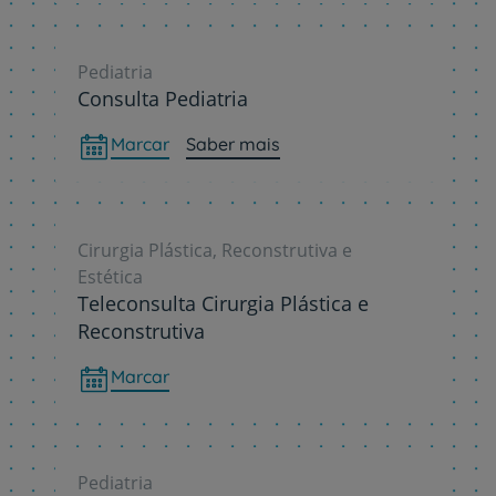
Pediatria
Consulta Pediatria
Marcar
Saber mais
Cirurgia Plástica, Reconstrutiva e
Estética
Teleconsulta Cirurgia Plástica e
Reconstrutiva
Marcar
Pediatria