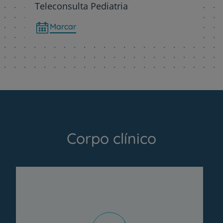
Teleconsulta Pediatria
Marcar
Corpo clínico