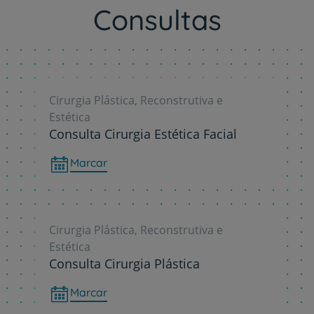
Consultas
Cirurgia Plástica, Reconstrutiva e
Estética
Consulta Cirurgia Estética Facial
Marcar
Cirurgia Plástica, Reconstrutiva e
Estética
Consulta Cirurgia Plástica
Marcar