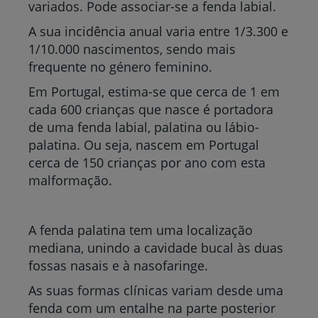
variados. Pode associar-se a fenda labial.
A sua incidência anual varia entre 1/3.300 e
1/10.000 nascimentos, sendo mais
frequente no género feminino.
Em Portugal, estima-se que cerca de 1 em
cada 600 crianças que nasce é portadora
de uma fenda labial, palatina ou lábio-
palatina. Ou seja, nascem em Portugal
cerca de 150 crianças por ano com esta
malformação.
A fenda palatina tem uma localização
mediana, unindo a cavidade bucal às duas
fossas nasais e à nasofaringe.
As suas formas clínicas variam desde uma
fenda com um entalhe na parte posterior