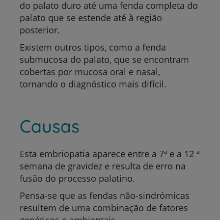
do palato duro até uma fenda completa do
palato que se estende até à região
posterior.
Existem outros tipos, como a fenda
submucosa do palato, que se encontram
cobertas por mucosa oral e nasal,
tornando o diagnóstico mais difícil.
Causas
Esta embriopatia aparece entre a 7ª e a 12 ª
semana de gravidez e resulta de erro na
fusão do processo palatino.
Pensa-se que as fendas não-sindrómicas
resultem de uma combinação de fatores