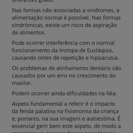
Nas formas não associadas a síndromes, a
alimentação normal é possível. Nas formas
sindrómicas, existe um risco de aspiração
de alimentos.
Pode ocorrer interferência com o normal
funcionamento da trompa de Eustáquio,
causando otites de repetição e hipoacusia.
Os problemas de alinhamento dentário são
causados por um erro no crescimento do
maxilar.
Podem ocorrer ainda dificuldades na fala.
Aspeto fundamental a referir é o impacto
da fenda palatina na fisionomia da criança
e, portanto, na sua imagem e autoestima. É
essencial gerir bem este aspeto, de modo a