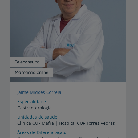
Teleconsulta
Marcação online
Jaime Midões Correia
Especialidade
Gastrenterologia
Unidades de saúde
Clínica
CUF
Mafra
|
Hospital
CUF
Torres
Vedras
Áreas de Diferenciação