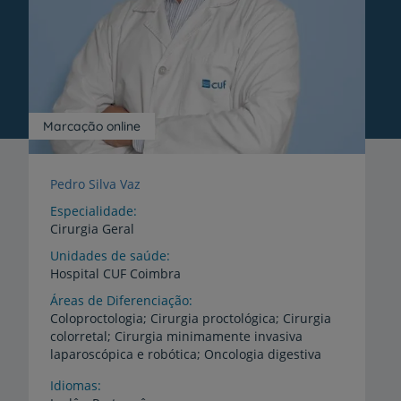
Marcação online
Pedro Silva Vaz
Especialidade
Cirurgia Geral
Unidades de saúde
Hospital
CUF
Coimbra
Áreas de Diferenciação
Coloproctologia; Cirurgia proctológica; Cirurgia
colorretal; Cirurgia minimamente invasiva
laparoscópica e robótica; Oncologia digestiva
Idiomas