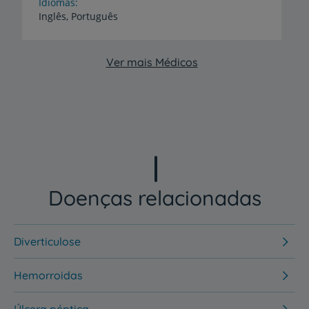
Idiomas
Inglês,
Português
Ver mais Médicos
Doenças relacionadas
Diverticulose
Hemorroidas