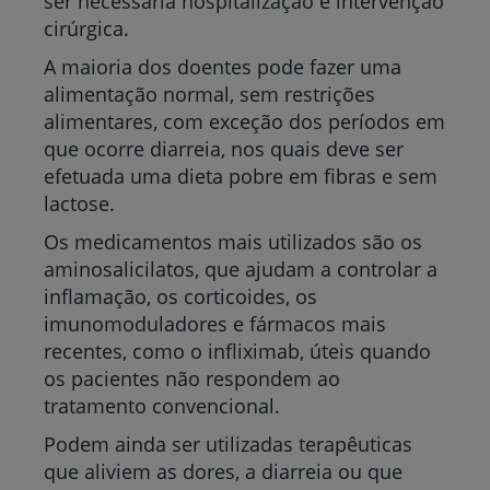
ser necessária hospitalização e intervenção
cirúrgica.
A maioria dos doentes pode fazer uma
alimentação normal, sem restrições
alimentares, com exceção dos períodos em
que ocorre diarreia, nos quais deve ser
efetuada uma dieta pobre em fibras e sem
lactose.
Os medicamentos mais utilizados são os
aminosalicilatos, que ajudam a controlar a
inflamação, os corticoides, os
imunomoduladores e fármacos mais
recentes, como o infliximab, úteis quando
os pacientes não respondem ao
tratamento convencional.
Podem ainda ser utilizadas terapêuticas
que aliviem as dores, a diarreia ou que