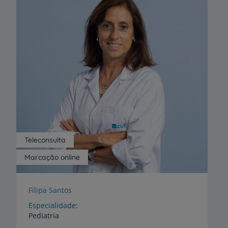
Teleconsulta
Marcação online
Filipa Santos
Especialidade
Pediatria