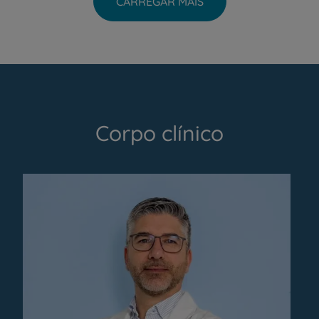
CARREGAR MAIS
Corpo clínico