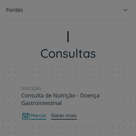
Fontes
Consultas
Nutrição
Consulta de Nutrição - Doença
Gastrointestinal
Marcar
Saber mais