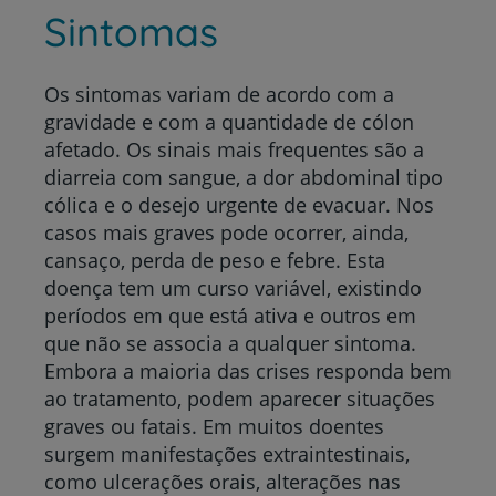
Sintomas
Os sintomas variam de acordo com a
gravidade e com a quantidade de cólon
afetado. Os sinais mais frequentes são a
diarreia com sangue, a dor abdominal tipo
cólica e o desejo urgente de evacuar. Nos
casos mais graves pode ocorrer, ainda,
cansaço, perda de peso e febre. Esta
doença tem um curso variável, existindo
períodos em que está ativa e outros em
que não se associa a qualquer sintoma.
Embora a maioria das crises responda bem
ao tratamento, podem aparecer situações
graves ou fatais. Em muitos doentes
surgem manifestações extraintestinais,
como ulcerações orais, alterações nas