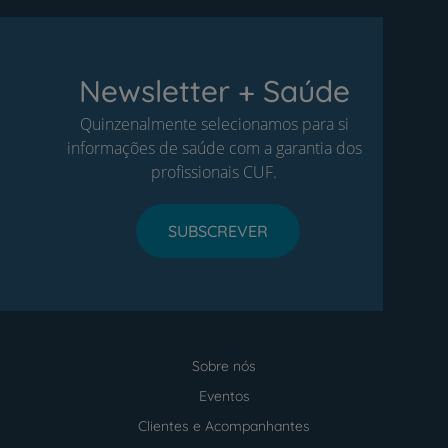
Newsletter + Saúde
Quinzenalmente selecionamos para si
informações de saúde com a garantia dos
profissionais CUF.
SUBSCREVER
Sobre nós
Menu
footer
Eventos
Clientes e Acompanhantes