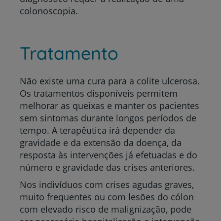
colonoscopia.
Tratamento
Não existe uma cura para a colite ulcerosa.
Os tratamentos disponíveis permitem
melhorar as queixas e manter os pacientes
sem sintomas durante longos períodos de
tempo. A terapêutica irá depender da
gravidade e da extensão da doença, da
resposta às intervenções já efetuadas e do
número e gravidade das crises anteriores.
Nos indivíduos com crises agudas graves,
muito frequentes ou com lesões do cólon
com elevado risco de malignização, pode