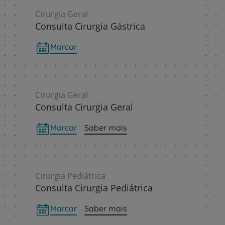
Cirurgia Geral
Consulta Cirurgia Gástrica
Marcar
Cirurgia Geral
Consulta Cirurgia Geral
Marcar
Saber mais
Cirurgia Pediátrica
Consulta Cirurgia Pediátrica
Marcar
Saber mais