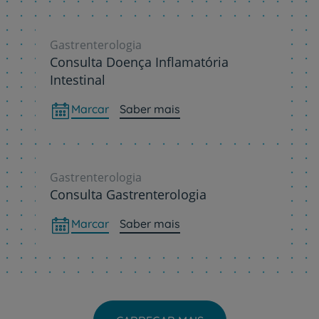
Gastrenterologia
Consulta Doença Inflamatória
Intestinal
Marcar
Saber mais
Gastrenterologia
Consulta Gastrenterologia
Marcar
Saber mais