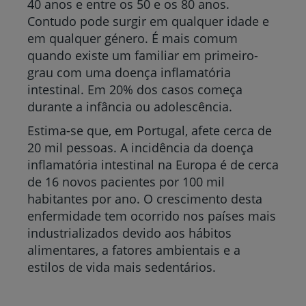
40 anos e entre os 50 e os 80 anos.
Contudo pode surgir em qualquer idade e
em qualquer género. É mais comum
quando existe um familiar em primeiro-
grau com uma doença inflamatória
intestinal. Em 20% dos casos começa
durante a infância ou adolescência.
Estima-se que, em Portugal, afete cerca de
20 mil pessoas. A incidência da doença
inflamatória intestinal na Europa é de cerca
de 16 novos pacientes por 100 mil
habitantes por ano. O crescimento desta
enfermidade tem ocorrido nos países mais
industrializados devido aos hábitos
alimentares, a fatores ambientais e a
estilos de vida mais sedentários.