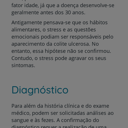
fator idade, já que a doença desenvolve-se
geralmente antes dos 30 anos.
Antigamente pensava-se que os hábitos
alimentares, o stress e as questões
emocionais podiam ser responsáveis pelo
aparecimento da colite ulcerosa. No
entanto, essa hipótese não se confirmou.
Contudo, o stress pode agravar os seus
sintomas.
Diagnóstico
Para além da história clínica e do exame
médico, podem ser solicitadas análises ao
sangue e às fezes. A confirmação do
diagnóstico requer a realização de uma