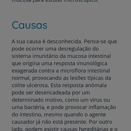
Causas
A sua causa é desconhecida. Pensa-se que
pode ocorrer uma desregulação do
sistema imunitário da mucosa intestinal
que origina uma resposta imunológica
exagerada contra a microflora intestinal
normal, provocando as lesões típicas da
colite ulcerosa. Esta resposta anómala
pode ser desencadeada por um
determinado motivo, como um vírus ou
uma bactéria, e pode provocar inflamação
do intestino, mesmo quando o agente
causador já não está presente. Por outro
lado, podem existir causas hereditárias e o