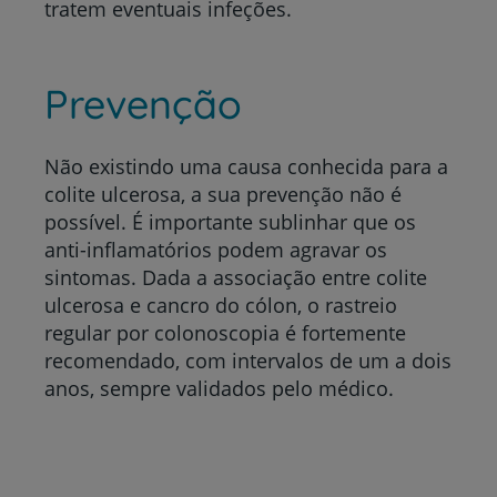
tratem eventuais infeções.
Prevenção
Não existindo uma causa conhecida para a
colite ulcerosa, a sua prevenção não é
possível. É importante sublinhar que os
anti-inflamatórios podem agravar os
sintomas. Dada a associação entre colite
ulcerosa e cancro do cólon, o rastreio
regular por colonoscopia é fortemente
recomendado, com intervalos de um a dois
anos, sempre validados pelo médico.