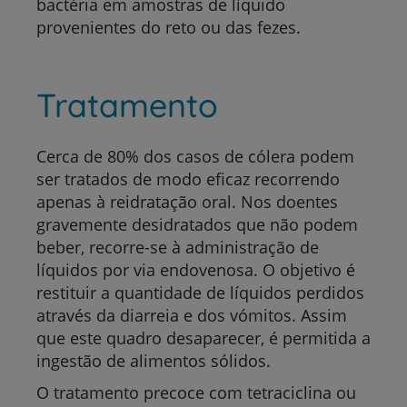
bactéria em amostras de líquido
provenientes do reto ou das fezes.
Tratamento
Cerca de 80% dos casos de cólera podem
ser tratados de modo eficaz recorrendo
apenas à reidratação oral. Nos doentes
gravemente desidratados que não podem
beber, recorre-se à administração de
líquidos por via endovenosa. O objetivo é
restituir a quantidade de líquidos perdidos
através da diarreia e dos vómitos. Assim
que este quadro desaparecer, é permitida a
ingestão de alimentos sólidos.
O tratamento precoce com tetraciclina ou