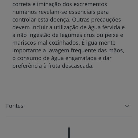
correta eliminação dos excrementos
humanos revelam-se essenciais para
controlar esta doença. Outras precauções
devem incluir a utilização de água fervida e
a não ingestão de legumes crus ou peixe e
mariscos mal cozinhados. É igualmente
importante a lavagem frequente das mãos,
o consumo de água engarrafada e dar
preferência à fruta descascada.
Fontes