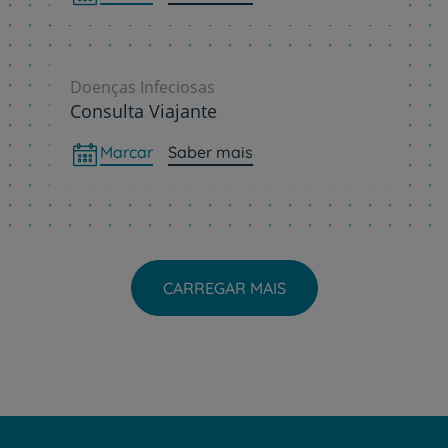
Doenças Infeciosas
Consulta Viajante
Marcar
Saber mais
CARREGAR MAIS