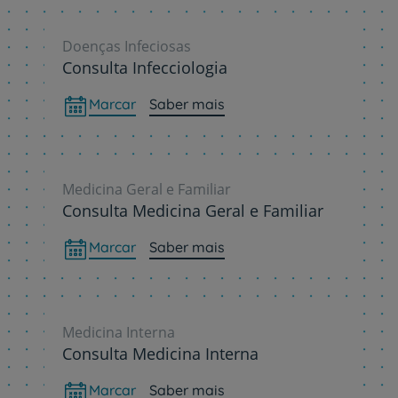
Doenças Infeciosas
Consulta Infecciologia
Marcar
Saber mais
Medicina Geral e Familiar
Consulta Medicina Geral e Familiar
Marcar
Saber mais
Medicina Interna
Consulta Medicina Interna
Marcar
Saber mais