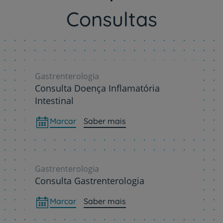
Consultas
Gastrenterologia
Consulta Doença Inflamatória
Intestinal
Marcar
Saber mais
Gastrenterologia
Consulta Gastrenterologia
Marcar
Saber mais