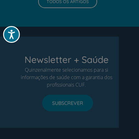
TODOS OS ARTIGOS
Acessibilidade
Newsletter + Saúde
Quinzenalmente selecionamos para si
informações de saúde com a garantia dos
profissionais CUF.
SUBSCREVER