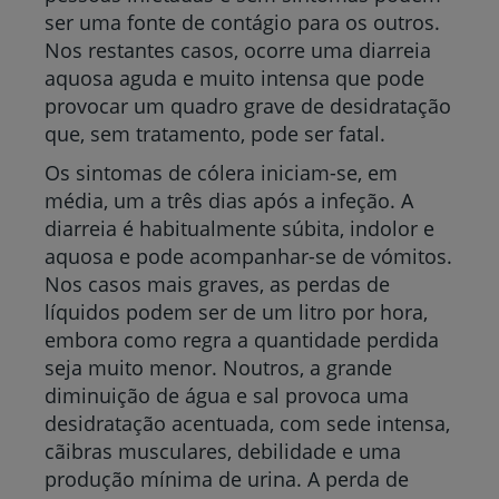
ser uma fonte de contágio para os outros.
Nos restantes casos, ocorre uma diarreia
aquosa aguda e muito intensa que pode
provocar um quadro grave de desidratação
que, sem tratamento, pode ser fatal.
Os sintomas de cólera iniciam-se, em
média, um a três dias após a infeção. A
diarreia é habitualmente súbita, indolor e
aquosa e pode acompanhar-se de vómitos.
Nos casos mais graves, as perdas de
líquidos podem ser de um litro por hora,
embora como regra a quantidade perdida
seja muito menor. Noutros, a grande
diminuição de água e sal provoca uma
desidratação acentuada, com sede intensa,
cãibras musculares, debilidade e uma
produção mínima de urina. A perda de