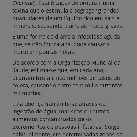
Cholerae
). Esta é capaz de produzir uma
toxina que o estimula a segregar grandes
quantidades de um líquido rico em sais e
minerais, causando diarreias muito graves.
É uma forma de diarreia infecciosa aguda
que, se não for tratada, pode causar a
morte em poucas horas.
De acordo com a Organização Mundial da
Saúde, estima-se que, em cada ano,
ocorram três a cinco milhões de casos de
cólera, causando entre cem mil a duzentas
mil mortes.
Esta doença transmite-se através da
ingestão de água, mariscos ou outros
alimentos contaminados pelos
excrementos de pessoas infetadas. Surge,
habitualmente, em determinadas zonas da