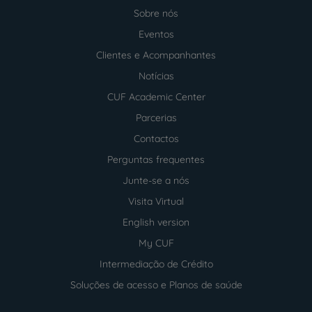
Sobre nós
Menu
footer
Eventos
Clientes e Acompanhantes
Notícias
CUF Academic Center
Parcerias
Contactos
Perguntas frequentes
Junte-se a nós
Visita Virtual
English version
My CUF
Intermediação de Crédito
Soluções de acesso e Planos de saúde