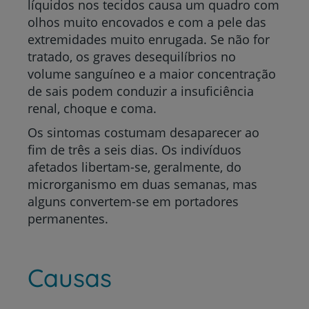
líquidos nos tecidos causa um quadro com
olhos muito encovados e com a pele das
extremidades muito enrugada. Se não for
tratado, os graves desequilíbrios no
volume sanguíneo e a maior concentração
de sais podem conduzir a insuficiência
renal, choque e coma.
Os sintomas costumam desaparecer ao
fim de três a seis dias. Os indivíduos
afetados libertam-se, geralmente, do
microrganismo em duas semanas, mas
alguns convertem-se em portadores
permanentes.
Causas