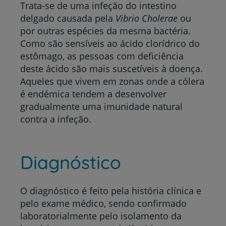
Trata-se de uma infeção do intestino
delgado causada pela
Vibrio Cholerae
ou
por outras espécies da mesma bactéria.
Como são sensíveis ao ácido clorídrico do
estômago, as pessoas com deficiência
deste ácido são mais suscetíveis à doença.
Aqueles que vivem em zonas onde a cólera
é endémica tendem a desenvolver
gradualmente uma imunidade natural
contra a infeção.
Diagnóstico
O diagnóstico é feito pela história clínica e
pelo exame médico, sendo confirmado
laboratorialmente pelo isolamento da