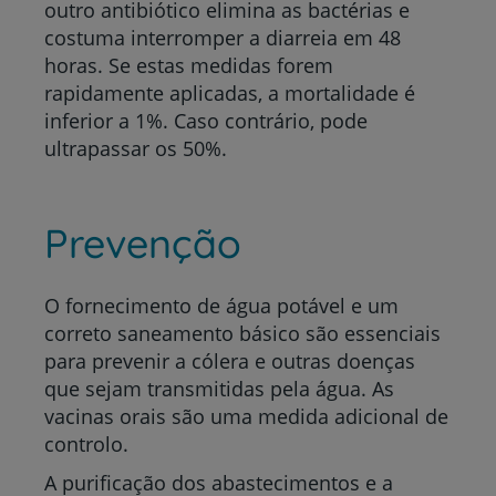
outro antibiótico elimina as bactérias e
costuma interromper a diarreia em 48
horas. Se estas medidas forem
rapidamente aplicadas, a mortalidade é
inferior a 1%. Caso contrário, pode
ultrapassar os 50%.
Prevenção
O fornecimento de água potável e um
correto saneamento básico são essenciais
para prevenir a cólera e outras doenças
que sejam transmitidas pela água. As
vacinas orais são uma medida adicional de
controlo.
A purificação dos abastecimentos e a