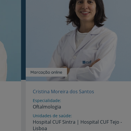
Marcação online
Cristina Moreira dos Santos
Especialidade
Oftalmologia
Unidades de saúde
Hospital
CUF
Sintra
|
Hospital
CUF
Tejo
-
Lisboa