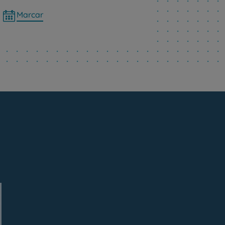
Marcar