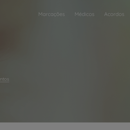
Marcações
Médicos
Acordos
ntos