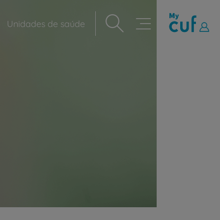
Unidades de saúde
Navegação
principal