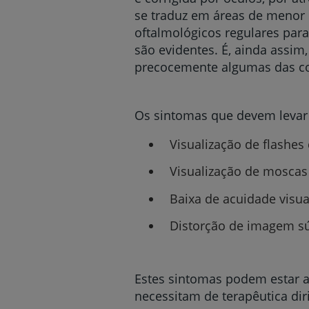
se traduz em áreas de menor 
oftalmológicos regulares para
são evidentes. É, ainda assim
precocemente algumas das c
Os sintomas que devem levar
Visualização de flashes 
Visualização de moscas
Baixa de acuidade visua
Distorção de imagem sú
Estes sintomas podem estar a
necessitam de terapêutica dir