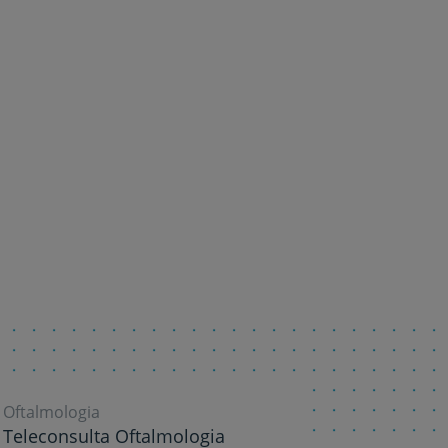
Oftalmologia
Teleconsulta Oftalmologia