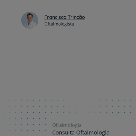
Francisco Trincão
Oftalmologista
Oftalmologia
Consulta Oftalmologia