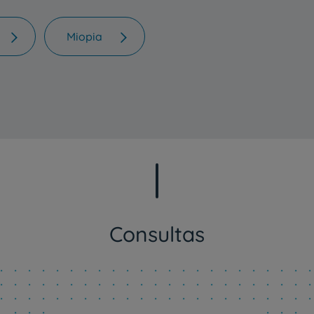
Miopia
Consultas