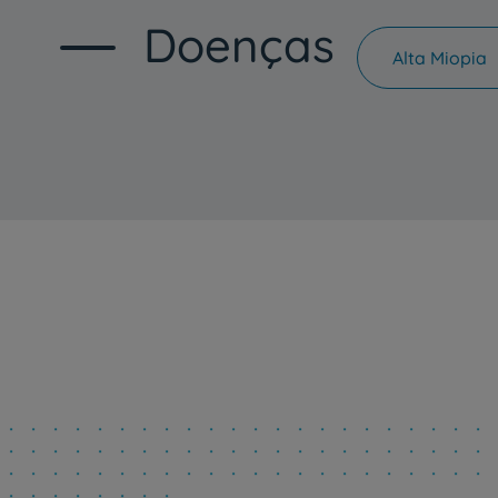
Doenças
Alta Miopia