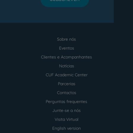
Sobre nós
Menu
footer
Eventos
Clientes e Acompanhantes
Notícias
CUF Academic Center
Parcerias
Contactos
Perguntas frequentes
Junte-se a nós
Visita Virtual
English version