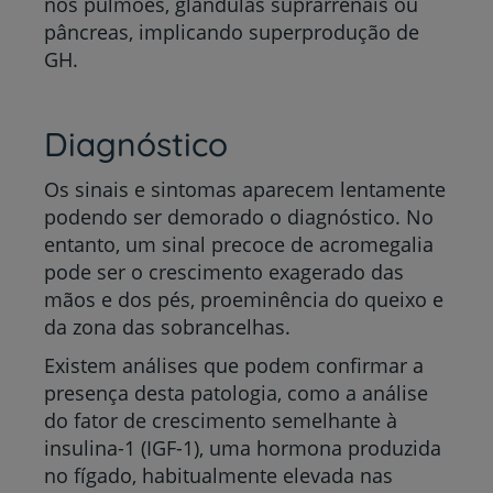
nos pulmões, glândulas suprarrenais ou
pâncreas, implicando superprodução de
GH.
Diagnóstico
Os sinais e sintomas aparecem lentamente
podendo ser demorado o diagnóstico. No
entanto, um sinal precoce de acromegalia
pode ser o crescimento exagerado das
mãos e dos pés, proeminência do queixo e
da zona das sobrancelhas.
Existem análises que podem confirmar a
presença desta patologia, como a análise
do fator de crescimento semelhante à
insulina-1 (IGF-1), uma hormona produzida
no fígado, habitualmente elevada nas