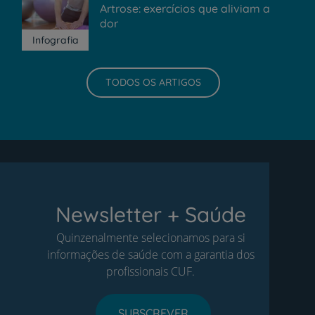
Artrose: exercícios que aliviam a
dor
Infografia
TODOS OS ARTIGOS
Newsletter + Saúde
Quinzenalmente selecionamos para si
informações de saúde com a garantia dos
profissionais CUF.
SUBSCREVER