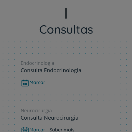
Consultas
Endocrinologia
Consulta Endocrinologia
Marcar
Neurocirurgia
Consulta Neurocirurgia
Marcar
Saber mais