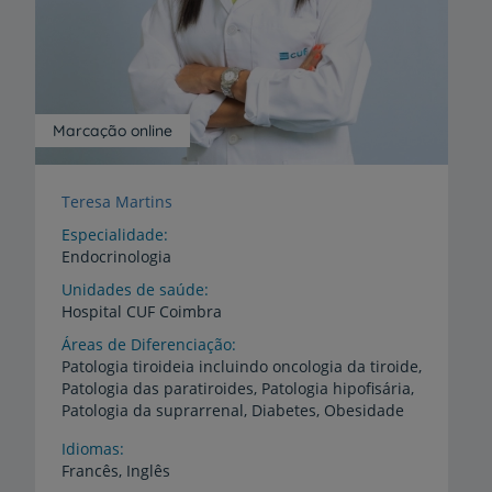
Marcação online
Teresa Martins
Especialidade
Endocrinologia
Unidades de saúde
Hospital
CUF
Coimbra
Áreas de Diferenciação
Patologia tiroideia incluindo oncologia da tiroide,
Patologia das paratiroides, Patologia hipofisária,
Patologia da suprarrenal, Diabetes, Obesidade
Idiomas
Francês,
Inglês