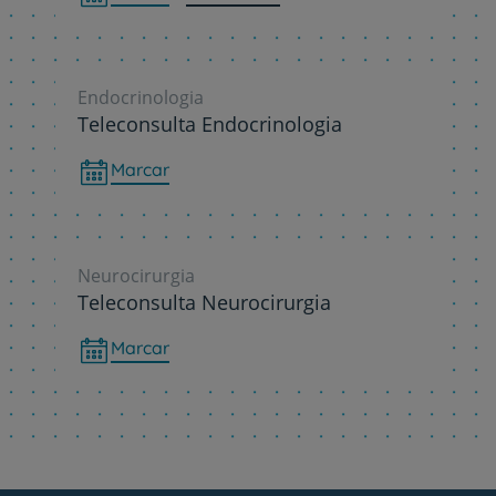
Endocrinologia
Teleconsulta Endocrinologia
Marcar
Neurocirurgia
Teleconsulta Neurocirurgia
Marcar