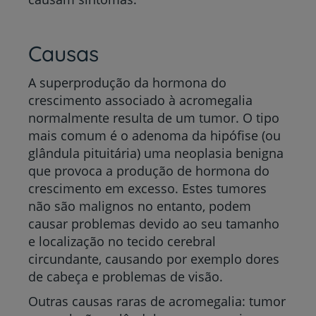
Causas
A superprodução da hormona do
crescimento associado à acromegalia
normalmente resulta de um tumor. O tipo
mais comum é o adenoma da hipófise (ou
glândula pituitária) uma neoplasia benigna
que provoca a produção de hormona do
crescimento em excesso. Estes tumores
não são malignos no entanto, podem
causar problemas devido ao seu tamanho
e localização no tecido cerebral
circundante, causando por exemplo dores
de cabeça e problemas de visão.
Outras causas raras de acromegalia: tumor