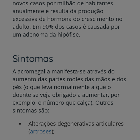
novos casos por milhão de habitantes
anualmente e resulta da produção
excessiva de hormona do crescimento no
adulto. Em 90% dos casos é causada por
um adenoma da hipófise.
Sintomas
A acromegalia manifesta-se através do
aumento das partes moles das mãos e dos
pés (o que leva normalmente a que o
doente se veja obrigado a aumentar, por
exemplo, o número que calça). Outros
sintomas são:
Alterações degenerativas articulares
(
artroses
);