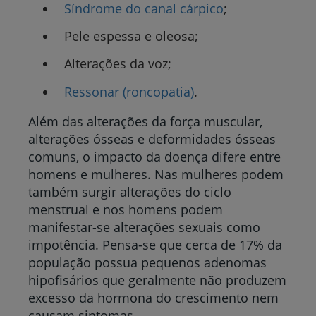
Síndrome do canal cárpico
;
Pele espessa e oleosa;
Alterações da voz;
Ressonar (roncopatia)
.
Além das alterações da força muscular,
alterações ósseas e deformidades ósseas
comuns, o impacto da doença difere entre
homens e mulheres. Nas mulheres podem
também surgir alterações do ciclo
menstrual e nos homens podem
manifestar-se alterações sexuais como
impotência. Pensa-se que cerca de 17% da
população possua pequenos adenomas
hipofisários que geralmente não produzem
excesso da hormona do crescimento nem
causam sintomas.