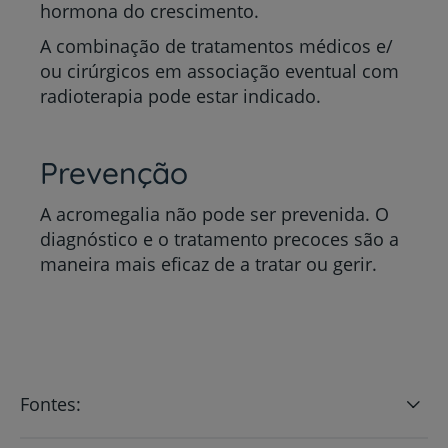
hormona do crescimento.
A combinação de tratamentos médicos e/
ou cirúrgicos em associação eventual com
radioterapia pode estar indicado.
Prevenção
A acromegalia não pode ser prevenida. O
diagnóstico e o tratamento precoces são a
maneira mais eficaz de a tratar ou gerir.
Fontes: