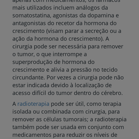
mais utilizados incluem análogos da
somatostatina, agonistas da dopamina e
antagonistas do recetor da hormona do
crescimento (visam parar a secreção ou a
ação da hormona do crescimento). A
cirurgia pode ser necessária para remover
o tumor, o que interrompe a
superprodução de hormona do
crescimento e alivia a pressão no tecido
circundante. Por vezes a cirurgia pode não
estar indicada devido à localização de
acesso difícil do tumor dentro do cérebro.
A
radioterapia
pode ser útil, como terapia
isolada ou combinada com cirurgia, para
remover as células tumorais; a radioterapia
também pode ser usada em conjunto com
medicamentos para reduzir os níveis de