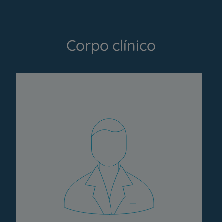
Corpo clínico