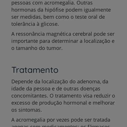
pessoas com acromegalia. Outras
hormonas da hipófise podem igualmente
ser medidas, bem como o teste oral de
tolerância à glicose.
A ressonância magnética cerebral pode ser
importante para determinar a localização e
o tamanho do tumor.
Tratamento
Depende da localização do adenoma, da
idade da pessoa e de outras doenças
concomitantes. O tratamento visa reduzir o
excesso de produção hormonal e melhorar
os sintomas.
A acromegalia por vezes pode ser tratada
apenas com medicamentos; os fármacos