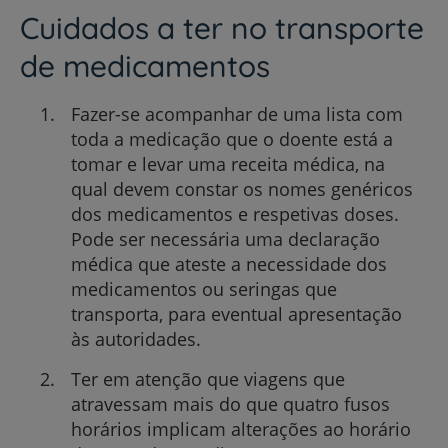
Cuidados a ter no transporte
de medicamentos
Fazer-se acompanhar de uma lista com
toda a medicação que o doente está a
tomar e levar uma receita médica, na
qual devem constar os nomes genéricos
dos medicamentos e respetivas doses.
Pode ser necessária uma declaração
médica que ateste a necessidade dos
medicamentos ou seringas que
transporta, para eventual apresentação
às autoridades.
Ter em atenção que viagens que
atravessam mais do que quatro fusos
horários implicam alterações ao horário