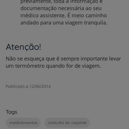
previamente, toda a informação e
documentação necessária ao seu
médico assistente. É meio caminho
andado para uma viagem tranquila.
Atenção!
Não se esqueça que é sempre importante levar
um termómetro quando for de viagem.
Publicado a 12/06/2014
Tags
medicamentos
consulta do viajante