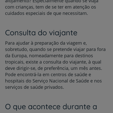
alojamento? Especialmente quando se viaja
com crianças, tem de se ter em atenção os
cuidados especiais de que necessitam.
Consulta do viajante
Para ajudar à preparação da viagem e,
sobretudo, quando se pretende viajar para fora
da Europa, nomeadamente para destinos
tropicais, existe a consulta do viajante, à qual
deve dirigir-se, de preferência, um mês antes.
Pode encontrá-la em centros de saúde e
hospitais do Serviço Nacional de Saúde e nos
serviços de saúde privados.
O que acontece durante a