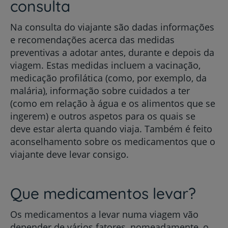
consulta
Na consulta do viajante são dadas informações
e recomendações acerca das medidas
preventivas a adotar antes, durante e depois da
viagem. Estas medidas incluem a vacinação,
medicação profilática (como, por exemplo, da
malária), informação sobre cuidados a ter
(como em relação à água e os alimentos que se
ingerem) e outros aspetos para os quais se
deve estar alerta quando viaja. Também é feito
aconselhamento sobre os medicamentos que o
viajante deve levar consigo.
Que medicamentos levar?
Os medicamentos a levar numa viagem vão
depender de vários fatores, nomeadamente, o