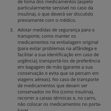
de toma dos medicamentos (aspeto
particularmente sensível no caso da
insulina), o que deverá ser discutido
previamente com o médico.
Adotar medidas de segurança para o
transporte, como manter os
medicamentos na embalagem original
(para evitar problemas na alfândega e
facilitar a sua identificação em caso de
urgência), transportá-los de preferência
em bagagem de mão (garante a sua
conservação e evita que se percam em
viagens aéreas). No caso de transporte
de medicamentos que devam ser
conservados no frio (como insulina),
recorrer a caixas térmicas e, no carro,
não colocar os medicamentos no porta-
luvas.