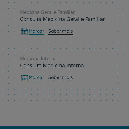
Medicina Geral e Familiar
Consulta Medicina Geral e Familiar
Marcar
Saber mais
Medicina Interna
Consulta Medicina Interna
Marcar
Saber mais