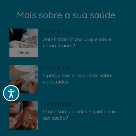
Mais sobre a sua saúde
5 mins leitura
Anti-histamínicos: o que são e
como atuam?
Vídeo
4 mins leitura
5 perguntas e respostas sobre
corticoides
Acessibilidade
6 mins leitura
O que são opioides e qual a sua
aplicação?