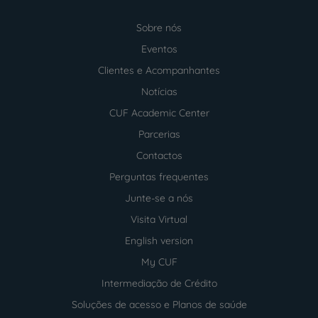
Sobre nós
Menu
footer
Eventos
Clientes e Acompanhantes
Notícias
CUF Academic Center
Parcerias
Contactos
Perguntas frequentes
Junte-se a nós
Visita Virtual
English version
My CUF
Intermediação de Crédito
Soluções de acesso e Planos de saúde