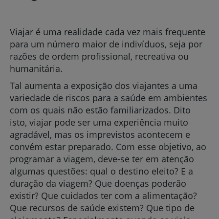
Viajar é uma realidade cada vez mais frequente
para um número maior de indivíduos, seja por
razões de ordem profissional, recreativa ou
humanitária.
Tal aumenta a exposição dos viajantes a uma
variedade de riscos para a saúde em ambientes
com os quais não estão familiarizados. Dito
isto, viajar pode ser uma experiência muito
agradável, mas os imprevistos acontecem e
convém estar preparado. Com esse objetivo, ao
programar a viagem, deve-se ter em atenção
algumas questões: qual o destino eleito? E a
duração da viagem? Que doenças poderão
existir? Que cuidados ter com a alimentação?
Que recursos de saúde existem? Que tipo de