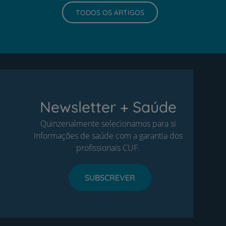
TODOS OS ARTIGOS
Newsletter + Saúde
Quinzenalmente selecionamos para si
informações de saúde com a garantia dos
profissionais CUF.
SUBSCREVER