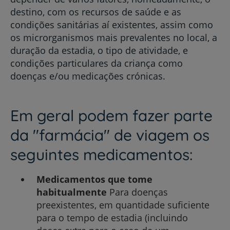
destino, com os recursos de saúde e as
condições sanitárias aí existentes, assim como
os microrganismos mais prevalentes no local, a
duração da estadia, o tipo de atividade, e
condições particulares da criança como
doenças e/ou medicações crónicas.
Em geral podem fazer parte
da "farmácia" de viagem os
seguintes medicamentos:
Medicamentos que tome
habitualmente
Para doenças
preexistentes, em quantidade suficiente
para o tempo de estadia (incluindo