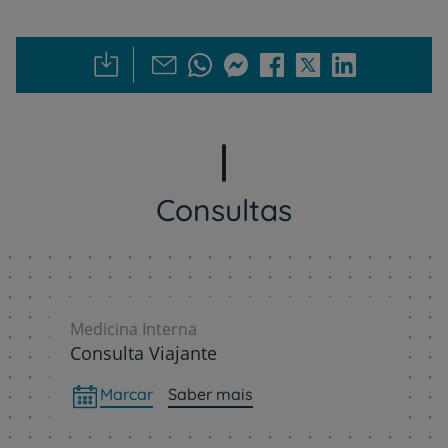
Consultas
Medicina Interna
Consulta Viajante
Marcar
Saber mais