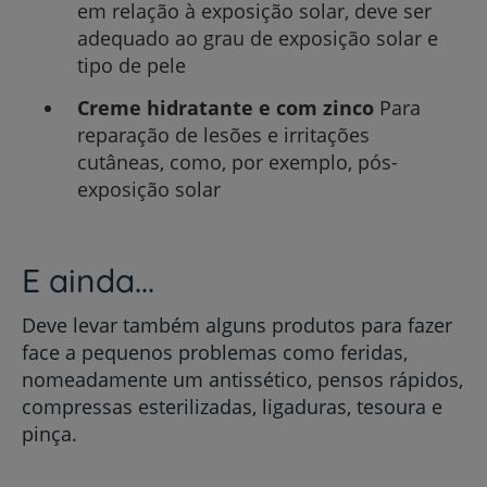
em relação à exposição solar, deve ser
adequado ao grau de exposição solar e
tipo de pele
Creme hidratante e com zinco
Para
reparação de lesões e irritações
cutâneas, como, por exemplo, pós-
exposição solar
E ainda...
Deve levar também alguns produtos para fazer
face a pequenos problemas como feridas,
nomeadamente um antissético, pensos rápidos,
compressas esterilizadas, ligaduras, tesoura e
pinça.