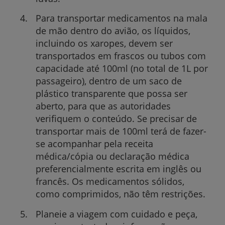
Para transportar medicamentos na mala
de mão dentro do avião, os líquidos,
incluindo os xaropes, devem ser
transportados em frascos ou tubos com
capacidade até 100ml (no total de 1L por
passageiro), dentro de um saco de
plástico transparente que possa ser
aberto, para que as autoridades
verifiquem o conteúdo. Se precisar de
transportar mais de 100ml terá de fazer-
se acompanhar pela receita
médica/cópia ou declaração médica
preferencialmente escrita em inglês ou
francês. Os medicamentos sólidos,
como comprimidos, não têm restrições.
Planeie a viagem com cuidado e peça,