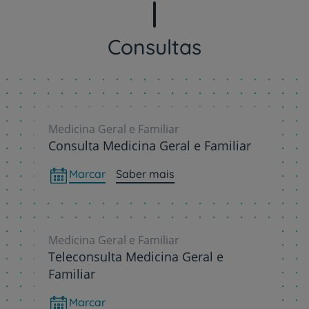
Consultas
Medicina Geral e Familiar
Consulta Medicina Geral e Familiar
Marcar
Saber mais
Medicina Geral e Familiar
Teleconsulta Medicina Geral e
Familiar
Marcar