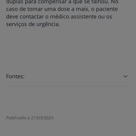
duplas para compensar a que se falhou. No
caso de tomar uma dose a mais, o paciente
deve contactar o médico assistente ou os
serviços de urgência.
Fontes:
Publicado a 21/03/2023