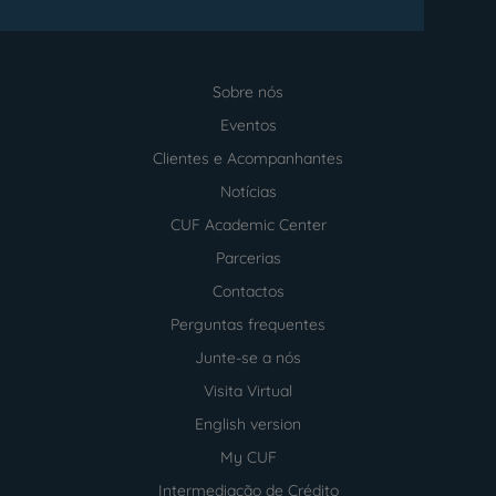
Sobre nós
Menu
footer
Eventos
Clientes e Acompanhantes
Notícias
CUF Academic Center
Parcerias
Contactos
Perguntas frequentes
Junte-se a nós
Visita Virtual
English version
My CUF
Intermediação de Crédito