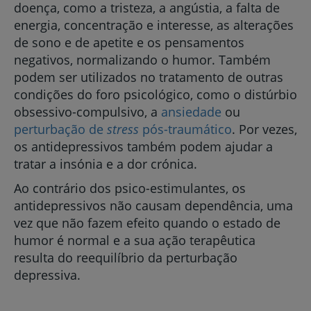
doença, como a tristeza, a angústia, a falta de
energia, concentração e interesse, as alterações
de sono e de apetite e os pensamentos
negativos, normalizando o humor. Também
podem ser utilizados no tratamento de outras
condições do foro psicológico, como o distúrbio
obsessivo-compulsivo, a
ansiedade
ou
perturbação de
stress
pós-traumático
. Por vezes,
os antidepressivos também podem ajudar a
tratar a insónia e a dor crónica.
Ao contrário dos psico-estimulantes, os
antidepressivos não causam dependência, uma
vez que não fazem efeito quando o estado de
humor é normal e a sua ação terapêutica
resulta do reequilíbrio da perturbação
depressiva.