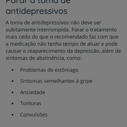
antidepressivos
A toma de antidepressivos não deve ser
subitamente interrompida. Parar o tratamento
mais cedo do que o recomendado faz com que
a medicação não tenha tempo de atuar e pode
causar o reaparecimento da depressão, além de
sintomas de abstinência, como:
Problemas de estômago
Sintomas semelhantes à gripe
Ansiedade
Tonturas
Convulsões