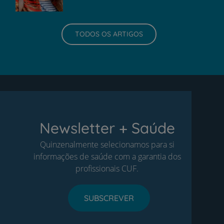
TODOS OS ARTIGOS
Newsletter + Saúde
Quinzenalmente selecionamos para si
informações de saúde com a garantia dos
profissionais CUF.
SUBSCREVER