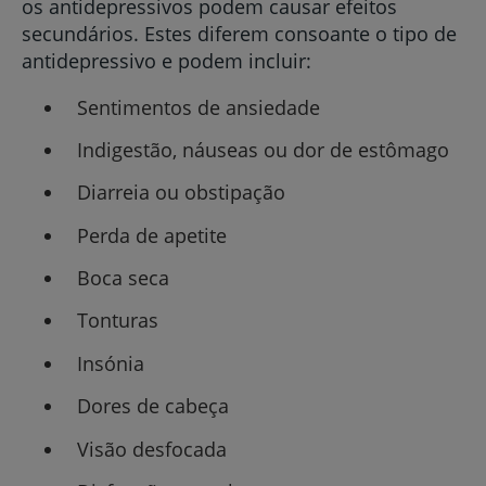
os antidepressivos podem causar efeitos
secundários. Estes diferem consoante o tipo de
antidepressivo e podem incluir:
Sentimentos de ansiedade
Indigestão, náuseas ou dor de estômago
Diarreia ou obstipação
Perda de apetite
Boca seca
Tonturas
Insónia
Dores de cabeça
Visão desfocada