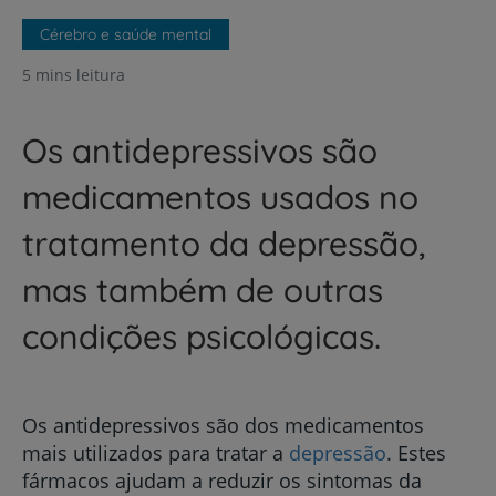
Cérebro e saúde mental
5 mins leitura
Os antidepressivos são
medicamentos usados no
tratamento da depressão,
mas também de outras
condições psicológicas.
Os antidepressivos são dos medicamentos
mais utilizados para tratar a
depressão
. Estes
fármacos ajudam a reduzir os sintomas da