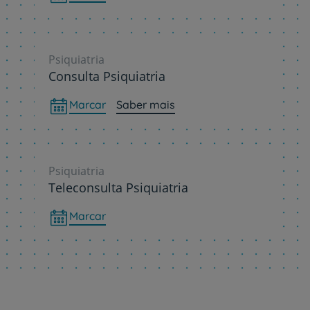
Psiquiatria
Consulta Psiquiatria
Marcar
Saber mais
Psiquiatria
Teleconsulta Psiquiatria
Marcar