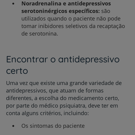
Noradrenalina e antidepressivos
serotoninérgicos específicos:
são
utilizados quando o paciente não pode
tomar inibidores seletivos da recaptação
de serotonina.
Encontrar o antidepressivo
certo
Uma vez que existe uma grande variedade de
antidepressivos, que atuam de formas
diferentes, a escolha do medicamento certo,
por parte do médico psiquiatra, deve ter em
conta alguns critérios, incluindo:
Os sintomas do paciente