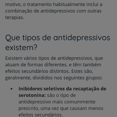
motivo, o tratamento habitualmente inclui a
combinação de antidepressivos com outras
terapias.
Que tipos de antidepressivos
existem?
Existem vários tipos de antidepressivos, que
atuam de formas diferentes, e têm também
efeitos secundários distintos. Estes são,
geralmente, divididos nos seguintes grupos:
Inibidores seletivos da recaptação de
serotonina:
são o tipo de
antidepressivo mais comummente
prescrito, uma vez que causam menos
efeitos secundários.