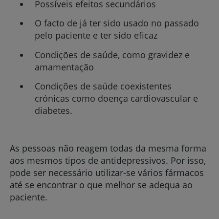
Possíveis efeitos secundários
O facto de já ter sido usado no passado
pelo paciente e ter sido eficaz
Condições de saúde, como gravidez e
amamentação
Condições de saúde coexistentes
crónicas como doença cardiovascular e
diabetes.
As pessoas não reagem todas da mesma forma
aos mesmos tipos de antidepressivos. Por isso,
pode ser necessário utilizar-se vários fármacos
até se encontrar o que melhor se adequa ao
paciente.