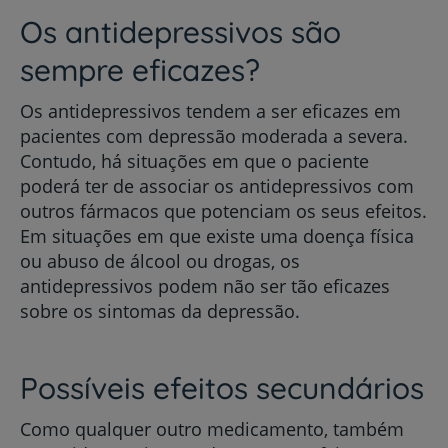
Os antidepressivos são
sempre eficazes?
Os antidepressivos tendem a ser eficazes em
pacientes com depressão moderada a severa.
Contudo, há situações em que o paciente
poderá ter de associar os antidepressivos com
outros fármacos que potenciam os seus efeitos.
Em situações em que existe uma doença física
ou abuso de álcool ou drogas, os
antidepressivos podem não ser tão eficazes
sobre os sintomas da depressão.
Possíveis efeitos secundários
Como qualquer outro medicamento, também