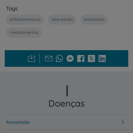
Tags
antidepressivos
depressão
ansiedade
medicamentos
Doenças
Ansiedade