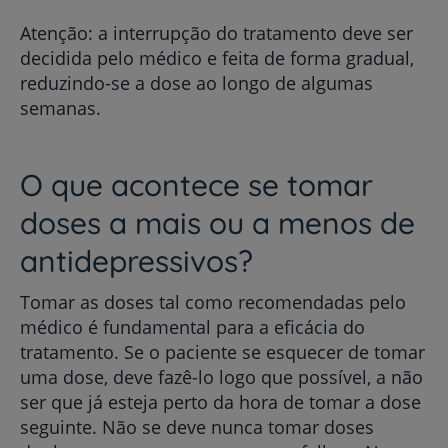
Atenção: a interrupção do tratamento deve ser
decidida pelo médico e feita de forma gradual,
reduzindo-se a dose ao longo de algumas
semanas.
O que acontece se tomar
doses a mais ou a menos de
antidepressivos?
Tomar as doses tal como recomendadas pelo
médico é fundamental para a eficácia do
tratamento. Se o paciente se esquecer de tomar
uma dose, deve fazê-lo logo que possível, a não
ser que já esteja perto da hora de tomar a dose
seguinte. Não se deve nunca tomar doses