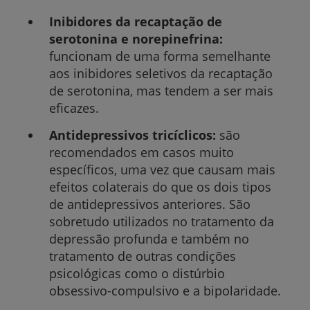
Inibidores da recaptação de
serotonina e norepinefrina:
funcionam de uma forma semelhante
aos inibidores seletivos da recaptação
de serotonina, mas tendem a ser mais
eficazes.
Antidepressivos tricíclicos:
são
recomendados em casos muito
específicos, uma vez que causam mais
efeitos colaterais do que os dois tipos
de antidepressivos anteriores. São
sobretudo utilizados no tratamento da
depressão profunda e também no
tratamento de outras condições
psicológicas como o distúrbio
obsessivo-compulsivo e a bipolaridade.