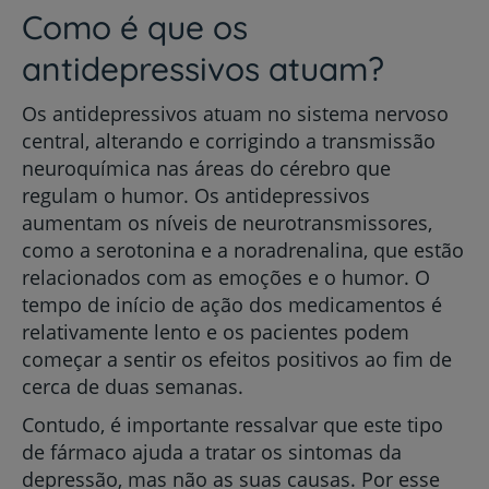
Como é que os
antidepressivos atuam?
Os antidepressivos atuam no sistema nervoso
central, alterando e corrigindo a transmissão
neuroquímica nas áreas do cérebro que
regulam o humor. Os antidepressivos
aumentam os níveis de neurotransmissores,
como a serotonina e a noradrenalina, que estão
relacionados com as emoções e o humor. O
tempo de início de ação dos medicamentos é
relativamente lento e os pacientes podem
começar a sentir os efeitos positivos ao fim de
cerca de duas semanas.
Contudo, é importante ressalvar que este tipo
de fármaco ajuda a tratar os sintomas da
depressão, mas não as suas causas. Por esse