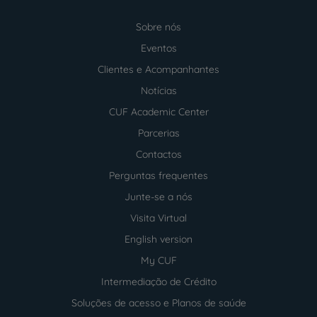
Sobre nós
Menu
footer
Eventos
Clientes e Acompanhantes
Notícias
CUF Academic Center
Parcerias
Contactos
Perguntas frequentes
Junte-se a nós
Visita Virtual
English version
My CUF
Intermediação de Crédito
Soluções de acesso e Planos de saúde