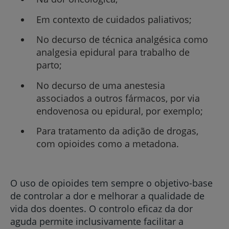
Em contexto de cuidados paliativos;
No decurso de técnica analgésica como
analgesia epidural para trabalho de
parto;
No decurso de uma anestesia
associados a outros fármacos, por via
endovenosa ou epidural, por exemplo;
Para tratamento da adição de drogas,
com opioides como a metadona.
O uso de opioides tem sempre o objetivo-base
de controlar a dor e melhorar a qualidade de
vida dos doentes. O controlo eficaz da dor
aguda permite inclusivamente facilitar a