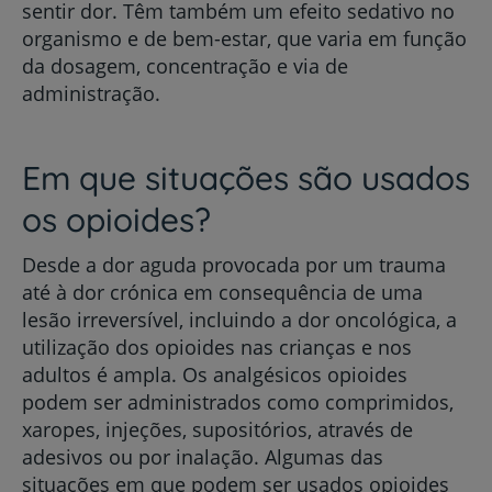
sentir dor. Têm também um efeito sedativo no
organismo e de bem-estar, que varia em função
da dosagem, concentração e via de
administração.
Em que situações são usados
os opioides?
Desde a dor aguda provocada por um trauma
até à dor crónica em consequência de uma
lesão irreversível, incluindo a dor oncológica, a
utilização dos opioides nas crianças e nos
adultos é ampla. Os analgésicos opioides
podem ser administrados como comprimidos,
xaropes, injeções, supositórios, através de
adesivos ou por inalação. Algumas das
situações em que podem ser usados opioides