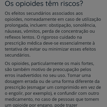
Os opioides têm riscos?
Os efeitos secundários associados aos
opioides, nomeadamente em caso de utilização
prolongada, incluem: obstipação, sonolência,
náuseas, vómitos, perda de concentração ou
reflexos lentos. O rigoroso cuidado na
prescrição médica deve-se essencialmente à
tentativa de evitar ou minimizar esses efeitos
secundários.
Os opioides, particularmente os mais fortes,
são também motivo de preocupação pelos
erros inadvertidos no seu uso. Tomar uma
dosagem errada ou de uma forma diferente da
prescrição (esmagar um comprimido em vez de
o engolir, por exemplo), e confundir com outro
medicamento, no caso de pessoas que tomem
um opioide por engano, pode trazer