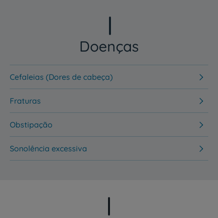
Doenças
Cefaleias (Dores de cabeça)
Fraturas
Obstipação
Sonolência excessiva