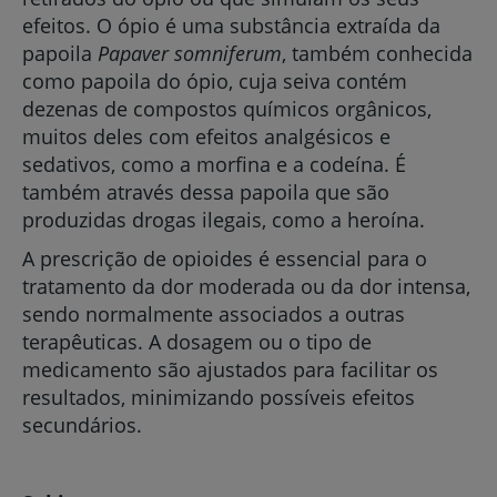
efeitos. O ópio é uma substância extraída da
papoila
Papaver somniferum
, também conhecida
como papoila do ópio, cuja seiva contém
dezenas de compostos químicos orgânicos,
muitos deles com efeitos analgésicos e
sedativos, como a morfina e a codeína. É
também através dessa papoila que são
produzidas drogas ilegais, como a heroína.
A prescrição de opioides é essencial para o
tratamento da dor moderada ou da dor intensa,
sendo normalmente associados a outras
terapêuticas. A dosagem ou o tipo de
medicamento são ajustados para facilitar os
resultados, minimizando possíveis efeitos
secundários.