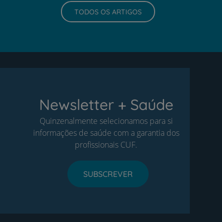
TODOS OS ARTIGOS
Newsletter + Saúde
Quinzenalmente selecionamos para si
informações de saúde com a garantia dos
profissionais CUF.
SUBSCREVER