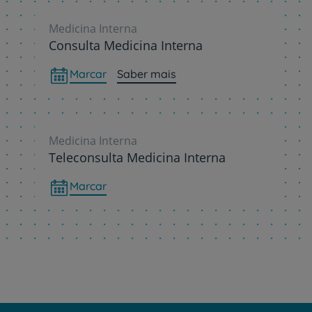
Medicina Interna
Consulta Medicina Interna
Marcar
Saber mais
Medicina Interna
Teleconsulta Medicina Interna
Marcar