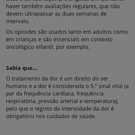
haver também avaliações regulares, que não
devem ultrapassar as duas semanas de
intervalo.
Os opioides são usados tanto em adultos como
em crianças e são essenciais em contexto
oncológico infantil, por exemplo.
Sabia que...
O tratamento da dor é um direito do ser
humano e a dor é considerada o 5.º sinal vital (a
par da frequência cardíaca, frequência
respiratória, pressão arterial e temperatura),
pelo que o registo da intensidade da dor é
obrigatório nos cuidados de saúde.