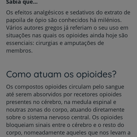
Sabia que...
Os efeitos analgésicos e sedativos do extrato de
papoila de ópio são conhecidos há milénios.
Vários autores gregos já referiam o seu uso em
situações nas quais os opioides ainda hoje são
essenciais: cirurgias e amputações de
membros.
Como atuam os opioides?
Os compostos opioides circulam pelo sangue
até serem absorvidos por recetores opioides
presentes no cérebro, na medula espinal e
noutras zonas do corpo, atuando diretamente
sobre o sistema nervoso central. Os opioides
bloqueiam sinais entre o cérebro e o resto do
corpo, nomeadamente aqueles que nos levam a