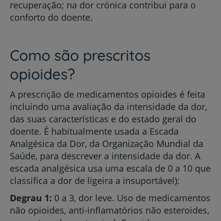
recuperação; na dor crónica contribui para o
conforto do doente.
Como são prescritos
opioides?
A prescrição de medicamentos opioides é feita
incluindo uma avaliação da intensidade da dor,
das suas características e do estado geral do
doente. É habitualmente usada a Escada
Analgésica da Dor, da Organização Mundial da
Saúde, para descrever a intensidade da dor. A
escada analgésica usa uma escala de 0 a 10 que
classifica a dor de ligeira a insuportável):
Degrau 1:
0 a 3, dor leve. Uso de medicamentos
não opioides, anti-inflamatórios não esteroides,