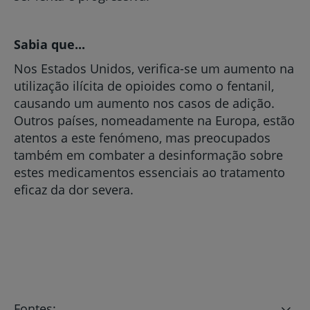
Sabia que...
Nos Estados Unidos, verifica-se um aumento na
utilização ilícita de opioides como o fentanil,
causando um aumento nos casos de adição.
Outros países, nomeadamente na Europa, estão
atentos a este fenómeno, mas preocupados
também em combater a desinformação sobre
estes medicamentos essenciais ao tratamento
eficaz da dor severa.
Fontes: