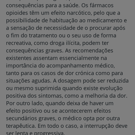
consequências para a saúde. Os fármacos
opioides têm um efeito narcótico, pelo que a
possibilidade de habituação ao medicamento e
a sensação de necessidade de o procurar após
o fim do tratamento ou o seu uso de forma
recreativa, como droga ilícita, podem ter
consequências graves. As recomendações
existentes assentam essencialmente na
importância do acompanhamento médico,
tanto para os casos de dor crónica como para
situações agudas. A dosagem pode ser reduzida
ou mesmo suprimida quando existe evolução
positiva dos sintomas, como a melhoria da dor.
Por outro lado, quando deixa de haver um
efeito positivo ou se acontecerem efeitos
secundários graves, o médico opta por outra
terapêutica. Em todo o caso, a interrupção deve
ser lenta e progressiva.