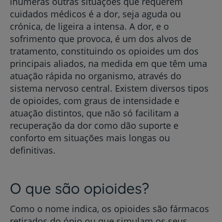
inúmeras outras situações que requerem
cuidados médicos é a dor, seja aguda ou
crónica, de ligeira a intensa. A dor, e o
sofrimento que provoca, é um dos alvos de
tratamento, constituindo os opioides um dos
principais aliados, na medida em que têm uma
atuação rápida no organismo, através do
sistema nervoso central. Existem diversos tipos
de opioides, com graus de intensidade e
atuação distintos, que não só facilitam a
recuperação da dor como dão suporte e
conforto em situações mais longas ou
definitivas.
O que são opioides?
Como o nome indica, os opioides são fármacos
retirados do ópio ou que simulam os seus