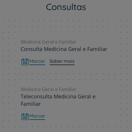
Consultas
Medicina Geral e Familiar
Consulta Medicina Geral e Familiar
Marcar
Saber mais
Medicina Geral e Familiar
Teleconsulta Medicina Geral e
Familiar
Marcar