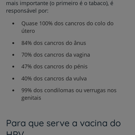
mais importante (o primeiro é o tabaco), é
responsável por:
Quase 100% dos cancros do colo do
útero
84% dos cancros do ânus
70% dos cancros da vagina
47% dos cancros do pénis
40% dos cancros da vulva
99% dos condilomas ou verrugas nos
genitais
Para que serve a vacina do
HPV