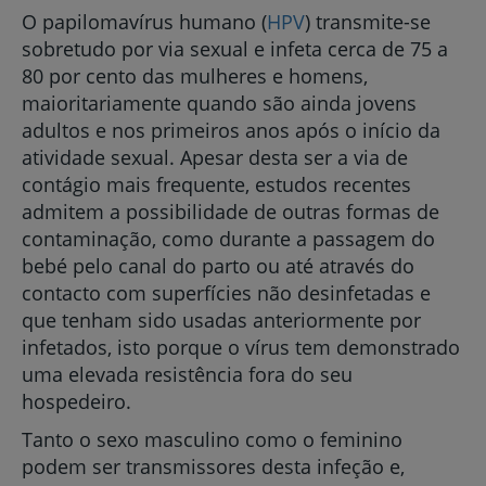
O papilomavírus humano (
HPV
) transmite-se
sobretudo por via sexual e infeta cerca de 75 a
80 por cento das mulheres e homens,
maioritariamente quando são ainda jovens
adultos e nos primeiros anos após o início da
atividade sexual. Apesar desta ser a via de
contágio mais frequente, estudos recentes
admitem a possibilidade de outras formas de
contaminação, como durante a passagem do
bebé pelo canal do parto ou até através do
contacto com superfícies não desinfetadas e
que tenham sido usadas anteriormente por
infetados, isto porque o vírus tem demonstrado
uma elevada resistência fora do seu
hospedeiro.
Tanto o sexo masculino como o feminino
podem ser transmissores desta infeção e,