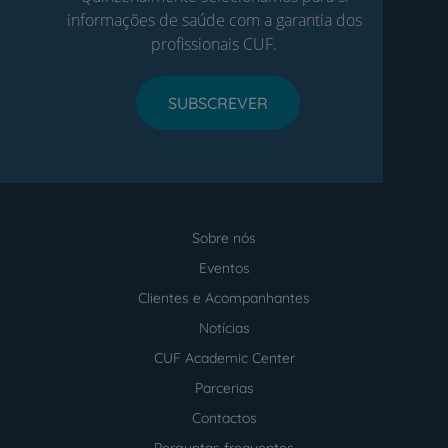
informações de saúde com a garantia dos
profissionais CUF.
SUBSCREVER
Sobre nós
Menu
footer
Eventos
Clientes e Acompanhantes
Notícias
CUF Academic Center
Parcerias
Contactos