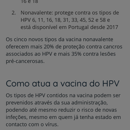
16 e 18
Nonavalente: protege contra os tipos de
HPV 6, 11, 16, 18, 31, 33, 45, 52 e 58 e
está disponível em Portugal desde 2017
Os cinco novos tipos da vacina nonavalente
oferecem mais 20% de proteção contra cancros
associados ao HPV e mais 35% contra lesões
pré-cancerosas.
Como atua a vacina do HPV
Os tipos de HPV contidos na vacina podem ser
prevenidos através da sua administração,
podendo até mesmo reduzir o risco de novas
infeções, mesmo em quem já tenha estado em
contacto com o vírus.