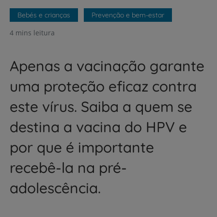
Bebés e crianças
Prevenção e bem-estar
4 mins leitura
Apenas a vacinação garante
uma proteção eficaz contra
este vírus. Saiba a quem se
destina a vacina do HPV e
por que é importante
recebê-la na pré-
adolescência.