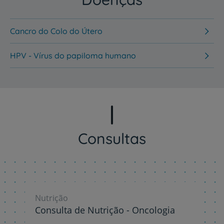
Cancro do Colo do Útero
HPV - Vírus do papiloma humano
Consultas
Nutrição
Consulta de Nutrição - Oncologia