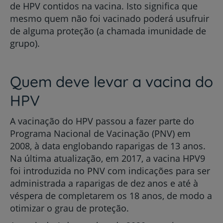
de HPV contidos na vacina. Isto significa que
mesmo quem não foi vacinado poderá usufruir
de alguma proteção (a chamada imunidade de
grupo).
Quem deve levar a vacina do
HPV
A vacinação do HPV passou a fazer parte do
Programa Nacional de Vacinação (PNV) em
2008, à data englobando raparigas de 13 anos.
Na última atualização, em 2017, a vacina HPV9
foi introduzida no PNV com indicações para ser
administrada a raparigas de dez anos e até à
véspera de completarem os 18 anos, de modo a
otimizar o grau de proteção.