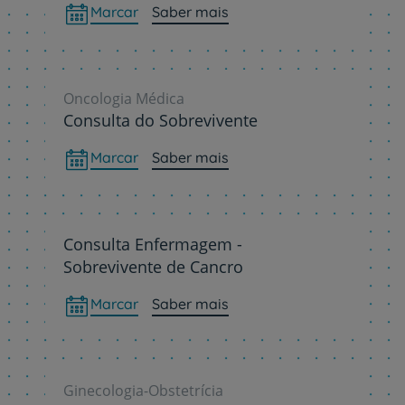
Marcar
Saber mais
Oncologia Médica
Consulta do Sobrevivente
Marcar
Saber mais
Consulta Enfermagem -
Sobrevivente de Cancro
Marcar
Saber mais
Ginecologia-Obstetrícia