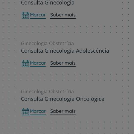
Consulta Ginecologia
Marcar
Saber mais
Ginecologia-Obstetrícia
Consulta Ginecologia Adolescência
Marcar
Saber mais
Ginecologia-Obstetrícia
Consulta Ginecologia Oncológica
Marcar
Saber mais