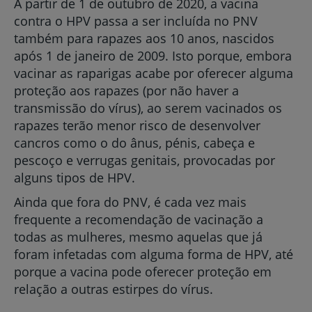
A partir de 1 de outubro de 2020, a vacina
contra o HPV passa a ser incluída no PNV
também para rapazes aos 10 anos, nascidos
após 1 de janeiro de 2009. Isto porque, embora
vacinar as raparigas acabe por oferecer alguma
proteção aos rapazes (por não haver a
transmissão do vírus), ao serem vacinados os
rapazes terão menor risco de desenvolver
cancros como o do ânus, pénis, cabeça e
pescoço e verrugas genitais, provocadas por
alguns tipos de HPV.
Ainda que fora do PNV, é cada vez mais
frequente a recomendação de vacinação a
todas as mulheres, mesmo aquelas que já
foram infetadas com alguma forma de HPV, até
porque a vacina pode oferecer proteção em
relação a outras estirpes do vírus.