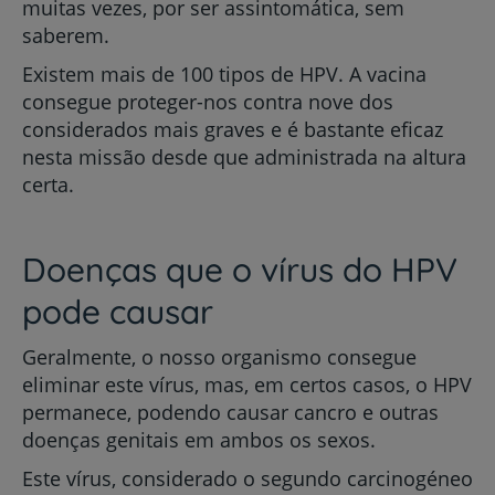
muitas vezes, por ser assintomática, sem
saberem.
Existem mais de 100 tipos de HPV. A vacina
consegue proteger-nos contra nove dos
considerados mais graves e é bastante eficaz
nesta missão desde que administrada na altura
certa.
Doenças que o vírus do HPV
pode causar
Geralmente, o nosso organismo consegue
eliminar este vírus, mas, em certos casos, o HPV
permanece, podendo causar cancro e outras
doenças genitais em ambos os sexos.
Este vírus, considerado o segundo carcinogéneo