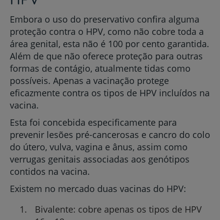
Embora o uso do preservativo confira alguma
proteção contra o HPV, como não cobre toda a
área genital, esta não é 100 por cento garantida.
Além de que não oferece proteção para outras
formas de contágio, atualmente tidas como
possíveis. Apenas a vacinação protege
eficazmente contra os tipos de HPV incluídos na
vacina.
Esta foi concebida especificamente para
prevenir lesões pré-cancerosas e cancro do colo
do útero, vulva, vagina e ânus, assim como
verrugas genitais associadas aos genótipos
contidos na vacina.
Existem no mercado duas vacinas do HPV:
Bivalente: cobre apenas os tipos de HPV