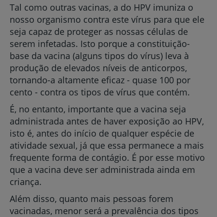
Tal como outras vacinas, a do HPV imuniza o
nosso organismo contra este vírus para que ele
seja capaz de proteger as nossas células de
serem infetadas. Isto porque a constituição-
base da vacina (alguns tipos do vírus) leva à
produção de elevados níveis de anticorpos,
tornando-a altamente eficaz - quase 100 por
cento - contra os tipos de vírus que contém.
É, no entanto, importante que a vacina seja
administrada antes de haver exposição ao HPV,
isto é, antes do início de qualquer espécie de
atividade sexual, já que essa permanece a mais
frequente forma de contágio. É por esse motivo
que a vacina deve ser administrada ainda em
criança.
Além disso, quanto mais pessoas forem
vacinadas, menor será a prevalência dos tipos