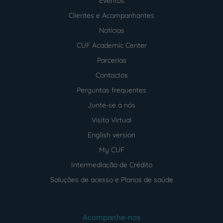
Eventos
Clientes e Acompanhantes
Notícias
CUF Academic Center
Parcerias
Contactos
Perguntas frequentes
Junte-se a nós
Visita Virtual
English version
My CUF
Intermediação de Crédito
Soluções de acesso e Planos de saúde
Acompanhe-nos