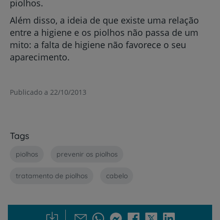
piolhos.
Além disso, a ideia de que existe uma relação
entre a higiene e os piolhos não passa de um
mito: a falta de higiene não favorece o seu
aparecimento.
Publicado a 22/10/2013
Tags
piolhos
prevenir os piolhos
tratamento de piolhos
cabelo