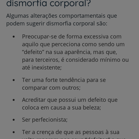
dismorfia corporal?
Algumas alterações comportamentais que
podem sugerir dismorfia corporal são:
Preocupar-se de forma excessiva com
aquilo que perceciona como sendo um
“defeito” na sua aparência, mas que,
para terceiros, é considerado mínimo ou
até inexistente;
Ter uma forte tendência para se
comparar com outros;
Acreditar que possui um defeito que
coloca em causa a sua beleza;
Ser perfecionista;
Ter a crença de que as pessoas à sua