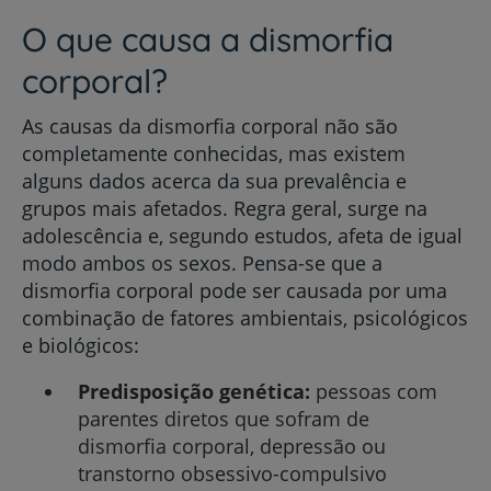
O que causa a dismorfia
corporal?
As causas da dismorfia corporal não são
completamente conhecidas, mas existem
alguns dados acerca da sua prevalência e
grupos mais afetados. Regra geral, surge na
adolescência e, segundo estudos, afeta de igual
modo ambos os sexos. Pensa-se que a
dismorfia corporal pode ser causada por uma
combinação de fatores ambientais, psicológicos
e biológicos:
Predisposição genética:
pessoas com
parentes diretos que sofram de
dismorfia corporal, depressão ou
transtorno obsessivo-compulsivo