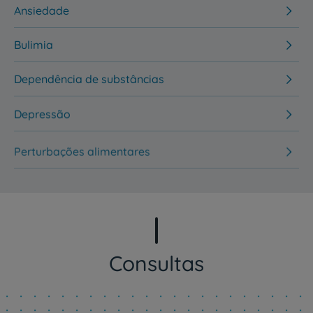
Ansiedade
Bulimia
Dependência de substâncias
Depressão
Perturbações alimentares
Consultas