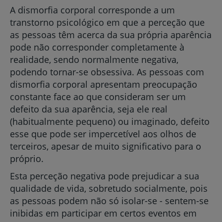
A dismorfia corporal corresponde a um
transtorno psicológico em que a perceção que
as pessoas têm acerca da sua própria aparência
pode não corresponder completamente à
realidade, sendo normalmente negativa,
podendo tornar-se obsessiva. As pessoas com
dismorfia corporal apresentam preocupação
constante face ao que consideram ser um
defeito da sua aparência, seja ele real
(habitualmente pequeno) ou imaginado, defeito
esse que pode ser impercetível aos olhos de
terceiros, apesar de muito significativo para o
próprio.
Esta perceção negativa pode prejudicar a sua
qualidade de vida, sobretudo socialmente, pois
as pessoas podem não só isolar-se - sentem-se
inibidas em participar em certos eventos em