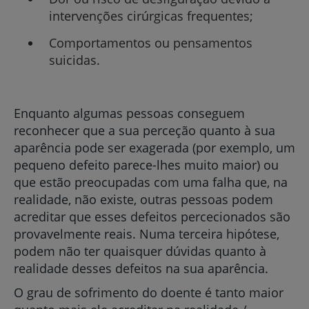
intervenções cirúrgicas frequentes;
Comportamentos ou pensamentos
suicidas.
Enquanto algumas pessoas conseguem
reconhecer que a sua perceção quanto à sua
aparência pode ser exagerada (por exemplo, um
pequeno defeito parece-lhes muito maior) ou
que estão preocupadas com uma falha que, na
realidade, não existe, outras pessoas podem
acreditar que esses defeitos percecionados são
provavelmente reais. Numa terceira hipótese,
podem não ter quaisquer dúvidas quanto à
realidade desses defeitos na sua aparência.
O grau de sofrimento do doente é tanto maior