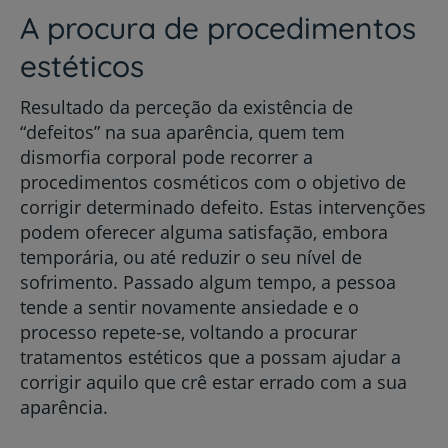
A procura de procedimentos
estéticos
Resultado da perceção da existência de
“defeitos” na sua aparência, quem tem
dismorfia corporal pode recorrer a
procedimentos cosméticos com o objetivo de
corrigir determinado defeito. Estas intervenções
podem oferecer alguma satisfação, embora
temporária, ou até reduzir o seu nível de
sofrimento. Passado algum tempo, a pessoa
tende a sentir novamente ansiedade e o
processo repete-se, voltando a procurar
tratamentos estéticos que a possam ajudar a
corrigir aquilo que crê estar errado com a sua
aparência.