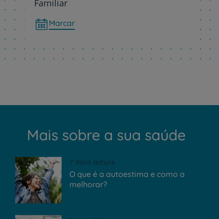
Familiar
Marcar
Mais sobre a sua saúde
7 mins leitura
O que é a autoestima e como a
melhorar?