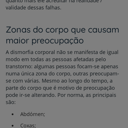
quanto mais ele acreditar na realidade /
validade dessas falhas.
Zonas do corpo que causam
maior preocupação
A dismorfia corporal não se manifesta de igual
modo em todas as pessoas afetadas pelo
transtorno: algumas pessoas focam-se apenas
numa única zona do corpo, outras preocupam-
se com várias. Mesmo ao longo do tempo, a
parte do corpo que é motivo de preocupação
pode ir-se alterando. Por norma, as principais
são:
Abdómen;
Coxas;