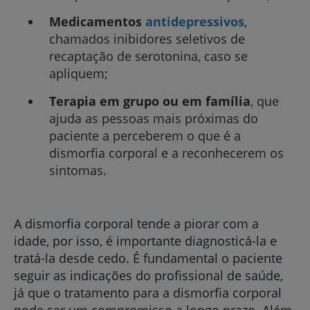
Medicamentos
antidepressivos
,
chamados inibidores seletivos de
recaptação de serotonina, caso se
apliquem;
Terapia em grupo ou em família
, que
ajuda as pessoas mais próximas do
paciente a perceberem o que é a
dismorfia corporal e a reconhecerem os
sintomas.
A dismorfia corporal tende a piorar com a
idade, por isso, é importante diagnosticá-la e
tratá-la desde cedo. É fundamental o paciente
seguir as indicações do profissional de saúde,
já que o tratamento para a dismorfia corporal