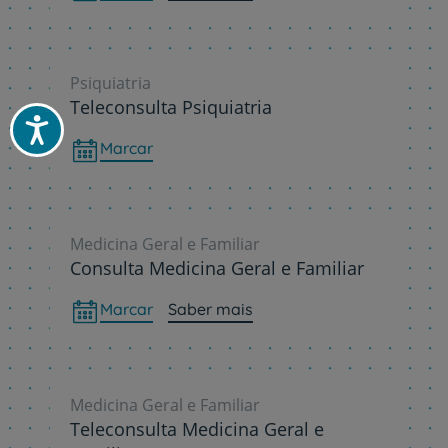
Psiquiatria
Teleconsulta Psiquiatria
Acessibilidade
Marcar
Medicina Geral e Familiar
Consulta Medicina Geral e Familiar
Marcar
Saber mais
Medicina Geral e Familiar
Teleconsulta Medicina Geral e