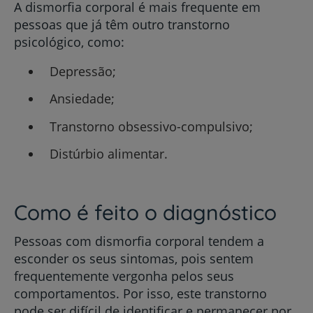
A dismorfia corporal é mais frequente em
pessoas que já têm outro transtorno
psicológico, como:
Depressão;
Ansiedade;
Transtorno obsessivo-compulsivo;
Distúrbio alimentar.
Como é feito o diagnóstico
Pessoas com dismorfia corporal tendem a
esconder os seus sintomas, pois sentem
frequentemente vergonha pelos seus
comportamentos. Por isso, este transtorno
pode ser difícil de identificar e permanecer por