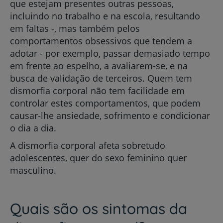
que estejam presentes outras pessoas,
incluindo no trabalho e na escola, resultando
em faltas -, mas também pelos
comportamentos obsessivos que tendem a
adotar - por exemplo, passar demasiado tempo
em frente ao espelho, a avaliarem-se, e na
busca de validação de terceiros. Quem tem
dismorfia corporal não tem facilidade em
controlar estes comportamentos, que podem
causar-lhe ansiedade, sofrimento e condicionar
o dia a dia.
A dismorfia corporal afeta sobretudo
adolescentes, quer do sexo feminino quer
masculino.
Quais são os sintomas da