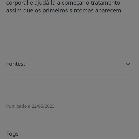
corporal e ajudá-la a começar o tratamento
assim que os primeiros sintomas aparecem.
Fontes:
Publicado a 22/05/2023
Tags