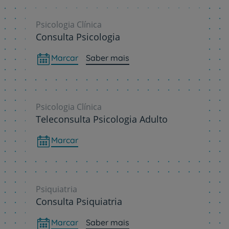
Psicologia Clínica
Consulta Psicologia
Marcar
Saber mais
Psicologia Clínica
Teleconsulta Psicologia Adulto
Marcar
Psiquiatria
Consulta Psiquiatria
Marcar
Saber mais