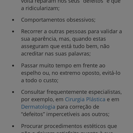
volta reparam nos seus “defeitos” e que
a ridicularizam;
Comportamentos obsessivos;
Recorrer a outras pessoas para validar a
sua aparência, mas, quando estas
asseguram que está tudo bem, não
acreditar nas suas palavras;
Passar muito tempo em frente ao
espelho ou, no extremo oposto, evitá-lo
a todo o custo;
Consultar frequentemente especialistas,
por exemplo, em
Cirurgia Plástica
e em
Dermatologia
para correção de
“defeitos” impercetíveis aos outros;
Procurar procedimentos estéticos que