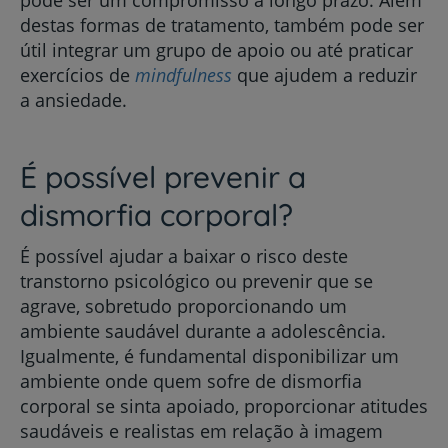
pode ser um compromisso a longo prazo. Além
destas formas de tratamento, também pode ser
útil integrar um grupo de apoio ou até praticar
exercícios de
mindfulness
que ajudem a reduzir
a ansiedade.
É possível prevenir a
dismorfia corporal?
É possível ajudar a baixar o risco deste
transtorno psicológico ou prevenir que se
agrave, sobretudo proporcionando um
ambiente saudável durante a adolescência.
Igualmente, é fundamental disponibilizar um
ambiente onde quem sofre de dismorfia
corporal se sinta apoiado, proporcionar atitudes
saudáveis e realistas em relação à imagem