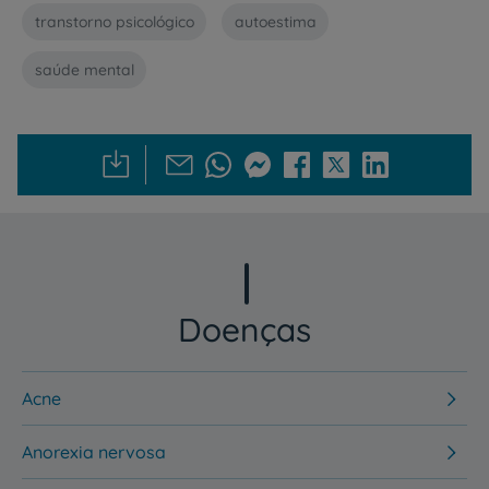
transtorno psicológico
autoestima
saúde mental
Doenças
Acne
Anorexia nervosa