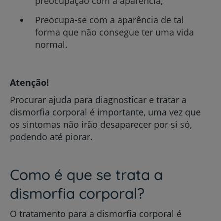
preocupação com a aparência;
Preocupa-se com a aparência de tal
forma que não consegue ter uma vida
normal.
Atenção!
Procurar ajuda para diagnosticar e tratar a
dismorfia corporal é importante, uma vez que
os sintomas não irão desaparecer por si só,
podendo até piorar.
Como é que se trata a
dismorfia corporal?
O tratamento para a dismorfia corporal é