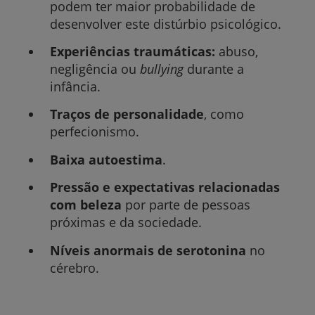
podem ter maior probabilidade de
desenvolver este distúrbio psicológico.
Experiências traumáticas:
abuso,
negligência ou
bullying
durante a
infância.
Traços de personalidade
, como
perfecionismo.
Baixa autoestima
.
Pressão e expectativas relacionadas
com beleza
por parte de pessoas
próximas e da sociedade.
Níveis anormais de serotonina
no
cérebro.