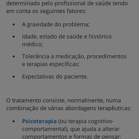
determinado pelo profissional de saúde tendo
em conta os seguintes fatores:
A gravidade do problema;
Idade, estado de saúde e histórico
médico;
Tolerância a medicação, procedimentos
e terapias específicas;
Expectativas do paciente.
O tratamento consiste, normalmente, numa
combinação de várias abordagens terapêuticas:
Psicoterapia
(ou terapia cognitivo-
comportamental), que ajuda a alterar
comportamentos e formas de pensar;