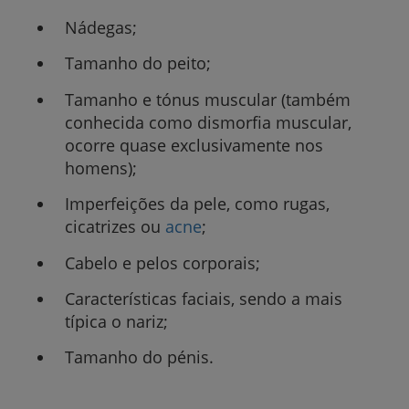
Nádegas;
Tamanho do peito;
Tamanho e tónus muscular (também
conhecida como dismorfia muscular,
ocorre quase exclusivamente nos
homens);
Imperfeições da pele, como rugas,
cicatrizes ou
acne
;
Cabelo e pelos corporais;
Características faciais, sendo a mais
típica o nariz;
Tamanho do pénis.