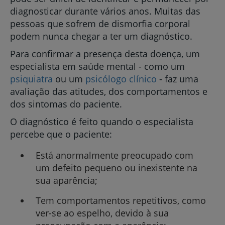
diagnosticar durante vários anos. Muitas das
pessoas que sofrem de dismorfia corporal
podem nunca chegar a ter um diagnóstico.
Para confirmar a presença desta doença, um
especialista em saúde mental - como um
psiquiatra
ou um
psicólogo clínico
- faz uma
avaliação das atitudes, dos comportamentos e
dos sintomas do paciente.
O diagnóstico é feito quando o especialista
percebe que o paciente:
Está anormalmente preocupado com
um defeito pequeno ou inexistente na
sua aparência;
Tem comportamentos repetitivos, como
ver-se ao espelho, devido à sua