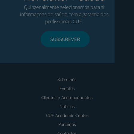
Quinzenalmente selecionamos para si
informações de saúde com a garantia dos
profissionais CUF.
SUBSCREVER
Sobre nós
Menu
footer
Eventos
Clientes e Acompanhantes
Notícias
CUF Academic Center
Parcerias
Contactos