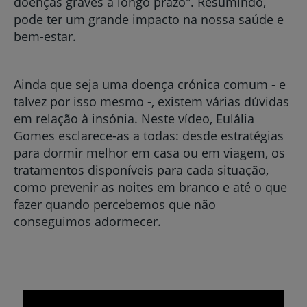
doenças graves a longo prazo". Resumindo,
pode ter um grande impacto na nossa saúde e
bem-estar.
Ainda que seja uma doença crónica comum - e
talvez por isso mesmo -, existem várias dúvidas
em relação à insónia. Neste vídeo, Eulália
Gomes esclarece-as a todas: desde estratégias
para dormir melhor em casa ou em viagem, os
tratamentos disponíveis para cada situação,
como prevenir as noites em branco e até o que
fazer quando percebemos que não
conseguimos adormecer.