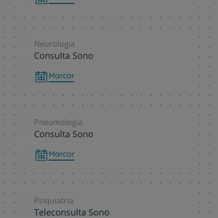
Neurologia
Consulta Sono
Marcar
Pneumologia
Consulta Sono
Marcar
Psiquiatria
Teleconsulta Sono