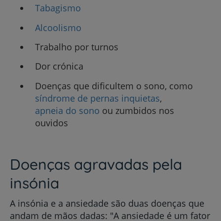
Tabagismo
Alcoolismo
Trabalho por turnos
Dor crónica
Doenças que dificultem o sono, como
síndrome de pernas inquietas
,
apneia do sono
ou zumbidos nos
ouvidos
Doenças agravadas pela
insónia
A insónia e a ansiedade são duas doenças que
andam de mãos dadas: "A ansiedade é um fator