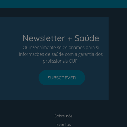
Newsletter + Saúde
Quinzenalmente selecionamos para si
informações de saúde com a garantia dos
profissionais CUF.
SUBSCREVER
Sobre nós
Menu
footer
Eventos