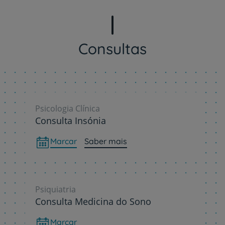
Consultas
Psicologia Clínica
Consulta Insónia
Marcar
Saber mais
Psiquiatria
Consulta Medicina do Sono
Marcar