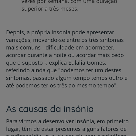
vezes por semana, com uma duração
superior a três meses.
Depois, a própria insónia pode apresentar
variações, movendo-se entre os três sintomas
mais comuns - dificuldade em adormecer,
acordar durante a noite ou acordar mais cedo
que o suposto -, explica Eulália Gomes,
referindo ainda que "podemos ter um destes
sintomas, passado algum tempo temos outro e
até podemos ter os três ao mesmo tempo".
As causas da insónia
Para virmos a desenvolver insónia, em primeiro
lugar, têm de estar presentes alguns fatores de