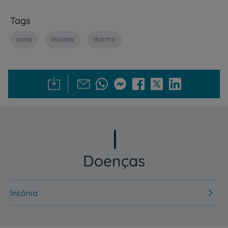
Tags
sono
insónia
dormir
Doenças
Insónia