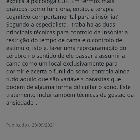
explica a psicóloga CUF. Em termos mais
práticos, como funciona, então, a terapia
cognitivo-comportamental para a insónia?
Segundo a especialista, "trabalha as duas
principais técnicas para controlo da insónia: a
restrição do tempo de cama e o controlo de
estímulo, isto é, fazer uma reprogramação do
cérebro no sentido de ele passar a assumir a
cama como um local exclusivamente para
dormir e acerta o funil do sono; controla ainda
tudo aquilo que são variáveis parasitas que
podem de alguma forma dificultar o sono. Este
tratamento inclui também técnicas de gestão da
ansiedade".
Publicado a 29/09/2021