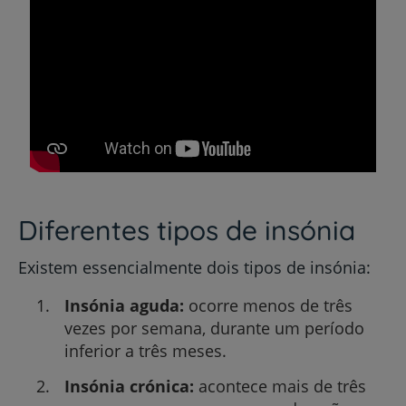
Diferentes tipos de insónia
Existem essencialmente dois tipos de insónia:
Insónia aguda:
ocorre menos de três
vezes por semana, durante um período
inferior a três meses.
Insónia crónica:
acontece mais de três