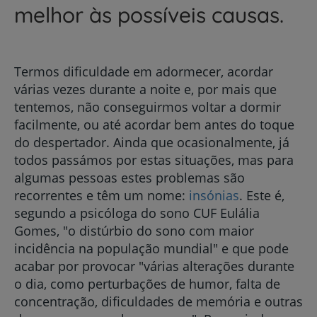
melhor às possíveis causas.
Termos dificuldade em adormecer, acordar
várias vezes durante a noite e, por mais que
tentemos, não conseguirmos voltar a dormir
facilmente, ou até acordar bem antes do toque
do despertador. Ainda que ocasionalmente, já
todos passámos por estas situações, mas para
algumas pessoas estes problemas são
recorrentes e têm um nome:
insónias
. Este é,
segundo a psicóloga do sono CUF Eulália
Gomes, "o distúrbio do sono com maior
incidência na população mundial" e que pode
acabar por provocar "várias alterações durante
o dia, como perturbações de humor, falta de
concentração, dificuldades de memória e outras