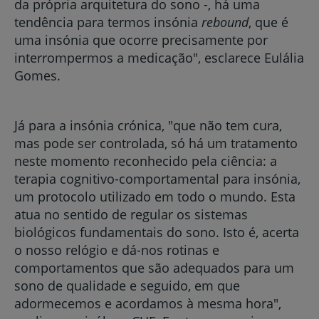
da própria arquitetura do sono -, há uma
tendência para termos insónia
rebound
, que é
uma insónia que ocorre precisamente por
interrompermos a medicação", esclarece Eulália
Gomes.
Já para a insónia crónica, "que não tem cura,
mas pode ser controlada, só há um tratamento
neste momento reconhecido pela ciência: a
terapia cognitivo-comportamental para insónia,
um protocolo utilizado em todo o mundo. Esta
atua no sentido de regular os sistemas
biológicos fundamentais do sono. Isto é, acerta
o nosso relógio e dá-nos rotinas e
comportamentos que são adequados para um
sono de qualidade e seguido, em que
adormecemos e acordamos à mesma hora",