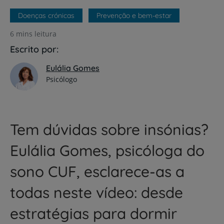
Doenças crónicas
Prevenção e bem-estar
6 mins leitura
Escrito por:
Eulália Gomes
Psicólogo
Tem dúvidas sobre insónias?
Eulália Gomes, psicóloga do
sono CUF, esclarece-as a
todas neste vídeo: desde
estratégias para dormir