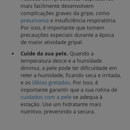
mais facilmente desenvolvem
complicações graves da gripe, como
pneumonia
e insuficiência respiratória.
Por isso, é importante que tomem
precauções especiais durante a época
de maior atividade gripal.
Cuide da sua pele.
Quando a
temperatura desce e a humidade
diminui, a pele pode ter dificuldade em
reter a humidade, ficando seca e irritada,
e os
lábios gretados
. Por isso, é
importante garantir que a sua rotina de
cuidados com a pele
se adequa à
estação. Use um hidratante mais
nutritivo, prevenindo a secura.