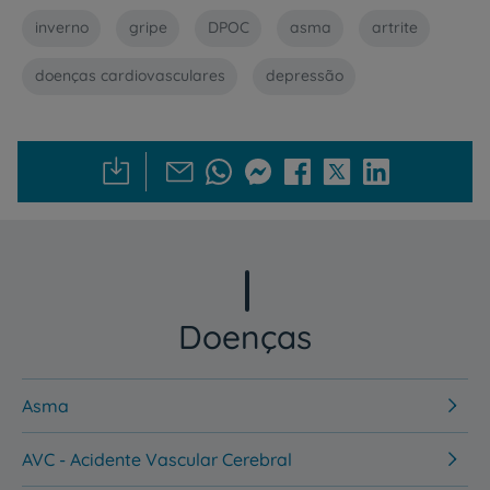
inverno
gripe
DPOC
asma
artrite
doenças cardiovasculares
depressão
Doenças
Asma
AVC - Acidente Vascular Cerebral