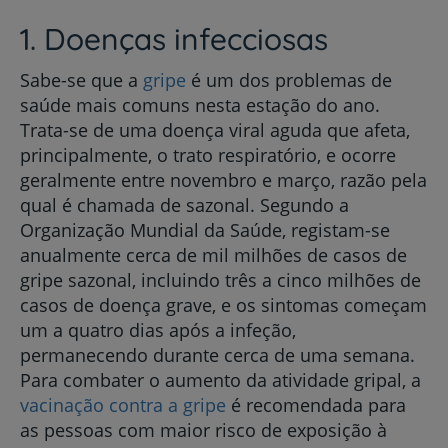
1. Doenças infecciosas
Sabe-se que a
gripe
é um dos problemas de
saúde mais comuns nesta estação do ano.
Trata-se de uma doença viral aguda que afeta,
principalmente, o trato respiratório, e ocorre
geralmente entre novembro e março, razão pela
qual é chamada de sazonal. Segundo a
Organização Mundial da Saúde, registam-se
anualmente cerca de mil milhões de casos de
gripe sazonal, incluindo três a cinco milhões de
casos de doença grave, e os sintomas começam
um a quatro dias após a infeção,
permanecendo durante cerca de uma semana.
Para combater o aumento da atividade gripal, a
vacinação contra a gripe
é recomendada para
as pessoas com maior risco de exposição à