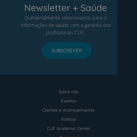
Newsletter + Saúde
Quinzenalmente selecionamos para si
informações de saúde com a garantia dos
profissionais CUF.
SUBSCREVER
Sobre nós
Menu
footer
Eventos
Clientes e Acompanhantes
Notícias
CUF Academic Center