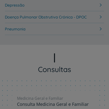
Depressão
Doença Pulmonar Obstrutiva Crónica - DPOC
Pneumonia
Consultas
Medicina Geral e Familiar
Consulta Medicina Geral e Familiar