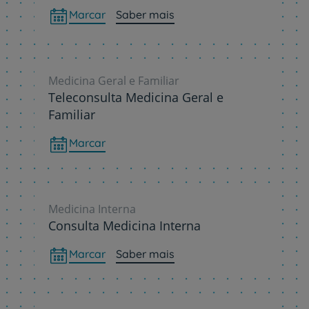
Marcar
Saber mais
Medicina Geral e Familiar
Teleconsulta Medicina Geral e
Familiar
Marcar
Medicina Interna
Consulta Medicina Interna
Marcar
Saber mais