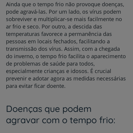
Ainda que o tempo frio não provoque doenças,
pode agravá-las. Por um lado, os vírus podem
sobreviver e multiplicar-se mais facilmente no
ar frio e seco. Por outro, a descida das
temperaturas favorece a permanência das
pessoas em locais fechados, facilitando a
transmissão dos vírus. Assim, com a chegada
do inverno, o tempo frio facilita o aparecimento
de problemas de saúde para todos,
especialmente crianças e idosos. É crucial
prevenir e adotar agora as medidas necessárias
para evitar ficar doente.
Doenças que podem
agravar com o tempo frio: