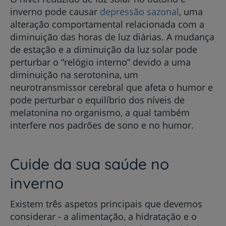
inverno pode causar
depressão sazonal
, uma
alteração comportamental relacionada com a
diminuição das horas de luz diárias. A mudança
de estação e a diminuição da luz solar pode
perturbar o “relógio interno” devido a uma
diminuição na serotonina, um
neurotransmissor cerebral que afeta o humor e
pode perturbar o equilíbrio dos níveis de
melatonina no organismo, a qual também
interfere nos padrões de sono e no humor.
Cuide da sua saúde no
inverno
Existem três aspetos principais que devemos
considerar - a alimentação, a hidratação e o