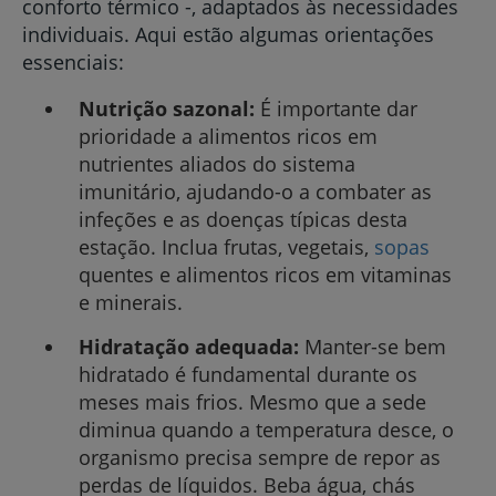
conforto térmico -, adaptados às necessidades
individuais. Aqui estão algumas orientações
essenciais:
Nutrição sazonal:
É importante dar
prioridade a alimentos ricos em
nutrientes aliados do sistema
imunitário, ajudando-o a combater as
infeções e as doenças típicas desta
estação. Inclua frutas, vegetais,
sopas
quentes e alimentos ricos em vitaminas
e minerais.
Hidratação adequada:
Manter-se bem
hidratado é fundamental durante os
meses mais frios. Mesmo que a sede
diminua quando a temperatura desce, o
organismo precisa sempre de repor as
perdas de líquidos. Beba água, chás