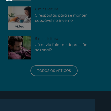
6 mins leitura
5 respostas para se manter
saudável no inverno
Vídeo
5 mins leitura
Já ouviu falar de depressão
sazonal?
TODOS OS ARTIGOS