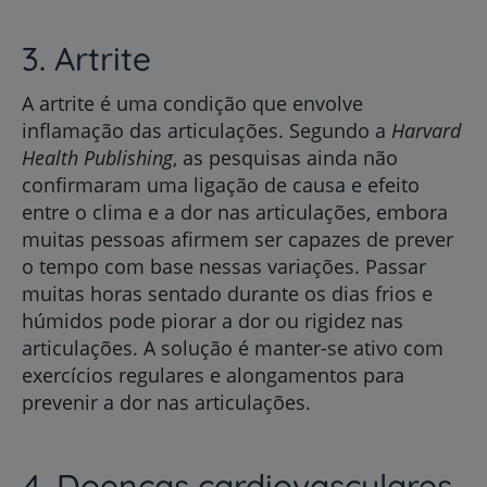
3. Artrite
A artrite é uma condição que envolve
inflamação das articulações. Segundo a
Harvard
Health Publishing
, as pesquisas ainda não
confirmaram uma ligação de causa e efeito
entre o clima e a dor nas articulações, embora
muitas pessoas afirmem ser capazes de prever
o tempo com base nessas variações. Passar
muitas horas sentado durante os dias frios e
húmidos pode piorar a dor ou rigidez nas
articulações. A solução é manter-se ativo com
exercícios regulares e alongamentos para
prevenir a dor nas articulações.
4. Doenças cardiovasculares