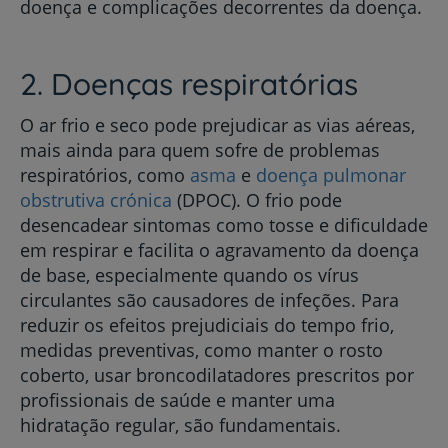
doença e complicações decorrentes da doença.
2. Doenças respiratórias
O ar frio e seco pode prejudicar as vias aéreas,
mais ainda para quem sofre de problemas
respiratórios, como
asma
e
doença pulmonar
obstrutiva crónica
(DPOC). O frio pode
desencadear sintomas como tosse e dificuldade
em respirar e facilita o agravamento da doença
de base, especialmente quando os vírus
circulantes são causadores de infeções. Para
reduzir os efeitos prejudiciais do tempo frio,
medidas preventivas, como manter o rosto
coberto, usar broncodilatadores prescritos por
profissionais de saúde e manter uma
hidratação regular, são fundamentais.