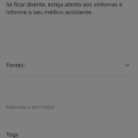
Se ficar doente, esteja atento aos sintomas e
informe o seu médico assistente.
Fontes:
Publicado a 30/11/2023
Tags