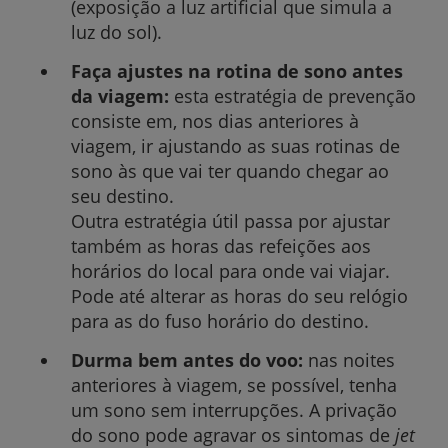
(exposição a luz artificial que simula a
luz do sol).
Faça ajustes na rotina de sono antes
da viagem:
esta estratégia de prevenção
consiste em, nos dias anteriores à
viagem, ir ajustando as suas rotinas de
sono às que vai ter quando chegar ao
seu destino.
Outra estratégia útil passa por ajustar
também as horas das refeições aos
horários do local para onde vai viajar.
Pode até alterar as horas do seu relógio
para as do fuso horário do destino.
Durma bem antes do voo:
nas noites
anteriores à viagem, se possível, tenha
um sono sem interrupções. A privação
do sono pode agravar os sintomas de
jet