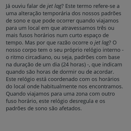
Já ouviu falar de
jet lag
? Este termo refere-se a
uma alteração temporária dos nossos padrões
de sono e que pode ocorrer quando viajamos
para um local em que atravessamos três ou
mais fusos horários num curto espaço de
tempo. Mas por que razão ocorre o
jet lag
? O
nosso corpo tem o seu próprio relógio interno -
o ritmo circadiano, ou seja, padrões com base
na duração de um dia (24 horas) -, que indicam
quando são horas de dormir ou de acordar.
Este relógio está coordenado com os horários
do local onde habitualmente nos encontramos.
Quando viajamos para uma zona com outro
fuso horário, este relógio desregula e os
padrões de sono são afetados.