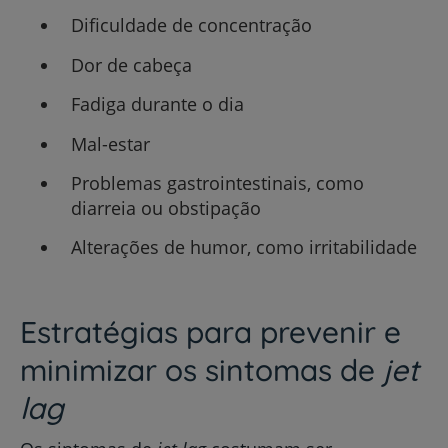
Dificuldade de concentração
Dor de cabeça
Fadiga durante o dia
Mal-estar
Problemas gastrointestinais, como
diarreia ou obstipação
Alterações de humor, como irritabilidade
Estratégias para prevenir e
minimizar os sintomas de
jet
lag