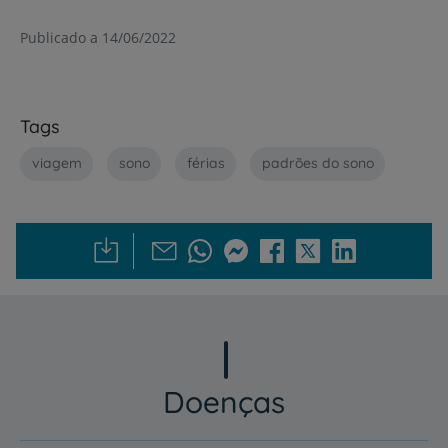
Publicado a 14/06/2022
Tags
viagem
sono
férias
padrões do sono
Doenças