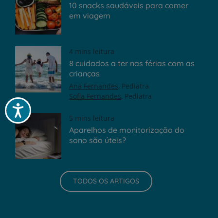
10 snacks saudáveis para comer
em viagem
4 mins leitura
8 cuidados a ter nas férias com as
crianças
Ana Fernandes
Pediatra
Sofia Fernandes
Pediatra
Acessibilidade
5 mins leitura
Aparelhos de monitorização do
sono são úteis?
TODOS OS ARTIGOS