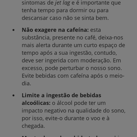
sintomas de
jet lag
e é importante que
tenha tempo para dormir ou para
descansar caso não se sinta bem.
Não exagere na cafeína:
esta
substância, presente no café, deixa-nos
mais alerta durante um curto espaço de
tempo após a sua ingestão, contudo,
deve ser ingerida com moderação. Em
excesso, pode perturbar o nosso sono.
Evite bebidas com cafeína após o meio-
dia.
Limite a ingestão de bebidas
alcoólicas:
o álcool pode ter um
impacto negativo na qualidade do sono,
por isso, evite-o durante o voo e à
chegada.