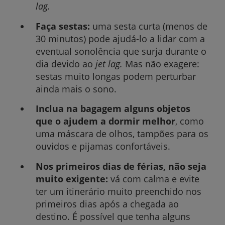
lag.
Faça sestas:
uma sesta curta (menos de
30 minutos) pode ajudá-lo a lidar com a
eventual sonolência que surja durante o
dia devido ao
jet lag.
Mas não exagere:
sestas muito longas podem perturbar
ainda mais o sono.
Inclua na bagagem alguns objetos
que o ajudem a dormir melhor
, como
uma máscara de olhos, tampões para os
ouvidos e pijamas confortáveis.
Nos primeiros dias de férias, não seja
muito exigente:
vá com calma e
evite
ter um itinerário muito preenchido nos
primeiros dias após a chegada ao
destino. É possível que tenha alguns