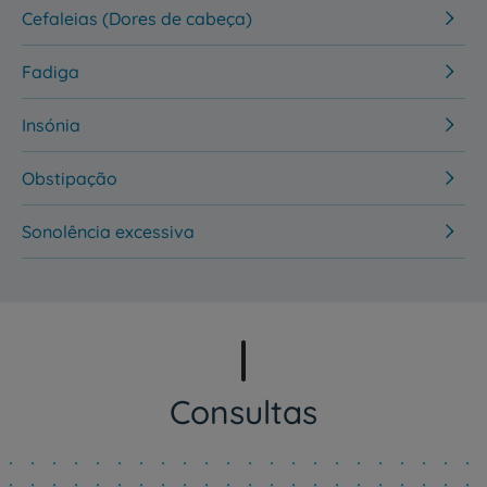
Cefaleias (Dores de cabeça)
Fadiga
Insónia
Obstipação
Sonolência excessiva
Consultas