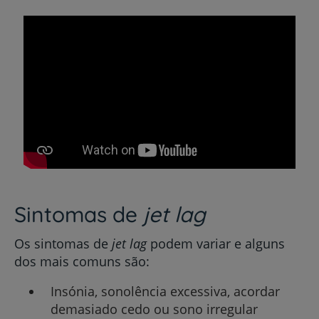
Sintomas de
jet lag
Os sintomas de
jet lag
podem variar e alguns
dos mais comuns são:
Insónia, sonolência excessiva, acordar
demasiado cedo ou sono irregular