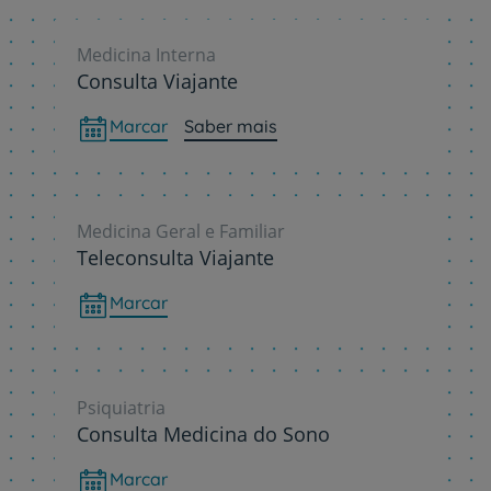
Medicina Interna
Consulta Viajante
Marcar
Saber mais
Medicina Geral e Familiar
Teleconsulta Viajante
Marcar
Psiquiatria
Consulta Medicina do Sono
Marcar