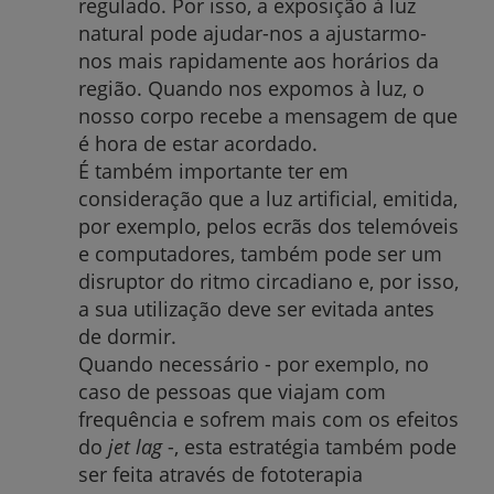
regulado. Por isso, a exposição à luz
natural pode ajudar-nos a ajustarmo-
nos mais rapidamente aos horários da
região. Quando nos expomos à luz, o
nosso corpo recebe a mensagem de que
é hora de estar acordado.
É também importante ter em
consideração que a luz artificial, emitida,
por exemplo, pelos ecrãs dos telemóveis
e computadores, também pode ser um
disruptor do ritmo circadiano e, por isso,
a sua utilização deve ser evitada antes
de dormir.
Quando necessário - por exemplo, no
caso de pessoas que viajam com
frequência e sofrem mais com os efeitos
do
jet lag
-, esta estratégia também pode
ser feita através de fototerapia