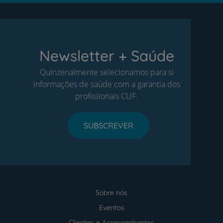
Newsletter + Saúde
Quinzenalmente selecionamos para si
informações de saúde com a garantia dos
profissionais CUF.
SUBSCREVER
Sobre nós
Menu
footer
Eventos
Clientes e Acompanhantes