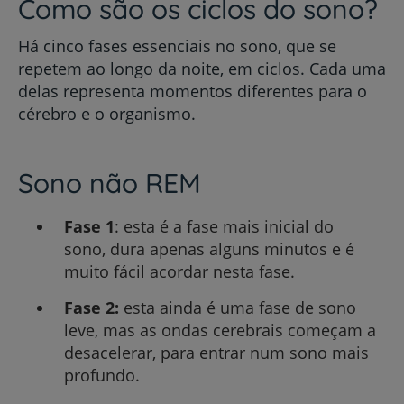
Como são os ciclos do sono?
Há cinco fases essenciais no sono, que se
repetem ao longo da noite, em ciclos. Cada uma
delas representa momentos diferentes para o
cérebro e o organismo.
Sono não REM
Fase 1
: esta é a fase mais inicial do
sono, dura apenas alguns minutos e é
muito fácil acordar nesta fase.
Fase 2:
esta ainda é uma fase de sono
leve, mas as ondas cerebrais começam a
desacelerar, para entrar num sono mais
profundo.