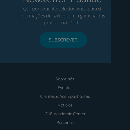
Quinzenalmente selecionamos para si
informações de saúde com a garantia dos
profissionais CUF.
SUBSCREVER
Sobre nós
Menu
footer
Eventos
Clientes e Acompanhantes
Notícias
CUF Academic Center
Parcerias