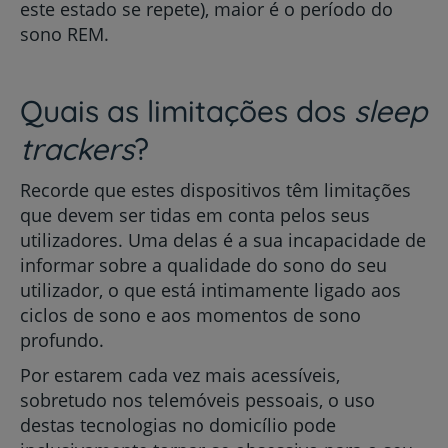
este estado se repete), maior é o período do
sono REM.
Quais as limitações dos
sleep
trackers
?
Recorde que estes dispositivos têm limitações
que devem ser tidas em conta pelos seus
utilizadores. Uma delas é a sua incapacidade de
informar sobre a qualidade do sono do seu
utilizador, o que está intimamente ligado aos
ciclos de sono e aos momentos de sono
profundo.
Por estarem cada vez mais acessíveis,
sobretudo nos telemóveis pessoais, o uso
destas tecnologias no domicílio pode