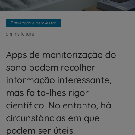
Prevenção e bem-estar
5 mins leitura
Apps de monitorização do
sono podem recolher
informação interessante,
mas falta-lhes rigor
científico. No entanto, há
circunstâncias em que
podem ser úteis.