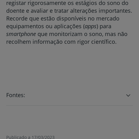
registar rigorosamente os estágios do sono do
doente e avaliar e tratar alterações importantes.
Recorde que estão disponíveis no mercado
equipamentos ou aplicações (
apps
) para
smartphone
que monitorizam o sono, mas não
recolhem informação com rigor científico.
Fontes:
Publicado a 17/03/2023