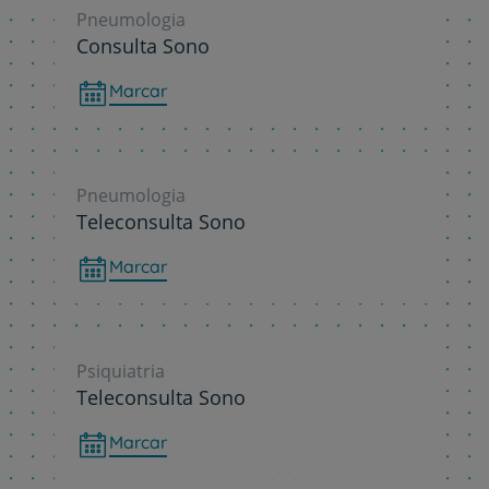
Pneumologia
Consulta Sono
Marcar
Pneumologia
Teleconsulta Sono
Marcar
Psiquiatria
Teleconsulta Sono
Marcar