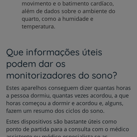
movimento e o batimento cardíaco,
além de dados sobre o ambiente do
quarto, como a humidade e
temperatura.
Que informações úteis
podem dar os
monitorizadores do sono?
Estes aparelhos conseguem dizer quantas horas
a pessoa dormiu, quantas vezes acordou, a que
horas começou a dormir e acordou e, alguns,
fazem um resumo dos ciclos do sono.
Estes dispositivos são bastante úteis como
ponto de partida para a consulta com o médico
assistente ou médico especialista se as