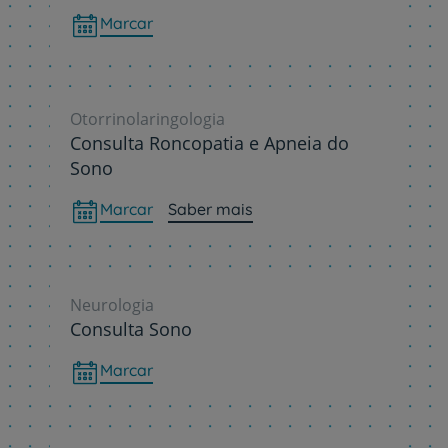
Marcar
Otorrinolaringologia
Consulta Roncopatia e Apneia do
Sono
Marcar
Saber mais
Neurologia
Consulta Sono
Marcar