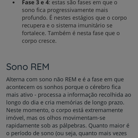
Fase 3 e 4
: estas são fases em que o
sono fica progressivamente mais
profundo. É nestes estágios que o corpo
recupera e o sistema imunitário se
fortalece. Também é nesta fase que o
corpo cresce.
Sono REM
Alterna com sono não REM e é a fase em que
acontecem os sonhos porque o cérebro fica
mais ativo - processa a informação recolhida ao
longo do dia e cria memórias de longo prazo.
Neste momento, o corpo está extremamente
imóvel, mas os olhos movimentam-se
rapidamente sob as pálpebras. Quanto maior é
o período de sono (ou seja, quanto mais vezes