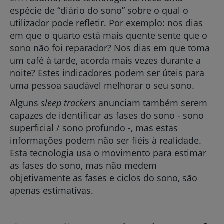
espécie de “diário do sono” sobre o qual o
utilizador pode refletir. Por exemplo: nos dias
em que o quarto está mais quente sente que o
sono não foi reparador? Nos dias em que toma
um café à tarde, acorda mais vezes durante a
noite? Estes indicadores podem ser úteis para
uma pessoa saudável melhorar o seu sono.
Alguns
sleep
trackers
anunciam também serem
capazes de identificar as fases do sono - sono
superficial / sono profundo -, mas estas
informações podem não ser fiéis à realidade.
Esta tecnologia usa o movimento para estimar
as fases do sono, mas não medem
objetivamente as fases e ciclos do sono, são
apenas estimativas.