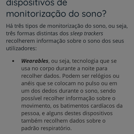
dispositivos de
monitorização do sono?
Há três tipos de monitorização do sono, ou seja,
três formas distintas dos
sleep
trackers
recolherem informação sobre o sono dos seus
utilizadores:
Wearables
, ou seja, tecnologia que se
usa no corpo durante a noite para
recolher dados. Podem ser relógios ou
anéis que se colocam no pulso ou em
um dos dedos durante o sono, sendo
possível recolher informação sobre o
movimento, os batimentos cardíacos da
pessoa, e alguns destes dispositivos
também recolhem dados sobre o
padrão respiratório.