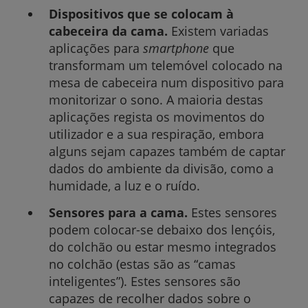
Dispositivos que se colocam à
cabeceira da cama.
Existem variadas
aplicações para
smartphone
que
transformam um telemóvel colocado na
mesa de cabeceira num dispositivo para
monitorizar o sono. A maioria destas
aplicações regista os movimentos do
utilizador e a sua respiração, embora
alguns sejam capazes também de captar
dados do ambiente da divisão, como a
humidade, a luz e o ruído.
Sensores para a cama.
Estes sensores
podem colocar-se debaixo dos lençóis,
do colchão ou estar mesmo integrados
no colchão (estas são as “camas
inteligentes”). Estes sensores são
capazes de recolher dados sobre o