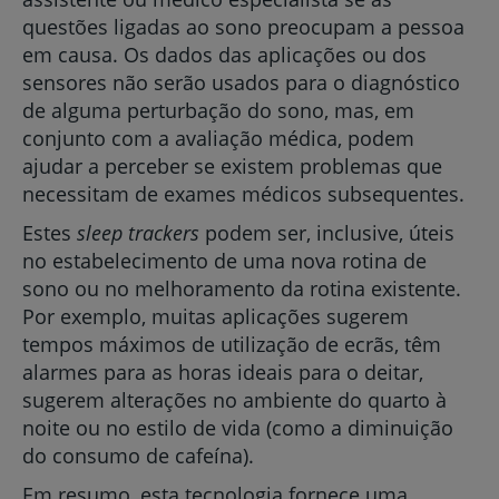
questões ligadas ao sono preocupam a pessoa
em causa. Os dados das aplicações ou dos
sensores não serão usados para o diagnóstico
de alguma perturbação do sono, mas, em
conjunto com a avaliação médica, podem
ajudar a perceber se existem problemas que
necessitam de exames médicos subsequentes.
Estes
sleep trackers
podem ser, inclusive, úteis
no estabelecimento de uma nova rotina de
sono ou no melhoramento da rotina existente.
Por exemplo, muitas aplicações sugerem
tempos máximos de utilização de ecrãs, têm
alarmes para as horas ideais para o deitar,
sugerem alterações no ambiente do quarto à
noite ou no estilo de vida (como a diminuição
do consumo de cafeína).
Em resumo, esta tecnologia fornece uma