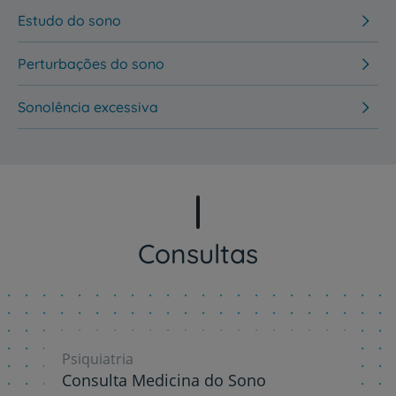
Estudo do sono
Perturbações do sono
Sonolência excessiva
Consultas
Psiquiatria
Consulta Medicina do Sono