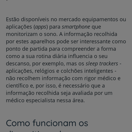
Estão disponíveis no mercado equipamentos ou
aplicações (
apps
) para
smartphone
que
monitorizam o sono. A informação recolhida
por estes aparelhos pode ser interessante como
ponto de partida para compreender a forma
como a sua rotina diária influencia o seu
descanso, por exemplo, mas os
sleep
trackers
-
aplicações, relógios e colchões inteligentes -
não recolhem informação com rigor médico e
científico e, por isso, é necessário que a
informação recolhida seja avaliada por um
médico especialista nessa área.
Como funcionam os