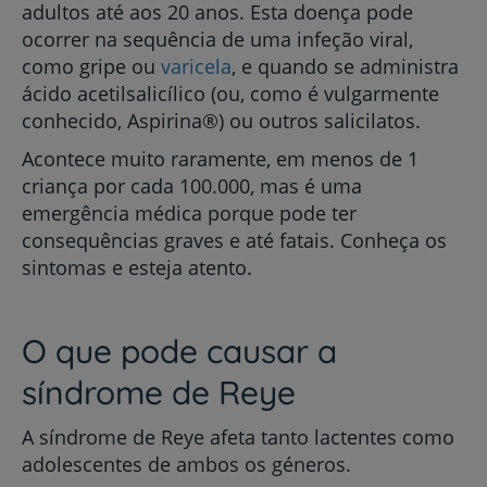
adultos até aos 20 anos. Esta doença pode
ocorrer na sequência de uma infeção viral,
como gripe ou
varicela
, e quando se administra
ácido acetilsalicílico (ou, como é vulgarmente
conhecido, Aspirina®) ou outros salicilatos.
Acontece muito raramente, em menos de 1
criança por cada 100.000, mas é uma
emergência médica porque pode ter
consequências graves e até fatais. Conheça os
sintomas e esteja atento.
O que pode causar a
síndrome de Reye
A síndrome de Reye afeta tanto lactentes como
adolescentes de ambos os géneros.