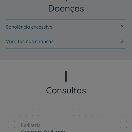
Doenças
Sonolência excessiva
Vómitos nas crianças
Consultas
Pediatria