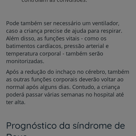
Pode também ser necessário um ventilador,
caso a criança precise de ajuda para respirar.
Além disso, as funções vitais - como os
batimentos cardíacos, pressão arterial e
temperatura corporal - também serão
monitorizadas.
Após a redução do inchaço no cérebro, também
as outras funções corporais deverão voltar ao
normal após alguns dias. Contudo, a criança
poderá passar várias semanas no hospital até
ter alta.
Prognóstico da síndrome de