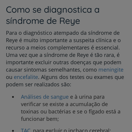
Como se diagnostica a
síndrome de Reye
Para o diagnóstico atempado da síndrome de
Reye é muito importante a suspeita clínica e o
recurso a meios complementares é essencial.
Uma vez que a síndrome de Reye é tão rara, é
importante excluir outras doenças que podem
causar sintomas semelhantes, como
meningite
ou
encefalite
. Alguns dos testes ou exames que
podem ser realizados são:
Análises de sangue
e à urina para
verificar se existe a acumulação de
toxinas ou bactérias e se o fígado está a
funcionar bem;
TAC
, para excluir o inchaço cerebral;