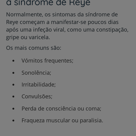
a síndrome de Reye
Normalmente, os sintomas da síndrome de
Reye começam a manifestar-se poucos dias
após uma infeção viral, como uma constipação,
gripe ou varicela.
Os mais comuns são:
Vómitos frequentes;
Sonolência;
Irritabilidade;
Convulsões;
Perda de consciência ou coma;
Fraqueza muscular ou paralisia.