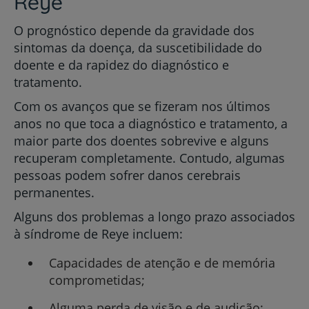
Reye
O prognóstico depende da gravidade dos
sintomas da doença, da suscetibilidade do
doente e da rapidez do diagnóstico e
tratamento.
Com os avanços que se fizeram nos últimos
anos no que toca a diagnóstico e tratamento, a
maior parte dos doentes sobrevive e alguns
recuperam completamente. Contudo, algumas
pessoas podem sofrer danos cerebrais
permanentes.
Alguns dos problemas a longo prazo associados
à síndrome de Reye incluem:
Capacidades de atenção e de memória
comprometidas;
Alguma perda de visão e de audição;