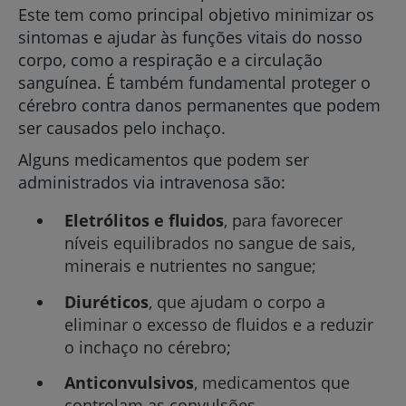
Este tem como principal objetivo minimizar os
sintomas e ajudar às funções vitais do nosso
corpo, como a respiração e a circulação
sanguínea. É também fundamental proteger o
cérebro contra danos permanentes que podem
ser causados pelo inchaço.
Alguns medicamentos que podem ser
administrados via intravenosa são:
Eletrólitos e fluidos
, para favorecer
níveis equilibrados no sangue de sais,
minerais e nutrientes no sangue;
Diuréticos
, que ajudam o corpo a
eliminar o excesso de fluidos e a reduzir
o inchaço no cérebro;
Anticonvulsivos
, medicamentos que
controlam as convulsões.