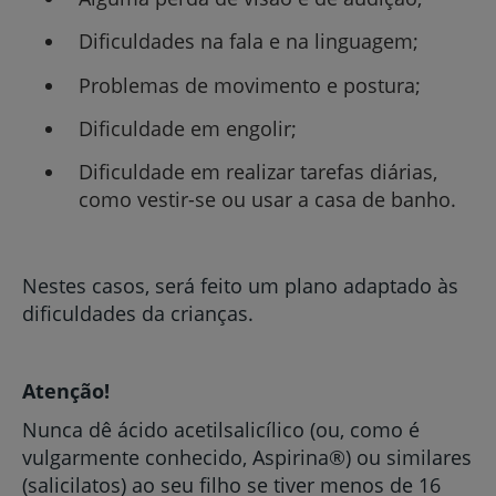
Dificuldades na fala e na linguagem;
Problemas de movimento e postura;
Dificuldade em engolir;
Dificuldade em realizar tarefas diárias,
como vestir-se ou usar a casa de banho.
Nestes casos, será feito um plano adaptado às
dificuldades da crianças.
Atenção!
Nunca dê ácido acetilsalicílico (ou, como é
vulgarmente conhecido, Aspirina®) ou similares
(salicilatos) ao seu filho se tiver menos de 16