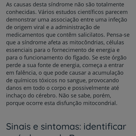
As causas desta síndrome não são totalmente
conhecidas. Vários estudos científicos parecem
demonstrar uma associação entre uma infeção
de origem viral e a administração de
medicamentos que contêm salicilatos. Pensa-se
que a síndrome afeta as mitocôndrias, células
essenciais para o fornecimento de energia e
para o funcionamento do fígado. Se este órgão
perde a sua fonte de energia, começa a entrar
em falência, o que pode causar a acumulação
de químicos tóxicos no sangue, provocando
danos em todo o corpo e possivelmente até
inchaço do cérebro. Não se sabe, porém,
porque ocorre esta disfunção mitocondrial.
Sinais e sintomas: identificar