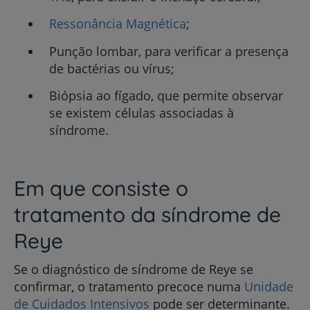
Ressonância Magnética
;
Punção lombar, para verificar a presença
de bactérias ou vírus;
Biópsia ao fígado, que permite observar
se existem células associadas à
síndrome.
Em que consiste o
tratamento da síndrome de
Reye
Se o diagnóstico de síndrome de Reye se
confirmar, o tratamento precoce numa
Unidade
de Cuidados Intensivos
pode ser determinante.