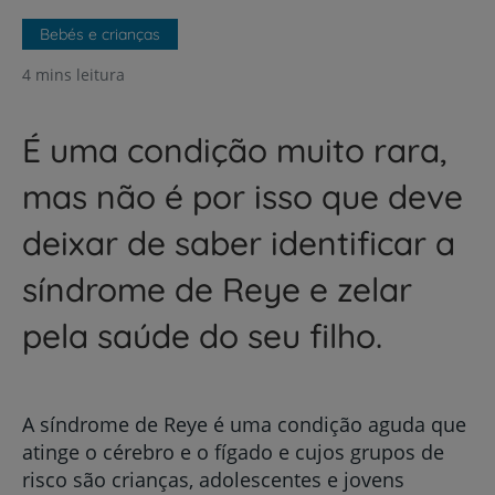
Bebés e crianças
4 mins leitura
É uma condição muito rara,
mas não é por isso que deve
deixar de saber identificar a
síndrome de Reye e zelar
pela saúde do seu filho.
A síndrome de Reye é uma condição aguda que
atinge o cérebro e o fígado e cujos grupos de
risco são crianças, adolescentes e jovens