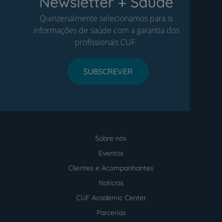
Newsletter + Saúde
Quinzenalmente selecionamos para si
informações de saúde com a garantia dos
profissionais CUF.
SUBSCREVER
Sobre nós
Menu
footer
Eventos
Clientes e Acompanhantes
Notícias
CUF Academic Center
Parcerias