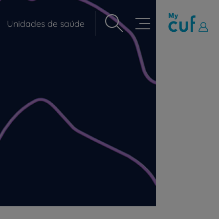
Unidades de saúde
Navegação
principal