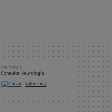
Neurologia
Consulta Neurologia
Marcar
Saber mais