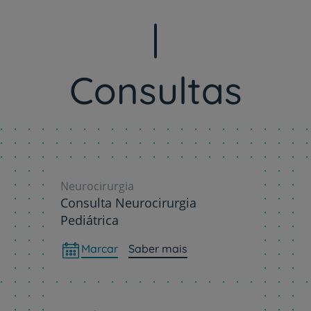
Consultas
Neurocirurgia
Consulta Neurocirurgia
Pediátrica
Marcar
Saber mais