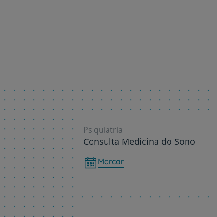
Psiquiatria
Consulta Medicina do Sono
Marcar