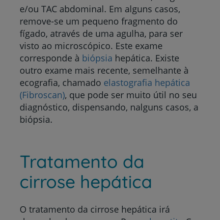
e/ou TAC abdominal. Em alguns casos,
remove-se um pequeno fragmento do
fígado, através de uma agulha, para ser
visto ao microscópico. Este exame
corresponde à
biópsia
hepática. Existe
outro exame mais recente, semelhante à
ecografia, chamado
elastografia hepática
(Fibroscan)
, que pode ser muito útil no seu
diagnóstico, dispensando, nalguns casos, a
biópsia.
Tratamento da
cirrose hepática
O tratamento da cirrose hepática irá