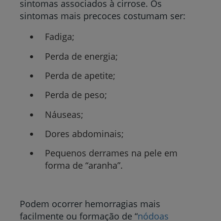
sintomas associados à cirrose. Os
sintomas mais precoces costumam ser:
Fadiga;
Perda de energia;
Perda de apetite;
Perda de peso;
Náuseas;
Dores abdominais;
Pequenos derrames na pele em
forma de “aranha”.
Podem ocorrer hemorragias mais
facilmente ou formação de “
nódoas