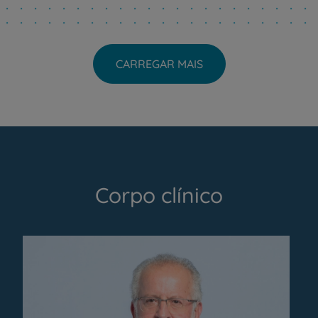
CARREGAR MAIS
Corpo clínico