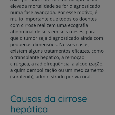
elevada mortalidade se for diagnosticado
numa fase avançada. Por esse motivo, é
muito importante que todos os doentes
com cirrose realizem uma ecografia
abdominal de seis em seis meses, para
que o tumor seja diagnosticado ainda com
pequenas dimensões. Nesses casos,
existem alguns tratamentos eficazes, como
o transplante hepático, a remoção
cirúrgica, a radiofrequência, a alcoolização,
a quimioembolização ou um medicamento
(sorafenib), administrado por via oral.
Causas da cirrose
hepática