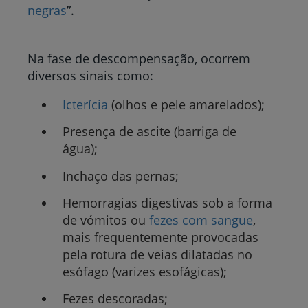
negras
”.
Na fase de descompensação, ocorrem
diversos sinais como:
Icterícia
(olhos e pele amarelados);
Presença de ascite (barriga de
água);
Inchaço das pernas;
Hemorragias digestivas sob a forma
de vómitos ou
fezes com sangue
,
mais frequentemente provocadas
pela rotura de veias dilatadas no
esófago (varizes esofágicas);
Fezes descoradas;