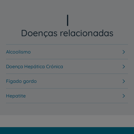
Doenças relacionadas
Alcoolismo
Doença Hepática Crónica
Fígado gordo
Hepatite