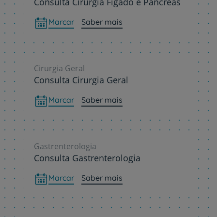
Consulta Cirurgia Fígado e Pâncreas
Marcar
Saber mais
Cirurgia Geral
Consulta Cirurgia Geral
Marcar
Saber mais
Gastrenterologia
Consulta Gastrenterologia
Marcar
Saber mais