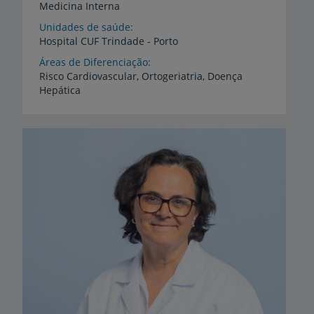
Medicina Interna
Unidades de saúde
Hospital
CUF
Trindade
-
Porto
Áreas de Diferenciação
Risco
Cardiovascular,
Ortogeriatria,
Doença
Hepática