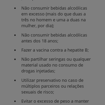
Não consumir bebidas alcoólicas
em excesso (mais do que duas a
três no homem e uma a duas na
mulher, por dia);
Não consumir bebidas alcoólicas
antes dos 18 anos;
Fazer a vacina contra a hepatite B;
Não partilhar seringas ou qualquer
material usado no consumo de
drogas injetadas;
Utilizar preservativo no caso de
múltiplos parceiros ou relações
sexuais de risco;
Evitar o excesso de peso a manter