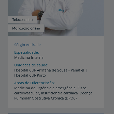
Teleconsulta
Marcação online
Sérgio Andrade
Especialidade
Medicina Interna
Unidades de saúde
Hospital
CUF
Arrifana
de
Sousa
-
Penafiel
|
Hospital
CUF
Porto
Áreas de Diferenciação
Medicina de urgência e emergência, Risco
cardiovascular, Insuficiência cardíaca, Doença
Pulmonar Obstrutiva Crónica (DPOC)