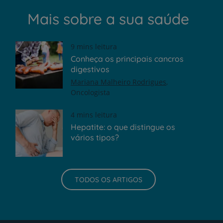
Mais sobre a sua saúde
9 mins leitura
Conheça os principais cancros
digestivos
Mariana Malheiro Rodrigues
Oncologista
4 mins leitura
Hepatite: o que distingue os
vários tipos?
TODOS OS ARTIGOS