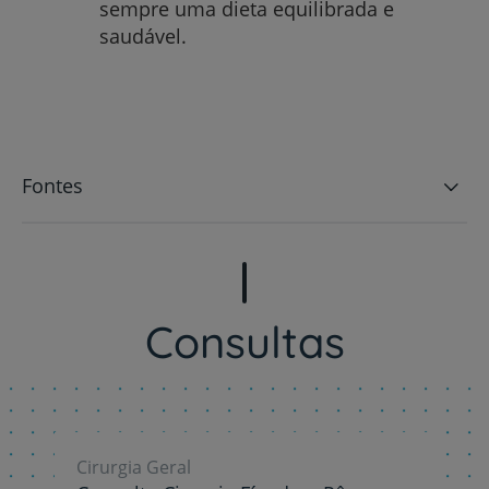
sempre uma dieta equilibrada e
saudável.
Fontes
Consultas
Cirurgia Geral