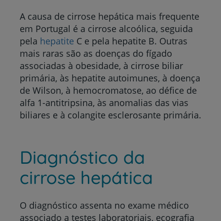
A causa de cirrose hepática mais frequente
em Portugal é a cirrose alcoólica, seguida
pela
hepatite
C e pela hepatite B. Outras
mais raras são as doenças do fígado
associadas à obesidade, à cirrose biliar
primária, às hepatite autoimunes, à doença
de Wilson, à hemocromatose, ao défice de
alfa 1-antitripsina, às anomalias das vias
biliares e à colangite esclerosante primária.
Diagnóstico da
cirrose hepática
O diagnóstico assenta no exame médico
associado a testes laboratoriais, ecografia