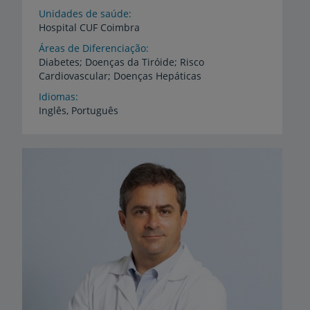
Unidades de saúde
Hospital
CUF
Coimbra
Áreas de Diferenciação
Diabetes;
Doenças
da
Tiróide;
Risco
Cardiovascular;
Doenças
Hepáticas
Idiomas
Inglês,
Português