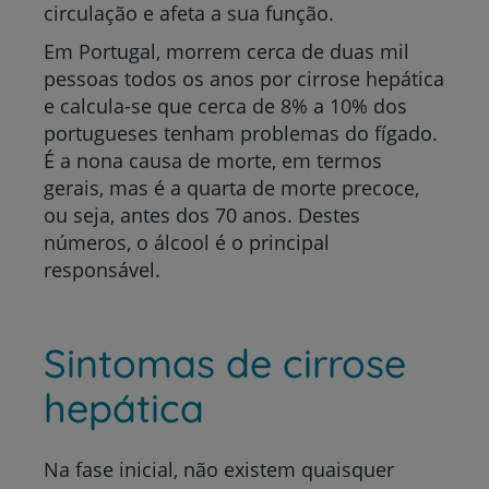
circulação e afeta a sua função.
Em Portugal, morrem cerca de duas mil
pessoas todos os anos por cirrose hepática
e calcula-se que cerca de 8% a 10% dos
portugueses tenham problemas do fígado.
É a nona causa de morte, em termos
gerais, mas é a quarta de morte precoce,
ou seja, antes dos 70 anos. Destes
números, o álcool é o principal
responsável.
Sintomas de cirrose
hepática
Na fase inicial, não existem quaisquer