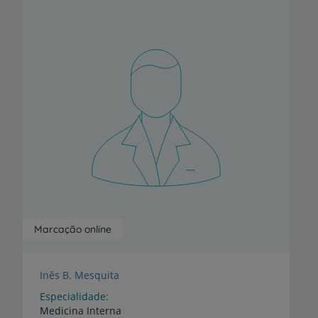
Marcação online
Inês B. Mesquita
Especialidade
Medicina Interna