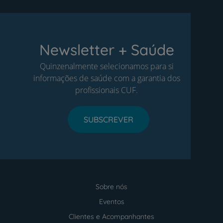
Newsletter + Saúde
Quinzenalmente selecionamos para si
informações de saúde com a garantia dos
profissionais CUF.
SUBSCREVER
Sobre nós
Menu
footer
Eventos
Clientes e Acompanhantes