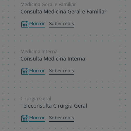
Medicina Geral e Familiar
Consulta Medicina Geral e Familiar
Marcar
Saber mais
Medicina Interna
Consulta Medicina Interna
Marcar
Saber mais
Cirurgia Geral
Teleconsulta Cirurgia Geral
Marcar
Saber mais