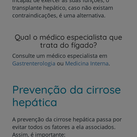
incapaz de exercer as suas funções, o
transplante hepático, caso não existam
contraindicações, é uma alternativa.
Qual o médico especialista que
trata do fígado?
Consulte um médico especialista em
Gastrenterologia
ou
Medicina Interna
.
Prevenção da cirrose
hepática
A prevenção da cirrose hepática passa por
evitar todos os fatores a ela associados.
Assim, é importante: