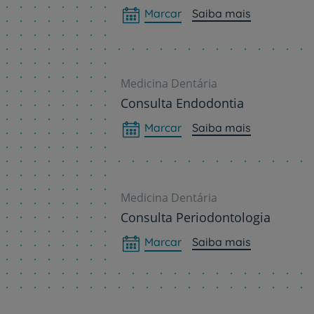
Marcar
Saiba mais
Medicina Dentária
Consulta Endodontia
Marcar
Saiba mais
Medicina Dentária
Consulta Periodontologia
Marcar
Saiba mais