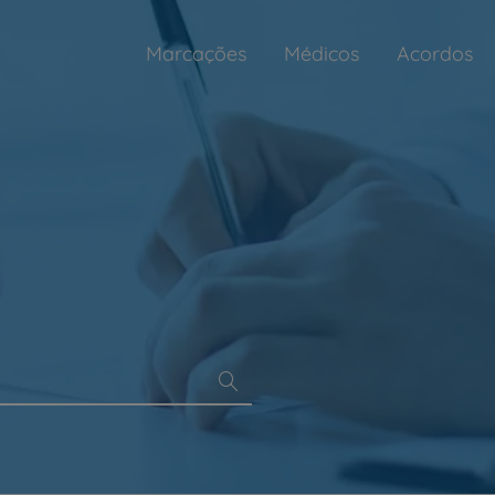
Marcações
Médicos
Acordos