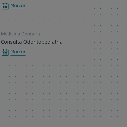
Marcar
Medicina Dentária
Consulta Odontopediatria
Marcar