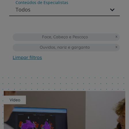
Conteúdos de Especialistas
Todos
Face, Cabeça e Pescoço
Ouvidos, nariz e garganta
Limpar filtros
Vídeo