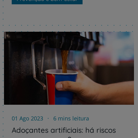
01 Ago 2023
6 mins leitura
Adoçantes artificiais: há riscos