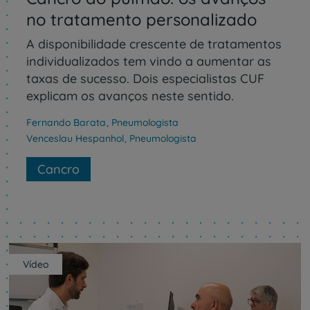
no tratamento personalizado
A disponibilidade crescente de tratamentos
individualizados tem vindo a aumentar as
taxas de sucesso. Dois especialistas CUF
explicam os avanços neste sentido.
Fernando Barata
,
Pneumologista
Venceslau Hespanhol
,
Pneumologista
Cancro
Vídeo