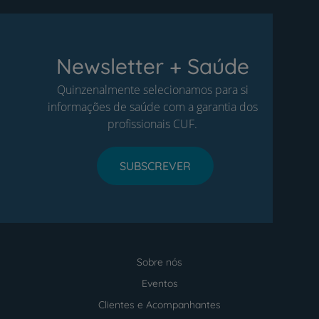
Newsletter + Saúde
Quinzenalmente selecionamos para si
informações de saúde com a garantia dos
profissionais CUF.
SUBSCREVER
Sobre nós
Menu
footer
Eventos
Clientes e Acompanhantes