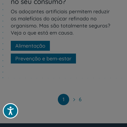
no seu consumo?
Os adoçantes artificiais permitem reduzir
os malefícios do açúcar refinado no
organismo. Mas são totalmente seguros?
Veja o que está em causa.
Alimentação
Prevenção e bem-estar
Paginação
1
6
Acessibilidade