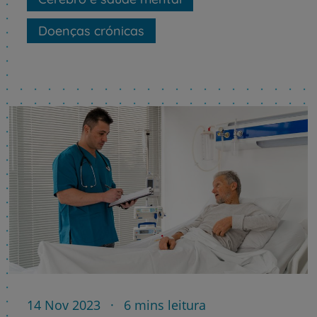
Doenças crónicas
14 Nov 2023
6 mins leitura