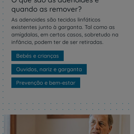
quando as remover?
As adenoides são tecidos linfáticos
existentes junto à garganta. Tal como as
amígdalas, em certos casos, sobretudo na
infância, podem ter de ser retiradas.
Bebés e crianças
Ouvidos, nariz e garganta
Prevenção e bem-estar