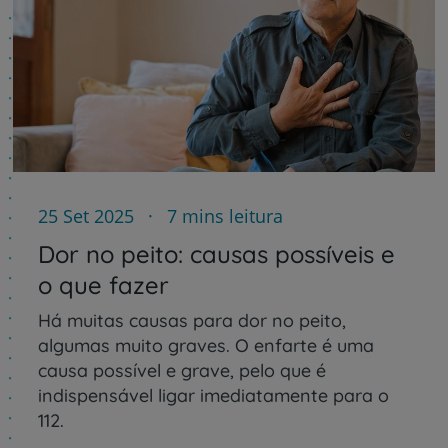
25 Set 2025
7 mins leitura
Dor no peito: causas possíveis e
o que fazer
Há muitas causas para dor no peito,
algumas muito graves. O enfarte é uma
causa possível e grave, pelo que é
indispensável ligar imediatamente para o
112.