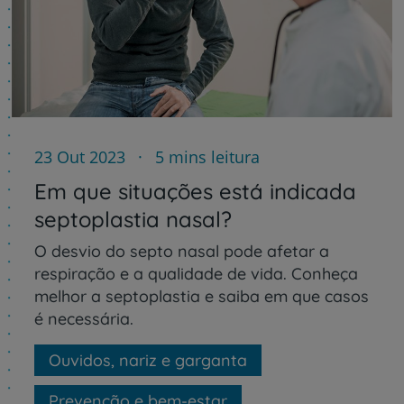
23 Out 2023
5 mins leitura
Em que situações está indicada
septoplastia nasal?
O desvio do septo nasal pode afetar a
respiração e a qualidade de vida. Conheça
melhor a septoplastia e saiba em que casos
é necessária.
Ouvidos, nariz e garganta
Prevenção e bem-estar