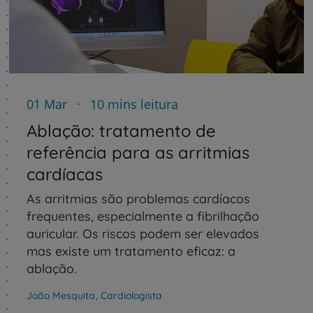
01 Mar
10 mins leitura
Ablação: tratamento de
referência para as arritmias
cardíacas
As arritmias são problemas cardíacos
frequentes, especialmente a fibrilhação
auricular. Os riscos podem ser elevados
mas existe um tratamento eficaz: a
ablação.
João Mesquita
,
Cardiologista