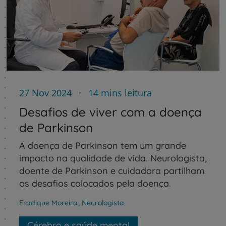
27 Nov 2024
14 mins leitura
Desafios de viver com a doença
de Parkinson
A doença de Parkinson tem um grande
impacto na qualidade de vida. Neurologista,
doente de Parkinson e cuidadora partilham
os desafios colocados pela doença.
Fradique Moreira
,
Neurologista
Cérebro e saúde mental