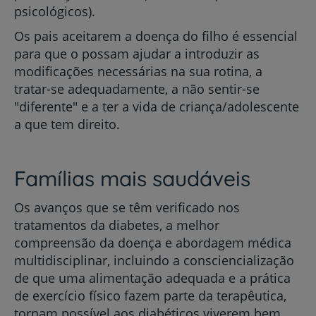
psicológicos).
Os pais aceitarem a doença do filho é essencial
para que o possam ajudar a introduzir as
modificações necessárias na sua rotina, a
tratar-se adequadamente, a não sentir-se
"diferente" e a ter a vida de criança/adolescente
a que tem direito.
Famílias mais saudáveis
Os avanços que se têm verificado nos
tratamentos da diabetes, a melhor
compreensão da doença e abordagem médica
multidisciplinar, incluindo a consciencialização
de que uma alimentação adequada e a prática
de exercício físico fazem parte da terapêutica,
tornam possível aos diabéticos viverem bem.