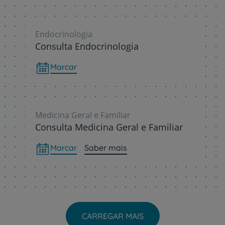
Endocrinologia
Consulta Endocrinologia
Marcar
Medicina Geral e Familiar
Consulta Medicina Geral e Familiar
Marcar
Saber mais
CARREGAR MAIS