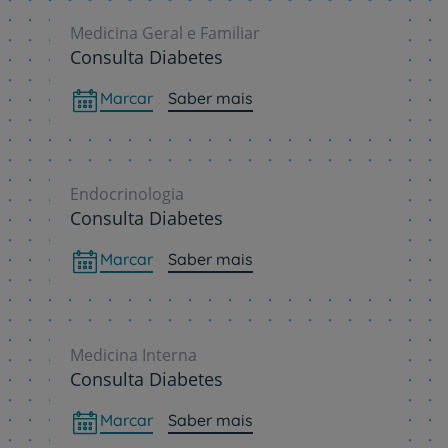
Medicina Geral e Familiar
Consulta Diabetes
Marcar
Saber mais
Endocrinologia
Consulta Diabetes
Marcar
Saber mais
Medicina Interna
Consulta Diabetes
Marcar
Saber mais