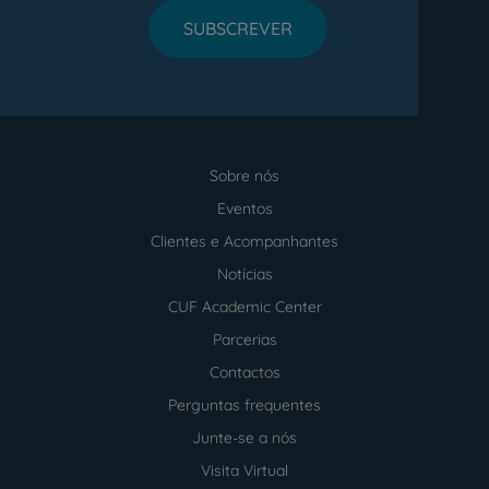
SUBSCREVER
Sobre nós
Menu
footer
Eventos
Clientes e Acompanhantes
Notícias
CUF Academic Center
Parcerias
Contactos
Perguntas frequentes
Junte-se a nós
Visita Virtual