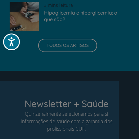
3 mins leitura
Hipoglicemia e hiperglicemia: o
que são?
Acessibilidade
TODOS OS ARTIGOS
Newsletter + Saúde
Quinzenalmente selecionamos para si
informações de saúde com a garantia dos
profissionais CUF.