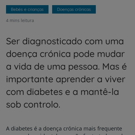
Bebés e crianças
Doenças crónicas
4 mins leitura
Ser diagnosticado com uma
doença crónica pode mudar
a vida de uma pessoa. Mas é
importante aprender a viver
com diabetes e a mantê-la
sob controlo.
A diabetes é a doença crónica mais frequente