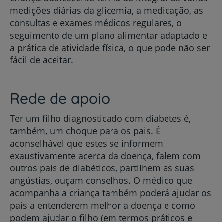
medições diárias da glicemia, a medicação, as
consultas e exames médicos regulares, o
seguimento de um plano alimentar adaptado e
a prática de atividade física, o que pode não ser
fácil de aceitar.
Rede de apoio
Ter um filho diagnosticado com diabetes é,
também, um choque para os pais. É
aconselhável que estes se informem
exaustivamente acerca da doença, falem com
outros pais de diabéticos, partilhem as suas
angústias, ouçam conselhos. O médico que
acompanha a criança também poderá ajudar os
pais a entenderem melhor a doença e como
podem ajudar o filho (em termos práticos e