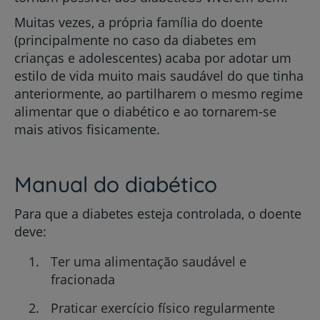
Muitas vezes, a própria família do doente
(principalmente no caso da diabetes em
crianças e adolescentes) acaba por adotar um
estilo de vida muito mais saudável do que tinha
anteriormente, ao partilharem o mesmo regime
alimentar que o diabético e ao tornarem-se
mais ativos fisicamente.
Manual do diabético
Para que a diabetes esteja controlada, o doente
deve:
Ter uma alimentação saudável e
fracionada
Praticar exercício físico regularmente