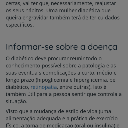
certas, vai ter que, necessariamente, reajustar
os seus hábitos. Uma mulher diabética que
queira engravidar também terá de ter cuidados
específicos.
Informar-se sobre a doença
O diabético deve procurar reunir todo o
conhecimento possível sobre a patologia e as
suas eventuais complicações a curto, médio e
longo prazo (hipoglicemia e hiperglicemia, pé
diabético,
retinopatia
, entre outras). Isto é
também útil para a pessoa sentir que controla a
situação.
Visto que a mudança de estilo de vida (uma
alimentação adequada e a prática de exercício
físico, a toma de medicação (oral ou insulina) e