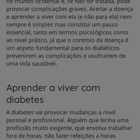
no mundo ocidental e, se não for tratada, pode
provocar complicações graves. Aceitar a doença
e aprender a viver com ela (e não para ela) nem
sempre é simples mas constitui um passo
essencial, tanto em termos psicológicos como
ao nível prático, já que o controlo da doença é
um aspeto fundamental para os diabéticos
prevenirem as complicações e usufruírem de
uma vida saudável.
Aprender a viver com
diabetes
A diabetes vai provocar mudanças a nível
pessoal e profissional. Alguém que tenha uma
profissão muito exigente, que envolva trabalhar
fora de horas, não fazer refeições a horas