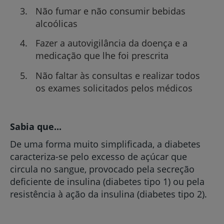
Não fumar e não consumir bebidas
alcoólicas
Fazer a autovigilância da doença e a
medicação que lhe foi prescrita
Não faltar às consultas e realizar todos
os exames solicitados pelos médicos
Sabia que...
De uma forma muito simplificada, a diabetes
caracteriza-se pelo excesso de açúcar que
circula no sangue, provocado pela secreção
deficiente de insulina (diabetes tipo 1) ou pela
resistência à ação da insulina (diabetes tipo 2).