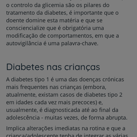
o controlo da glicemia são os pilares do
tratamento da diabetes, é importante que o
doente domine esta matéria e que se
consciencialize que é obrigatória uma
modificação de comportamentos, em que a
autovigilância é uma palavra-chave.
Diabetes nas crianças
A diabetes tipo 1 é uma das doenças crónicas
mais frequentes nas crianças (embora,
atualmente, existam casos de diabetes tipo 2
em idades cada vez mais precoces) e,
usualmente, é diagnosticada até ao final da
adolescência - muitas vezes, de forma abrupta.
Implica alterações imediatas na rotina e que a
criança/adolescente tenha de integrar as várias