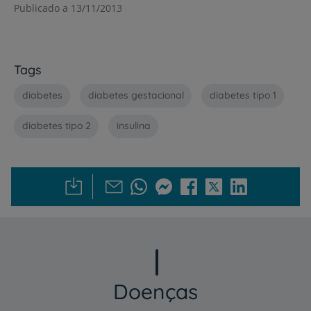
Publicado a 13/11/2013
Tags
diabetes
diabetes gestacional
diabetes tipo 1
diabetes tipo 2
insulina
Doenças