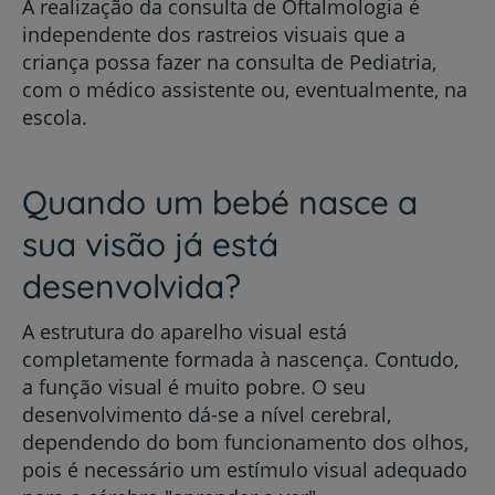
A realização da consulta de Oftalmologia é
independente dos rastreios visuais que a
criança possa fazer na consulta de Pediatria,
com o médico assistente ou, eventualmente, na
escola.
Quando um bebé nasce a
sua visão já está
desenvolvida?
A estrutura do aparelho visual está
completamente formada à nascença. Contudo,
a função visual é muito pobre. O seu
desenvolvimento dá-se a nível cerebral,
dependendo do bom funcionamento dos olhos,
pois é necessário um estímulo visual adequado