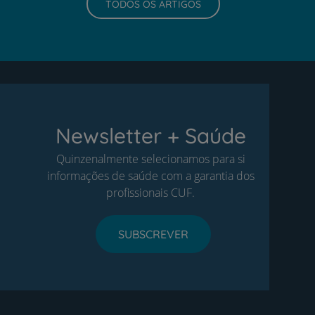
TODOS OS ARTIGOS
Newsletter + Saúde
Quinzenalmente selecionamos para si
informações de saúde com a garantia dos
profissionais CUF.
SUBSCREVER