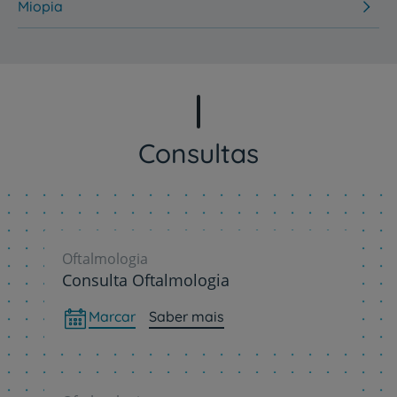
Miopia
Consultas
Oftalmologia
Consulta Oftalmologia
Marcar
Saber mais