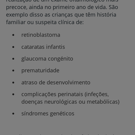
precoce, ainda no primeiro ano de vida. São
exemplo disso as crianças que têm história
familiar ou suspeita clínica de:
retinoblastoma
cataratas infantis
glaucoma congénito
prematuridade
atraso de desenvolvimento
complicações perinatais (infeções,
doenças neurológicas ou metabólicas)
síndromes genéticos