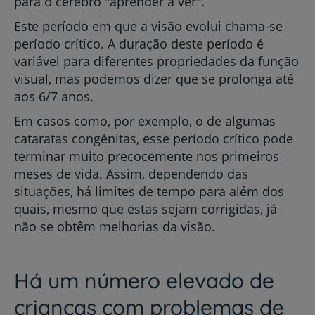
para o cérebro "aprender a ver".
Este período em que a visão evolui chama-se
período crítico. A duração deste período é
variável para diferentes propriedades da função
visual, mas podemos dizer que se prolonga até
aos 6/7 anos.
Em casos como, por exemplo, o de algumas
cataratas congénitas, esse período crítico pode
terminar muito precocemente nos primeiros
meses de vida. Assim, dependendo das
situações, há limites de tempo para além dos
quais, mesmo que estas sejam corrigidas, já
não se obtêm melhorias da visão.
Há um número elevado de
crianças com problemas de