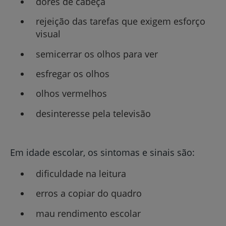
dores de cabeça
rejeição das tarefas que exigem esforço
visual
semicerrar os olhos para ver
esfregar os olhos
olhos vermelhos
desinteresse pela televisão
Em idade escolar, os sintomas e sinais são:
dificuldade na leitura
erros a copiar do quadro
mau rendimento escolar