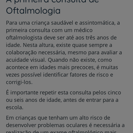
Oftalmologia
Para uma criança saudável e assintomática, a
primeira consulta com um médico
oftalmologista deve ser até aos três anos de
idade. Nesta altura, existe quase sempre a
colaboração necessária, mesmo para avaliar a
acuidade visual. Quando não existe, como
acontece em idades mais precoces, é muitas
vezes possível identificar fatores de risco e
corrigi-los.
É importante repetir esta consulta pelos cinco
ou seis anos de idade, antes de entrar para a
escola.
Em crianças que tenham um alto risco de
desenvolver problemas oculares é necessária a
realização de um exame oftalmológico mais