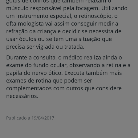
gotas de colírios que também relaxam o
músculo responsável pela focagem. Utilizando
um instrumento especial, o retinoscópio, o
oftalmologista vai assim conseguir medir a
refração da criança e decidir se necessita de
usar óculos ou se tem uma situação que
precisa ser vigiada ou tratada.
Durante a consulta, o médico realiza ainda o
exame do fundo ocular, observando a retina e a
papila do nervo ótico. Executa também mais
exames de rotina que podem ser
complementados com outros que considere
necessários.
Publicado a 19/04/2017