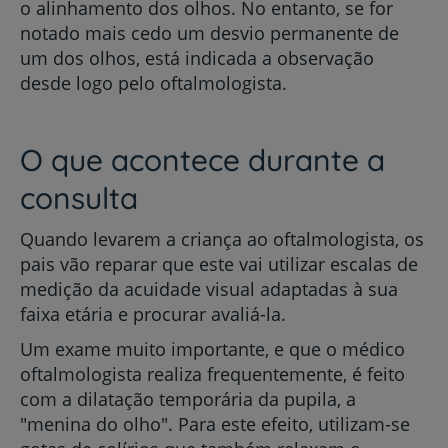
o alinhamento dos olhos. No entanto, se for
notado mais cedo um desvio permanente de
um dos olhos, está indicada a observação
desde logo pelo oftalmologista.
O que acontece durante a
consulta
Quando levarem a criança ao oftalmologista, os
pais vão reparar que este vai utilizar escalas de
medição da acuidade visual adaptadas à sua
faixa etária e procurar avaliá-la.
Um exame muito importante, e que o médico
oftalmologista realiza frequentemente, é feito
com a dilatação temporária da pupila, a
"menina do olho". Para este efeito, utilizam-se