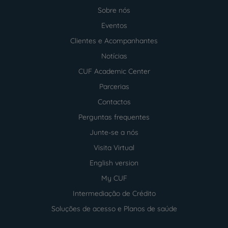
Sobre nós
Menu
footer
Eventos
Clientes e Acompanhantes
Notícias
CUF Academic Center
Parcerias
Contactos
Perguntas frequentes
Junte-se a nós
Visita Virtual
English version
My CUF
Intermediação de Crédito
Soluções de acesso e Planos de saúde