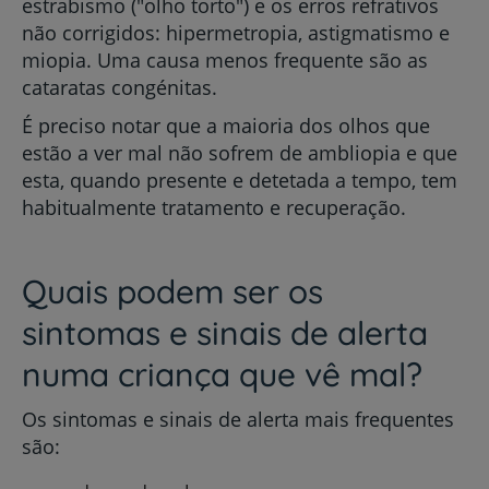
estrabismo ("olho torto") e os erros refrativos
não corrigidos: hipermetropia, astigmatismo e
miopia. Uma causa menos frequente são as
cataratas congénitas.
É preciso notar que a maioria dos olhos que
estão a ver mal não sofrem de ambliopia e que
esta, quando presente e detetada a tempo, tem
habitualmente tratamento e recuperação.
Quais podem ser os
sintomas e sinais de alerta
numa criança que vê mal?
Os sintomas e sinais de alerta mais frequentes
são: