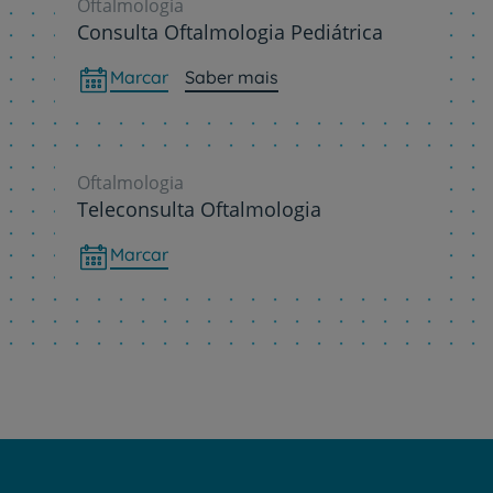
Oftalmologia
Consulta Oftalmologia Pediátrica
Marcar
Saber mais
Oftalmologia
Teleconsulta Oftalmologia
Marcar