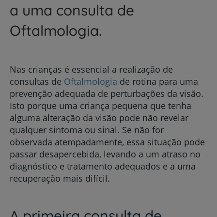
a uma consulta de
Oftalmologia.
Nas crianças é essencial a realização de
consultas de
Oftalmologia
de rotina para uma
prevenção adequada de perturbações da visão.
Isto porque
uma criança pequena que tenha
alguma alteração da visão pode não revelar
qualquer sintoma ou sinal. Se não for
observada atempadamente, essa situação pode
passar desapercebida, levando a um atraso no
diagnóstico e tratamento adequados e a uma
recuperação mais difícil.
A primeira consulta de