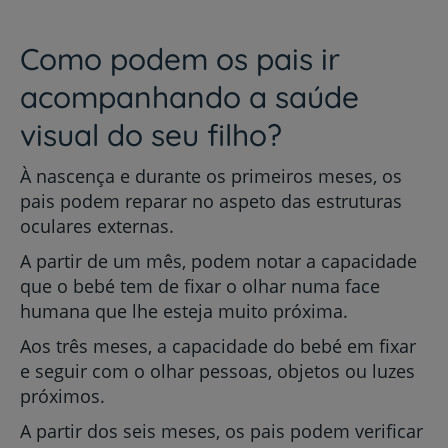
Como podem os pais ir
acompanhando a saúde
visual do seu filho?
À nascença e durante os primeiros meses, os
pais podem reparar no aspeto das estruturas
oculares externas.
A partir de um mês, podem notar a capacidade
que o bebé tem de fixar o olhar numa face
humana que lhe esteja muito próxima.
Aos três meses, a capacidade do bebé em fixar
e seguir com o olhar pessoas, objetos ou luzes
próximos.
A partir dos seis meses, os pais podem verificar