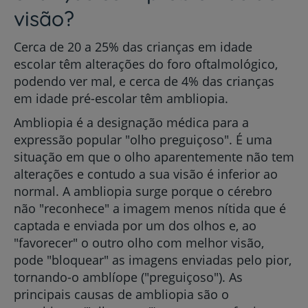
visão?
Cerca de 20 a 25% das crianças em idade
escolar têm alterações do foro oftalmológico,
podendo ver mal, e cerca de 4% das crianças
em idade pré-escolar têm ambliopia.
Ambliopia é a designação médica para a
expressão popular "olho preguiçoso". É uma
situação em que o olho aparentemente não tem
alterações e contudo a sua visão é inferior ao
normal. A ambliopia surge porque o cérebro
não "reconhece" a imagem menos nítida que é
captada e enviada por um dos olhos e, ao
"favorecer" o outro olho com melhor visão,
pode "bloquear" as imagens enviadas pelo pior,
tornando-o amblíope ("preguiçoso"). As
principais causas de ambliopia são o