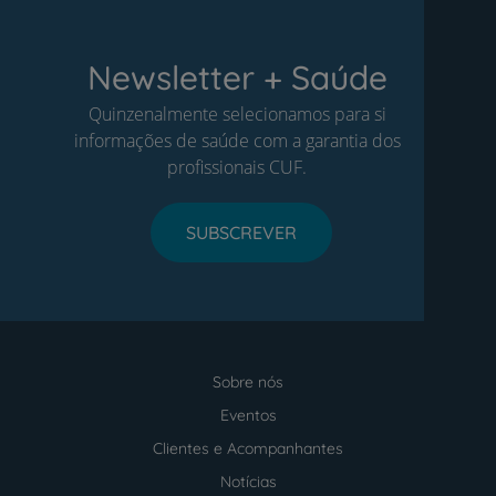
Newsletter + Saúde
Quinzenalmente selecionamos para si
informações de saúde com a garantia dos
profissionais CUF.
SUBSCREVER
Sobre nós
Menu
footer
Eventos
Clientes e Acompanhantes
Notícias