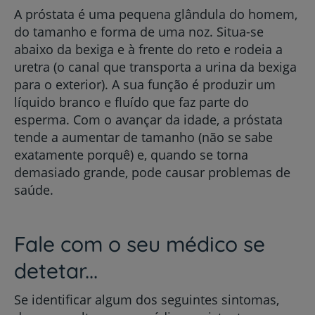
A próstata é uma pequena glândula do homem,
do tamanho e forma de uma noz. Situa-se
abaixo da bexiga e à frente do reto e rodeia a
uretra (o canal que transporta a urina da bexiga
para o exterior). A sua função é produzir um
líquido branco e fluído que faz parte do
esperma. Com o avançar da idade, a próstata
tende a aumentar de tamanho (não se sabe
exatamente porquê) e, quando se torna
demasiado grande, pode causar problemas de
saúde.
Fale com o seu médico se
detetar...
Se identificar algum dos seguintes sintomas,