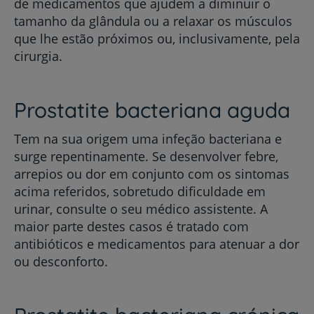
de medicamentos que ajudem a diminuir o
tamanho da glândula ou a relaxar os músculos
que lhe estão próximos ou, inclusivamente, pela
cirurgia.
Prostatite bacteriana aguda
Tem na sua origem uma infeção bacteriana e
surge repentinamente. Se desenvolver febre,
arrepios ou dor em conjunto com os sintomas
acima referidos, sobretudo dificuldade em
urinar, consulte o seu médico assistente. A
maior parte destes casos é tratado com
antibióticos e medicamentos para atenuar a dor
ou desconforto.