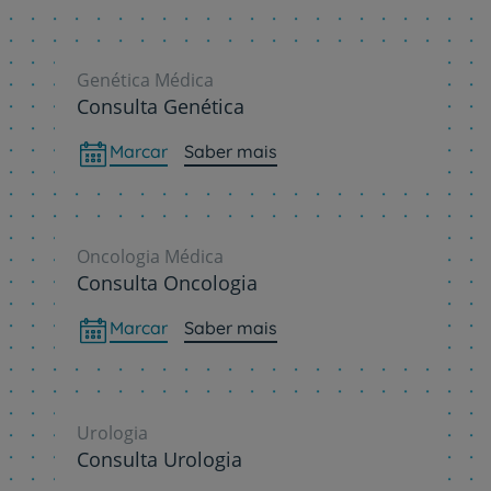
Genética Médica
Consulta Genética
Marcar
Saber mais
Oncologia Médica
Consulta Oncologia
Marcar
Saber mais
Urologia
Consulta Urologia