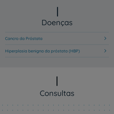
Doenças
Cancro da Próstata
Hiperplasia benigna da próstata (HBP)
Consultas