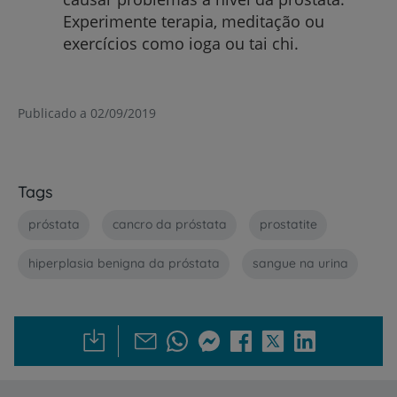
Experimente terapia, meditação ou
exercícios como ioga ou tai chi.
Publicado a 02/09/2019
Tags
próstata
cancro da próstata
prostatite
hiperplasia benigna da próstata
sangue na urina