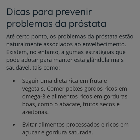
Dicas para prevenir
problemas da próstata
Até certo ponto, os problemas da próstata estão
naturalmente associados ao envelhecimento.
Existem, no entanto, algumas estratégias que
pode adotar para manter esta glândula mais
saudável, tais como:
Seguir uma dieta rica em fruta e
vegetais. Comer peixes gordos ricos em
ómega-3 e alimentos ricos em gorduras
boas, como o abacate, frutos secos e
azeitonas.
Evitar alimentos processados e ricos em
açúcar e gordura saturada.