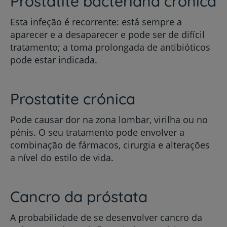
Prostatite bacteriana crónica
Esta infeção é recorrente: está sempre a
aparecer e a desaparecer e pode ser de difícil
tratamento; a toma prolongada de antibióticos
pode estar indicada.
Prostatite crónica
Pode causar dor na zona lombar, virilha ou no
pénis. O seu tratamento pode envolver a
combinação de fármacos, cirurgia e alterações
a nível do estilo de vida.
Cancro da próstata
A probabilidade de se desenvolver cancro da