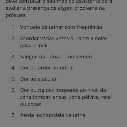
deve consultar o seu médico assistente para
avaliar a presença de algum problema na
próstata.
Vontade de urinar com frequência
Acordar várias vezes durante a noite
para urinar
Sangue na urina ou no sémen
Dor ou ardor ao urinar
Dor ao ejacular
Dor ou rigidez frequente ao nível da
zona lombar, ancas, zona pélvica, retal
ou coxas
Perda involuntária de urina