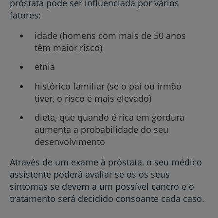
próstata pode ser influenciada por vários
fatores:
idade (homens com mais de 50 anos
têm maior risco)
etnia
histórico familiar (se o pai ou irmão
tiver, o risco é mais elevado)
dieta, que quando é rica em gordura
aumenta a probabilidade do seu
desenvolvimento
Através de um exame à próstata, o seu médico
assistente poderá avaliar se os os seus
sintomas se devem a um possível cancro e o
tratamento será decidido consoante cada caso.