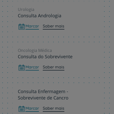
Urologia
Consulta Andrologia
Marcar
Saber mais
Oncologia Médica
Consulta do Sobrevivente
Marcar
Saber mais
Consulta Enfermagem -
Sobrevivente de Cancro
Marcar
Saber mais