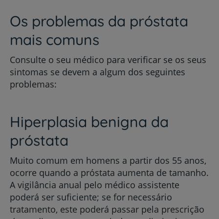
Os problemas da próstata
mais comuns
Consulte o seu médico para verificar se os seus
sintomas se devem a algum dos seguintes
problemas:
Hiperplasia benigna da
próstata
Muito comum em homens a partir dos 55 anos,
ocorre quando a próstata aumenta de tamanho.
A vigilância anual pelo médico assistente
poderá ser suficiente; se for necessário
tratamento, este poderá passar pela prescrição